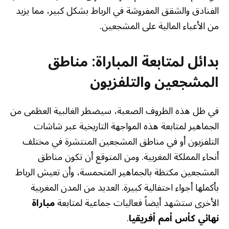
الفنادق والشقق المفروشة في الرباط بشكل كبير، مما يزيد
من الأعباء المالية على المشجعين.
بدائل لمتابعة المباراة: مناطق
المشجعين والتلفزيون
في ظل هذه الظروف الصعبة، سيضطر الغالبية العظمى من
الجماهير لمتابعة هذه المواجهة التاريخية عبر شاشات
التلفزيون أو في مناطق المشجعين المنتشرة في مختلف
أنحاء المملكة المغربية. ومن المتوقع أن تكون مناطق
المشجعين مكتظة بالجماهير المتحمسة، وأن تعيش الرباط
بأكملها أجواء احتفالية كبيرة. العديد من المدن المغربية
الأخرى ستشهد أيضاً فعاليات جماعية لمتابعة
مباراة
نهائي كأس أمم أفريقيا
.