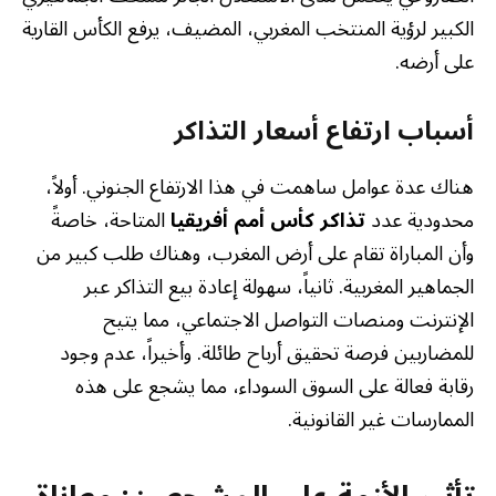
الكبير لرؤية المنتخب المغربي، المضيف، يرفع الكأس القارية
على أرضه.
أسباب ارتفاع أسعار التذاكر
هناك عدة عوامل ساهمت في هذا الارتفاع الجنوني. أولاً،
محدودية عدد
تذاكر كأس أمم أفريقيا
المتاحة، خاصةً
وأن المباراة تقام على أرض المغرب، وهناك طلب كبير من
الجماهير المغربية. ثانياً، سهولة إعادة بيع التذاكر عبر
الإنترنت ومنصات التواصل الاجتماعي، مما يتيح
للمضاربين فرصة تحقيق أرباح طائلة. وأخيراً، عدم وجود
رقابة فعالة على السوق السوداء، مما يشجع على هذه
الممارسات غير القانونية.