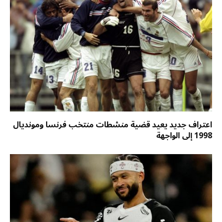
اعتراف جديد يعيد قضية منشطات منتخب فرنسا ومونديال
1998 إلى الواجهة