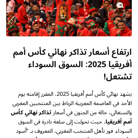
ارتفاع أسعار تذاكر نهائي كأس أمم
أفريقيا 2025: السوق السوداء
تشتعل!
يشهد نهائي كأس أمم أفريقيا 2025، المقرر إقامته يوم
الأحد في العاصمة المغربية الرباط بين المنتخبين المغربي
والسنغالي، حالة من الجنون في أسعار
تذاكر نهائي كأس
أمم أفريقيا
، حيث تحولت إلى سلعة نادرة في السوق
السوداء. فور تأهل المنتخب المغربي، المعروف بـ “أسود