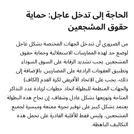
الحاجة إلى تدخل عاجل: حماية
حقوق المشجعين
من الضروري أن تتدخل الجهات المختصة بشكل عاجل
لوضع حد لهذه الممارسات الاستغلالية وحماية حقوق
المشجعين. يجب تشديد الرقابة على السوق السوداء
وتطبيق العقوبات الرادعة على المضاربين. بالإضافة إلى
ذلك، يجب على الاتحاد الأفريقي لكرة القدم (الكاف)
والجهات المنظمة للبطولة اتخاذ خطوات لزيادة عدد التذاكر
المتاحة وتوزيعها بشكل عادل وشفاف. إن نجاح هذه البطولة
يعتمد بشكل كبير على توفير تجربة ممتعة وميسرة لجميع
المشجعين، وليس فقط للأقلية القادرة على تحمل هذه
التكاليف الباهظة.