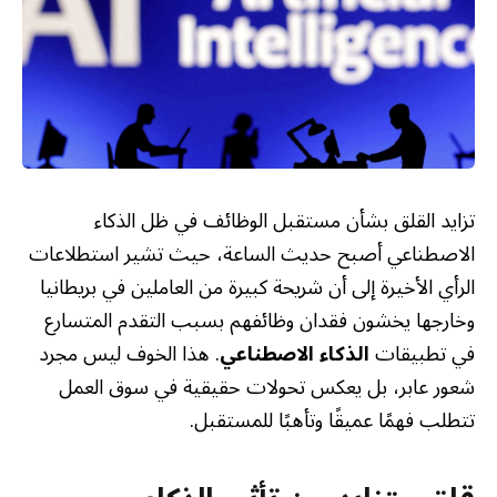
تزايد القلق بشأن مستقبل الوظائف في ظل الذكاء
الاصطناعي أصبح حديث الساعة، حيث تشير استطلاعات
الرأي الأخيرة إلى أن شريحة كبيرة من العاملين في بريطانيا
وخارجها يخشون فقدان وظائفهم بسبب التقدم المتسارع
في تطبيقات
الذكاء الاصطناعي
. هذا الخوف ليس مجرد
شعور عابر، بل يعكس تحولات حقيقية في سوق العمل
تتطلب فهمًا عميقًا وتأهبًا للمستقبل.