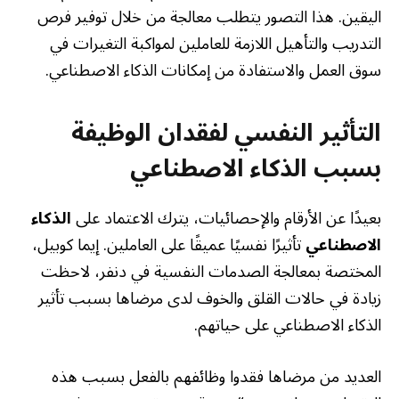
اليقين. هذا التصور يتطلب معالجة من خلال توفير فرص
التدريب والتأهيل اللازمة للعاملين لمواكبة التغيرات في
سوق العمل والاستفادة من إمكانات الذكاء الاصطناعي.
التأثير النفسي لفقدان الوظيفة
بسبب الذكاء الاصطناعي
بعيدًا عن الأرقام والإحصائيات، يترك الاعتماد على
الذكاء
الاصطناعي
تأثيرًا نفسيًا عميقًا على العاملين. إيما كوبيل،
المختصة بمعالجة الصدمات النفسية في دنفر، لاحظت
زيادة في حالات القلق والخوف لدى مرضاها بسبب تأثير
الذكاء الاصطناعي على حياتهم.
العديد من مرضاها فقدوا وظائفهم بالفعل بسبب هذه