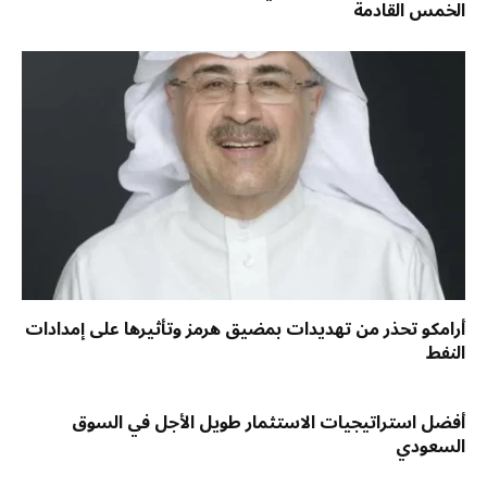
الخمس القادمة
أرامكو تحذر من تهديدات بمضيق هرمز وتأثيرها على إمدادات
النفط
أفضل استراتيجيات الاستثمار طويل الأجل في السوق
السعودي