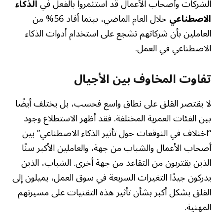
الشركات وأصحاب الأعمال قد استثمروا بالفعل في
الذكاء
الاصطناعي
خلال العام الماضي، بينما أفاد 56% من
العاملين بأن شركاتهم تشجع على استخدام أدوات الذكاء
الاصطناعي في العمل.
تفاوت المخاوف بين الأجيال
لا يقتصر القلق على نطاق واسع فحسب، بل يختلف أيضًا
بين الفئات العمرية المختلفة. فقد أظهر الاستطلاع وجود
“اختلاف في التوقعات حول تأثير الذكاء الاصطناعي” بين
أصحاب الأعمال والشباب من جهة، والعاملين الأكبر سنًا
الذين يقتربون من التقاعد من جهة أخرى. الشباب، الذين
يدركون جيدًا التغيرات السريعة في سوق العمل، يميلون إلى
القلق بشكل أكبر بشأن تأثير هذه التقنيات على مسيرتهم
المهنية.