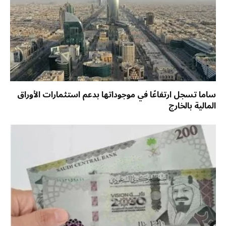
ساما تسجل ارتفاعًا في موجوداتها بدعم استثمارات الأوراق
المالية بالخارج