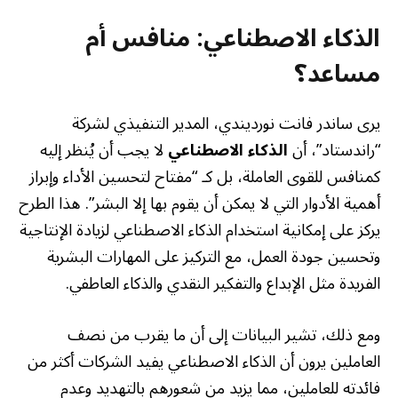
الذكاء الاصطناعي: منافس أم
مساعد؟
يرى ساندر فانت نورديندي، المدير التنفيذي لشركة
“راندستاد”، أن
الذكاء الاصطناعي
لا يجب أن يُنظر إليه
كمنافس للقوى العاملة، بل كـ “مفتاح لتحسين الأداء وإبراز
أهمية الأدوار التي لا يمكن أن يقوم بها إلا البشر”. هذا الطرح
يركز على إمكانية استخدام الذكاء الاصطناعي لزيادة الإنتاجية
وتحسين جودة العمل، مع التركيز على المهارات البشرية
الفريدة مثل الإبداع والتفكير النقدي والذكاء العاطفي.
ومع ذلك، تشير البيانات إلى أن ما يقرب من نصف
العاملين يرون أن الذكاء الاصطناعي يفيد الشركات أكثر من
فائدته للعاملين، مما يزيد من شعورهم بالتهديد وعدم