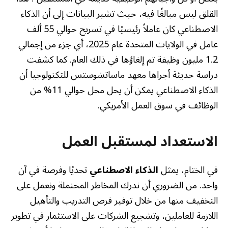
القلق ليس مبالغًا فيه، حيث تشير البيانات إلى أن الذكاء
الاصطناعي كان عاملاً رئيسيًا في تسريح حوالي 55 ألف
عامل في الولايات المتحدة عام 2025، أي جزء من إجمالي
1.2 مليون وظيفة تم إلغاؤها في ذلك العام. كما كشفت
دراسة حديثة أجراها معهد ماساتشوستس للتكنولوجيا أن
الذكاء الاصطناعي يمكن أن يحل محل حوالي 11% من
الوظائف في سوق العمل الأمريكي.
الاستعداد لمستقبل العمل
في الختام، يمثل
الذكاء الاصطناعي
تحديًا وفرصة في آن
واحد. من الضروري أن ندرك المخاطر المحتملة ونعمل على
التخفيف منها من خلال توفير فرص التدريب والتأهيل
اللازمة للعاملين، وتشجيع الشركات على الاستثمار في تطوير