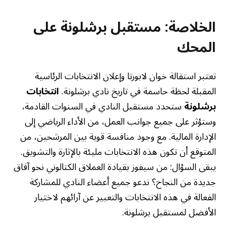
الخلاصة: مستقبل برشلونة على
المحك
تعتبر استقالة خوان لابورتا وإعلان الانتخابات الرئاسية
المقبلة لحظة حاسمة في تاريخ نادي برشلونة.
انتخابات
برشلونة
ستحدد مستقبل النادي في السنوات القادمة،
وستؤثر على جميع جوانب العمل، من الأداء الرياضي إلى
الإدارة المالية. مع وجود منافسة قوية بين المرشحين، من
المتوقع أن تكون هذه الانتخابات مليئة بالإثارة والتشويق.
يبقى السؤال: من سيفوز بقيادة العملاق الكتالوني نحو آفاق
جديدة من النجاح؟ ندعو جميع أعضاء النادي للمشاركة
الفعالة في هذه الانتخابات والتعبير عن آرائهم لاختيار
الأفضل لمستقبل برشلونة.