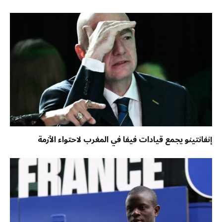
إنفانتينو يجمع قيادات فيفا في المغرب لاحتواء الأزمة