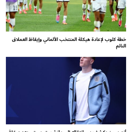
خطة كلوب لإعادة هيكلة المنتخب الألماني وإيقاظ العملاق
النائم