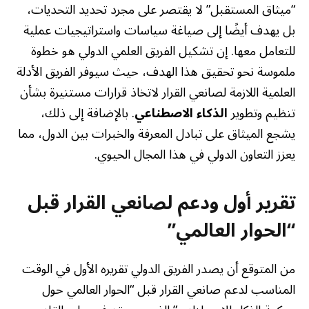
“ميثاق المستقبل” لا يقتصر على مجرد تحديد التحديات،
بل يهدف أيضًا إلى صياغة سياسات واستراتيجيات عملية
للتعامل معها. إن تشكيل الفريق العلمي الدولي هو خطوة
ملموسة نحو تحقيق هذا الهدف، حيث سيوفر الفريق الأدلة
العلمية اللازمة لصانعي القرار لاتخاذ قرارات مستنيرة بشأن
تنظيم وتطوير
الذكاء الاصطناعي
. بالإضافة إلى ذلك،
يشجع الميثاق على تبادل المعرفة والخبرات بين الدول، مما
يعزز التعاون الدولي في هذا المجال الحيوي.
تقرير أول ودعم لصانعي القرار قبل
“الحوار العالمي”
من المتوقع أن يصدر الفريق الدولي تقريره الأول في الوقت
المناسب لدعم صانعي القرار قبل “الحوار العالمي حول