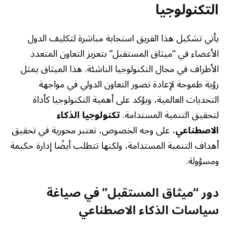
التكنولوجيا
يأتي تشكيل هذا الفريق استجابة مباشرة لتكليف الدول
الأعضاء في “ميثاق المستقبل” بتعزيز التعاون المتعدد
الأطراف في مجال التكنولوجيا الناشئة. هذا الميثاق يمثل
رؤية طموحة لإعادة تصور التعاون الدولي في مواجهة
التحديات العالمية، ويؤكد على أهمية التكنولوجيا كأداة
لتحقيق التنمية المستدامة.
تكنولوجيا الذكاء
الاصطناعي
، على وجه الخصوص، تعتبر محورية في تحقيق
أهداف التنمية المستدامة، ولكنها تتطلب أيضًا إدارة حكيمة
ومسؤولة.
دور “ميثاق المستقبل” في صياغة
سياسات الذكاء الاصطناعي