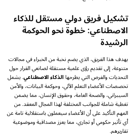
تشكيل فريق دولي مستقل للذكاء
الاصطناعي: خطوة نحو الحوكمة
الرشيدة
يهدف هذا الفريق، الذي يضم نخبة من الخبراء في مجالات
متنوعة، إلى تقديم رؤى علمية مستقلة لصانعي القرار حول
التحديات والفرص التي يطرحها
الذكاء الاصطناعي
. يشمل
تخصصات الأعضاء التعلم الآلي، وحوكمة البيانات، والأمن
السيبراني، والصحة العامة، وحقوق الإنسان، مما يضمن
تغطية شاملة للجوانب المختلفة لهذا المجال المعقد. من
المهم التأكيد على أن الأعضاء سيعملون باستقلالية تامة عن
أي تأثير حكومي أو تجاري، مما يعزز مصداقية وموضوعية
تقاريرهم.