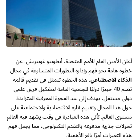
أعلن الأمين العام للأمم المتحدة، أنطونيو غوتيريش، عن
خطوة هامة نحو فهم وإدارة التطورات المتسارعة في مجال
الذكاء الاصطناعي
. هذه الخطوة تتمثل في تقديم قائمة
تضم 40 خبيرًا دوليًا للجمعية العامة لتشكيل فريق علمي
دولي مستقل، يهدف إلى سد الفجوة المعرفية المتزايدة
حول هذا المجال وتقييم آثاره الاقتصادية والاجتماعية على
مستوى العالم. تأتي هذه المبادرة في وقت يشهد فيه العالم
تحولات جذرية مدفوعة بالتقدم التكنولوجي، مما يجعل فهم
هذه التغيرات أمرًا بالغ الأهمية.