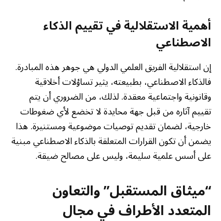
أهمية الاستقلالية في تقييم الذكاء
الاصطناعي
إن استقلالية الفريق العلمي الدولي هي جوهر هذه المبادرة.
فالذكاء الاصطناعي، بطبيعته، يثير تساؤلات أخلاقية
وقانونية واجتماعية معقدة. لذلك، من الضروري أن يتم
تقييم آثاره من قبل جهة محايدة لا تخضع لأي ضغوطات
خارجية، لضمان تقديم توصيات موضوعية ومستنيرة. هذا
يضمن أن تكون القرارات المتعلقة بالذكاء الاصطناعي مبنية
على أسس علمية سليمة، وليس على مصالح ضيقة.
“ميثاق المستقبل” والتعاون
المتعدد الأطراف في مجال