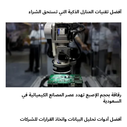
أفضل تقنيات المنازل الذكية التي تستحق الشراء
رقاقة بحجم الإصبع تهدد عصر المصانع الكيميائية في
السعودية
أفضل أدوات تحليل البيانات واتخاذ القرارات للشركات