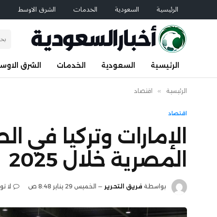
الرئيسية
السعودية
الخدمات
الشرق الاوسط
ا
الرئيسية
السعودية
الخدمات
الشرق الاوس
الرئيسية
»
اقتصاد
اقتصاد
الإمارات وتركيا في ا
المصرية خلال 2025
بواسطة
فريق التحرير
الخميس 29 يناير 8:48 ص
لا ت