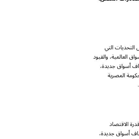
 التحديات التي
اق العالمية، والقيود
شاف أسواق جديدة،
كومة المصرية
 يعكس قدرة الاقتصاد
شاف أسواق جديدة،