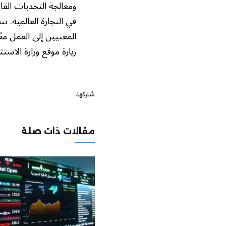
ومعالجة التحديات القا
في التجارة العالمية. 
المعنيين إلى العمل مع
زيارة موقع وزارة الاستثم
شاركها.
مقالات ذات صلة