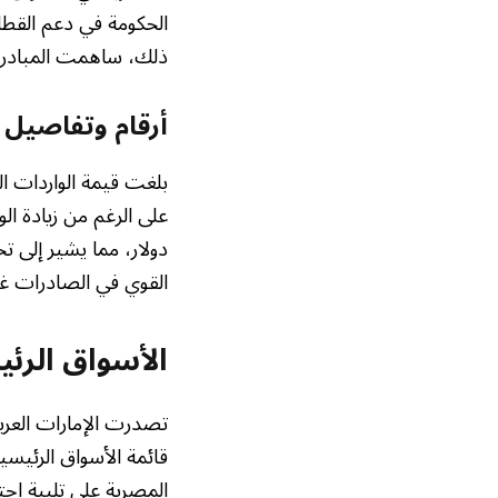
الحكومة في دعم القطا
ذلك، ساهمت المبادرات
أرقام وتفاصيل ا
دولار، مما يشير إلى ت
القوي في الصادرات غير
الأسواق الرئ
تصدرت الإمارات العربية
قائمة الأسواق الرئيس
المصرية على تلبية اح