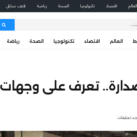
لعالم
اقتصاد
تكنولوجيا
الصحة
رياضة
لايف ستايل
ط
العالم
اقتصاد
تكنولوجيا
الصحة
رياضة
لصدارة.. تعرف على وجهات 
وجد تعليقات