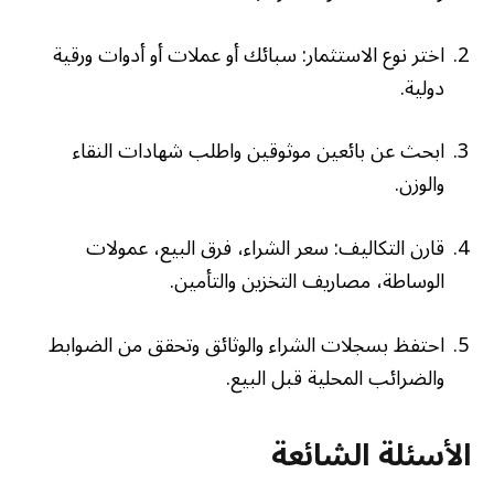
اختر نوع الاستثمار: سبائك أو عملات أو أدوات ورقية
دولية.
ابحث عن بائعين موثوقين واطلب شهادات النقاء
والوزن.
قارن التكاليف: سعر الشراء، فرق البيع، عمولات
الوساطة، مصاريف التخزين والتأمين.
احتفظ بسجلات الشراء والوثائق وتحقق من الضوابط
والضرائب المحلية قبل البيع.
الأسئلة الشائعة