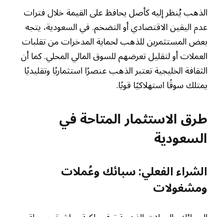
الذهب يُنظر إليه كأصل يحافظ على القيمة خلال فترات
عدم اليقين الاقتصادي أو التضخم. في السعودية، يتجه
بعض المستثمرين للذهب لحماية المدخرات من تقلبات
العملات أو لتقليل تعرضهم للسوق المالي المحلي. كما أن
الثقافة الخليجية تعتبر الذهب عنصرًا استثماريًا وتقليديًا
يمتلك سوقًا استهلاكيًا قويًا.
طرق الاستثمار المتاحة في
السعودية
الشراء الفعلي: سبائك وعُملات
ومشغولات