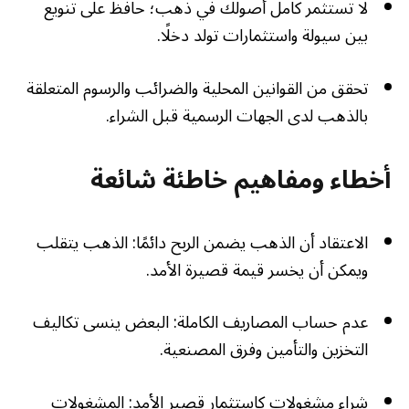
لا تستثمر كامل أصولك في ذهب؛ حافظ على تنويع
بين سيولة واستثمارات تولد دخلًا.
تحقق من القوانين المحلية والضرائب والرسوم المتعلقة
بالذهب لدى الجهات الرسمية قبل الشراء.
أخطاء ومفاهيم خاطئة شائعة
الاعتقاد أن الذهب يضمن الربح دائمًا: الذهب يتقلب
ويمكن أن يخسر قيمة قصيرة الأمد.
عدم حساب المصاريف الكاملة: البعض ينسى تكاليف
التخزين والتأمين وفرق المصنعية.
شراء مشغولات كاستثمار قصير الأمد: المشغولات