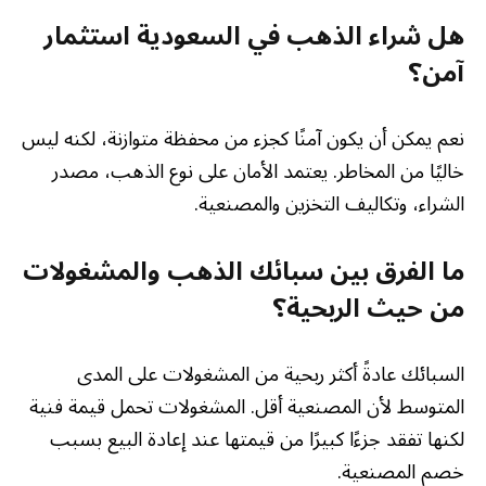
هل شراء الذهب في السعودية استثمار
آمن؟
نعم يمكن أن يكون آمنًا كجزء من محفظة متوازنة، لكنه ليس
خاليًا من المخاطر. يعتمد الأمان على نوع الذهب، مصدر
الشراء، وتكاليف التخزين والمصنعية.
ما الفرق بين سبائك الذهب والمشغولات
من حيث الربحية؟
السبائك عادةً أكثر ربحية من المشغولات على المدى
المتوسط لأن المصنعية أقل. المشغولات تحمل قيمة فنية
لكنها تفقد جزءًا كبيرًا من قيمتها عند إعادة البيع بسبب
خصم المصنعية.