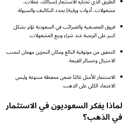
الطريق الذي تختاره للاستثمار (سبائك، عملات،
مشغولات، أدوات ورقية) يحدد التكاليف والسيولة.
فروق المصنعية والضرائب في السعودية تؤثر بشكل
كبير على الربحية عند شراء وبيع المشغولات.
التحقق من موثوقية البائع ومكان التخزين مهمان لتجنب
الاحتيال وخسائر القيمة.
الاستثمار الأمثل غالبًا ضمن محفظة متنوعة وليس
الاعتماد الكلي على الذهب.
لماذا يفكر السعوديون في الاستثمار
في الذهب؟