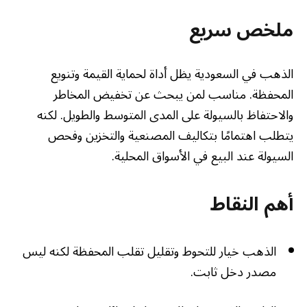
ملخص سريع
الذهب في السعودية يظل أداة لحماية القيمة وتنويع
المحفظة. مناسب لمن يبحث عن تخفيض المخاطر
والاحتفاظ بالسيولة على المدى المتوسط والطويل. لكنه
يتطلب اهتمامًا بتكاليف المصنعية والتخزين وفحص
السيولة عند البيع في الأسواق المحلية.
أهم النقاط
الذهب خيار للتحوط وتقليل تقلب المحفظة لكنه ليس
مصدر دخل ثابت.