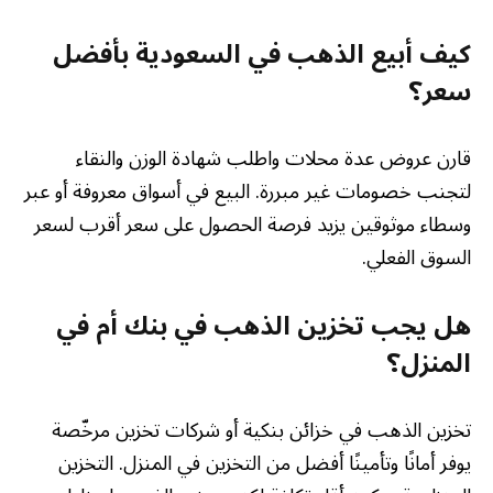
كيف أبيع الذهب في السعودية بأفضل
سعر؟
قارن عروض عدة محلات واطلب شهادة الوزن والنقاء
لتجنب خصومات غير مبررة. البيع في أسواق معروفة أو عبر
وسطاء موثوقين يزيد فرصة الحصول على سعر أقرب لسعر
السوق الفعلي.
هل يجب تخزين الذهب في بنك أم في
المنزل؟
تخزين الذهب في خزائن بنكية أو شركات تخزين مرخّصة
يوفر أمانًا وتأمينًا أفضل من التخزين في المنزل. التخزين