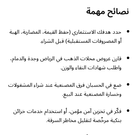
نصائح مهمة
حدد هدفك الاستثماري (حفظ القيمة، المضاربة، الهبة
أو المصروفات المستقبلية) قبل الشراء.
قارن عروض محلات الذهب في الرياض وجدة والدمام،
واطلب شهادات النقاء والوزن.
ضع في الحسبان فرق المصنعية عند شراء المشغولات
وخسارة المصنعية عند البيع.
فكّر في تخزين آمن مؤمن، أو استخدام خدمات خزائن
بنكية مرخّصة لتقليل مخاطر السرقة.