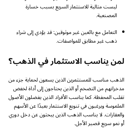
ليست مثالية للاستثمار السريع بسبب خسارة
المصنعية.
التعامل مع بائعين غير موثوقين: قد يؤدي إلى شراء
ذهب غير مطابق للمواصفات.
لمن يناسب الاستثمار في الذهب؟
الذهب مناسب للمستثمرين الذين يسعون لحماية جزء من
مدخراتهم من التضخم أو الذين يحتاجون إلى أداة لخفض
تقلب المحفظة. كما يناسب الأفراد الذين يفضلون الأصول
الملموسة ويرغبون في تنويع الاستثمار بعيدًا عن الأسهم
والعقارات. لا يناسب الذهب الذين يبحثون عن دخل دوري
أو نمو سريع قصير الأجل.