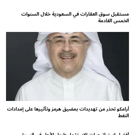
مستقبل سوق العقارات في السعودية خلال السنوات
الخمس القادمة
أرامكو تحذر من تهديدات بمضيق هرمز وتأثيرها على إمدادات
النفط