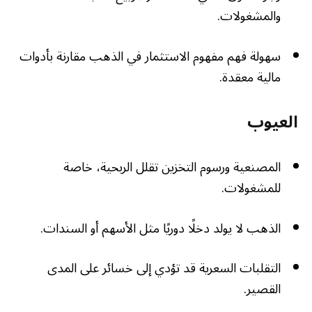
والمشغولات.
سهولة فهم مفهوم الاستثمار في الذهب مقارنة بأدوات
مالية معقدة.
العيوب
المصنعية ورسوم التخزين تقلل الربحية، خاصة
للمشغولات.
الذهب لا يولد دخلًا دوريًا مثل الأسهم أو السندات.
التقلبات السعرية قد تؤدي إلى خسائر على المدى
القصير.