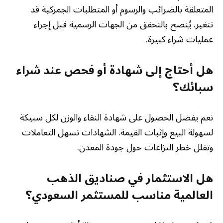
المتعلقة بالضرائب والرسوم أو المتطلبات الجمركية قد
تتغير. يُنصح بالتحقق من الجهات الرسمية قبل إجراء
عمليات شراء كبيرة.
هل أحتاج إلى شهادة أو فحص عند شراء
سبائك؟
نعم يفضل الحصول على شهادة النقاء والوزن لكل سبيكة
لسهولة البيع وإثبات القيمة. الشهادات تسهل التعاملات
وتقلل خطر النزاعات حول جودة المعدن.
هل الاستثمار في صناديق الذهب
العالمية مناسب للمستثمر السعودي؟