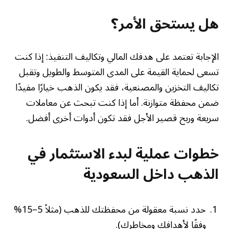
هل يستحق الأمر؟
الإجابة تعتمد على هدفك المالي وتكاليف التنفيذ: إذا كنت
تسعى لحماية القيمة على المدى المتوسط والطويل وتقبل
تكاليف التخزين والمصنعية، فقد يكون الذهب خيارًا مفيدًا
ضمن محفظة متوازنة. أما إذا كنت تبحث عن معاملات
سريعة وربح قصير الأجل فقد تكون أدوات أخرى أفضل.
خطوات عملية لبدء الاستثمار في
الذهب داخل السعودية
حدد نسبة معقولة من محفظتك للذهب (مثلاً 5–15%
وفقًا لأهدافك ومخاطرك).