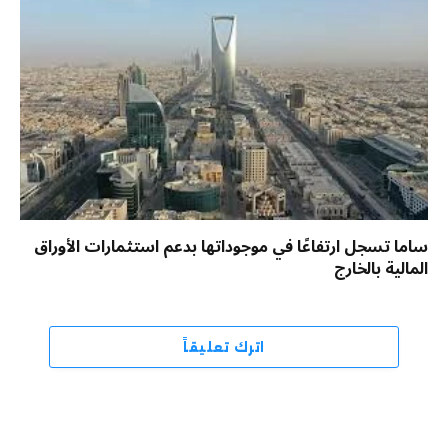
ساما تسجل ارتفاعًا في موجوداتها بدعم استثمارات الأوراق
المالية بالخارج
اترك تعليقاً