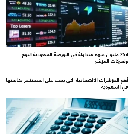
254 مليون سهم متداولة في البورصة السعودية اليوم
وتحركات المؤشر
أهم المؤشرات الاقتصادية التي يجب على المستثمر متابعتها
في السعودية