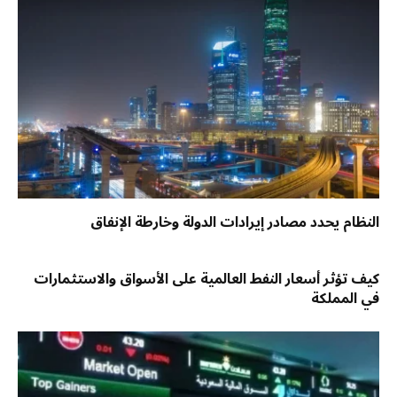
النظام يحدد مصادر إيرادات الدولة وخارطة الإنفاق
كيف تؤثر أسعار النفط العالمية على الأسواق والاستثمارات
في المملكة