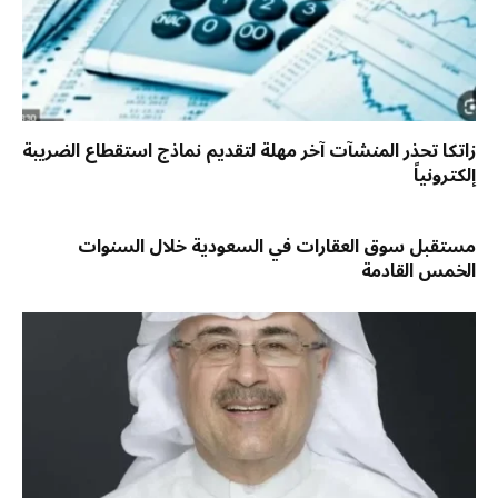
زاتكا تحذر المنشآت آخر مهلة لتقديم نماذج استقطاع الضريبة
إلكترونياً
مستقبل سوق العقارات في السعودية خلال السنوات
الخمس القادمة