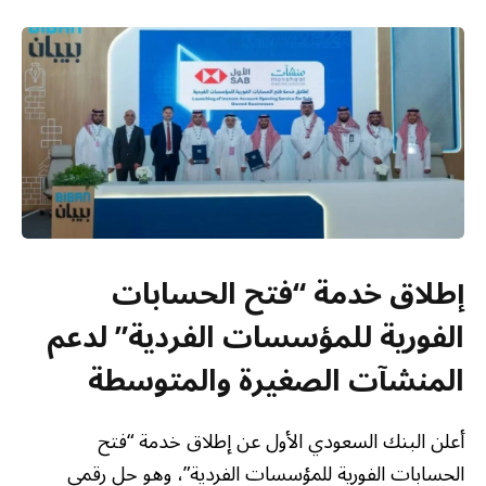
إطلاق خدمة “فتح الحسابات
الفورية للمؤسسات الفردية” لدعم
المنشآت الصغيرة والمتوسطة
أعلن البنك السعودي الأول عن إطلاق خدمة “فتح
الحسابات الفورية للمؤسسات الفردية”، وهو حل رقمي