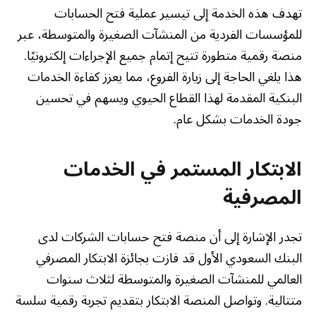
تهدف هذه الخدمة إلى تيسير عملية فتح الحسابات
للمؤسسات الفردية من المنشآت الصغيرة والمتوسطة، عبر
منصة رقمية متطورة تتيح إتمام جميع الإجراءات إلكترونيًا.
هذا يلغي الحاجة إلى زيارة الفروع، مما يعزز كفاءة الخدمات
البنكية المقدمة لهذا القطاع الحيوي ويسهم في تحسين
جودة الخدمات بشكل عام.
الابتكار المستمر في الخدمات
المصرفية
تجدر الإشارة إلى أن منصة فتح حسابات الشركات لدى
البنك السعودي الأول قد فازت بجائزة الابتكار المصرفي
العالمي للمنشآت الصغيرة والمتوسطة لثلاث سنوات
متتالية. وتواصل المنصة الابتكار بتقديم تجربة رقمية سلسة