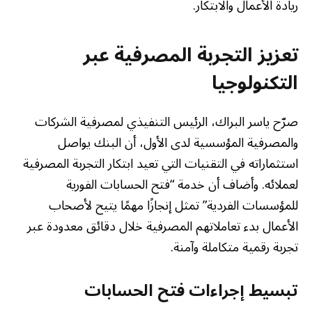
ريادة الأعمال والابتكار.
تعزيز التجربة المصرفية عبر
التكنولوجيا
صرّح ياسر البراك، الرئيس التنفيذي لمصرفية الشركات
والمصرفية المؤسسية لدى الأول، أن البنك يواصل
استثماراته في التقنيات التي تعيد ابتكار التجربة المصرفية
لعملائه. وأضاف أن خدمة “فتح الحسابات الفورية
للمؤسسات الفردية” تمثل إنجازًا مهمًا يتيح لأصحاب
الأعمال بدء تعاملاتهم المصرفية خلال دقائق معدودة عبر
تجربة رقمية متكاملة وآمنة.
تبسيط إجراءات فتح الحسابات