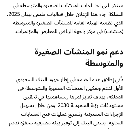
مبتكر يلبي احتياجات المنشآت الصغيرة والمتوسطة في
المملكة. جاء هذا الإعلان خلال فعاليات ملتقى بيبان 2025،
الذي نظمته الهيئة العامة للمنشآت الصغيرة والمتوسطة
(منشآت) في مركز واجهة الرياض للمعارض والمؤتمرات.
دعم نمو المنشآت الصغيرة
والمتوسطة
يأتي إطلاق هذه الخدمة في إطار جهود البنك السعودي
الأول لدعم وتمكين المنشآت الصغيرة والمتوسطة في
المملكة، بهدف تعزيز نموها ومساهمتها في تحقيق
مستهدفات رؤية السعودية 2030. ومن خلال تسهيل
الإجراءات المصرفية وتسريع عمليات فتح الحسابات
التجارية، يسعى البنك إلى توفير بيئة مصرفية محفزة تدعم