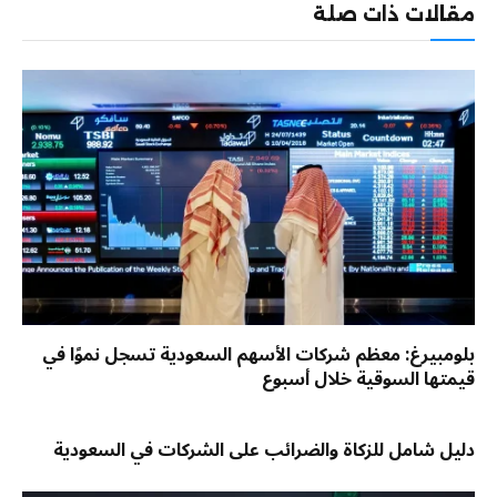
مقالات ذات صلة
بلومبيرغ: معظم شركات الأسهم السعودية تسجل نموًا في
قيمتها السوقية خلال أسبوع
دليل شامل للزكاة والضرائب على الشركات في السعودية