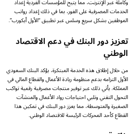
وكاملة عبر الإنترنت، مما يتيح للمؤسسات الفردية إعداد
الخدمات المصرفية على الفور، بما في ذلك إعداد رواتب
الموظفين بشكل سريع وسلس عبر تطبيق “الأول أيكورب”.
تعزيز دور البنك في دعم الاقتصاد
الوطني
من خلال إطلاق هذه الخدمة المبتكرة، يؤكد البنك السعودي
الأول التزامه بدعم منظومة ريادة الأعمال والقطاع المالي في
المملكة. يأتي ذلك عبر توفير منتجات مصرفية رقمية تواكب
التحول التقني وتلبي احتياجات رواد الأعمال والمنشآت
الصغيرة والمتوسطة، مما يعزز دور البنك في تمكين هذا
القطاع كأحد المحركات الرئيسة للاقتصاد الوطني.