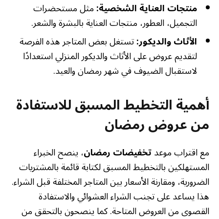
منتجات العناية الشخصية:
مثل مستحضرات
التجميل، العطور، منتجات العناية بالبشرة والشعر.
الأثاث والديكور:
تستغل بعض المتاجر هذه الفرصة
لتقديم عروض على الأثاث والديكور المنزلي استعدادًا
لاستقبال الضيوف في شهر رمضان والعيد.
أهمية التخطيط المسبق للاستفادة
من عروض رمضان
مع اقتراب موعد
تخفيضات رمضان
، ينصح الخبراء
المستهلكين بالتخطيط المسبق لكتابة قائمة بالمشتريات
الضرورية، ومقارنة الأسعار بين المتاجر المختلفة قبل الشراء.
هذا يساعد على تجنب الشراء العشوائي والاستفادة
القصوى من العروض المتاحة. كما ينصحون بالتحقق من