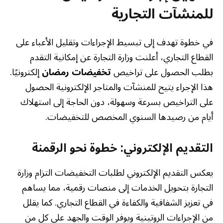
للمنشآت التجارية
في خطوة تهدف إلى تبسيط الإجراءات وتقليل الأعباء على
القطاع التجاري، أعلنت وزارة التجارة عن إمكانية التقدم
بطلب الحصول على تراخيص
تخفيضات رمضان
إلكترونيًا.
هذا الإجراء يتيح للمنشآت والمتاجر الإلكترونية الحصول
على التراخيص بسرعة وسهولة، دون الحاجة إلى استهلاك
أيام من رصيدها السنوي المخصص للتخفيضات.
التقديم الإلكتروني: خطوة نحو الرقمنة
يعكس التقديم الإلكتروني لطلبات التخفيضات التزام وزارة
التجارة بتحويل الخدمات إلى منصات رقمية، مما يساهم
في تعزيز الشفافية والكفاءة في القطاع التجاري. كما يقلل
من الإجراءات الروتينية ويوفر الوقت والجهد على كل من