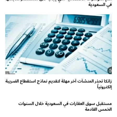
في السعودية
زاتكا تحذر المنشآت آخر مهلة لتقديم نماذج استقطاع الضريبة
إلكترونياً
مستقبل سوق العقارات في السعودية خلال السنوات
الخمس القادمة