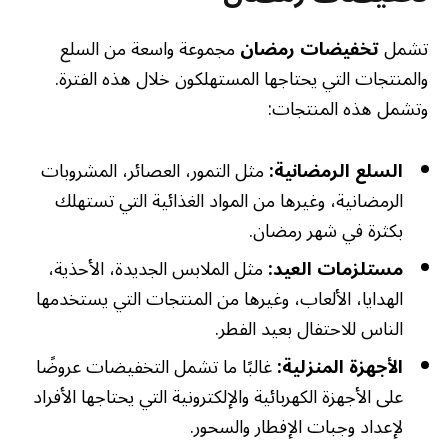
تشمل
تخفيضات رمضان
مجموعة واسعة من السلع
والمنتجات التي يحتاجها المستهلكون خلال هذه الفترة.
وتشمل هذه المنتجات:
السلع الرمضانية:
مثل التمور، العصائر، المشروبات
الرمضانية، وغيرها من المواد الغذائية التي تستهلك
بكثرة في شهر رمضان.
مستلزمات العيد:
مثل الملابس الجديدة، الأحذية،
الهدايا، الألعاب، وغيرها من المنتجات التي يستخدمها
الناس للاحتفال بعيد الفطر.
الأجهزة المنزلية:
غالبًا ما تشمل التخفيضات عروضًا
على الأجهزة الكهربائية والإلكترونية التي يحتاجها الأفراد
لإعداد وجبات الإفطار والسحور.