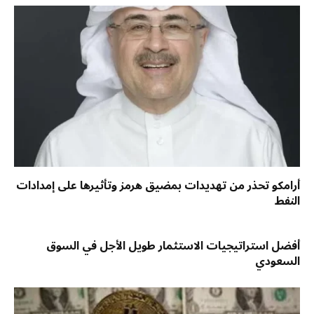
أرامكو تحذر من تهديدات بمضيق هرمز وتأثيرها على إمدادات
النفط
أفضل استراتيجيات الاستثمار طويل الأجل في السوق
السعودي