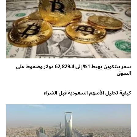
سعر بيتكوين يهبط 1% إلى 62,829.4 دولار وضغوط على
السوق
كيفية تحليل الأسهم السعودية قبل الشراء