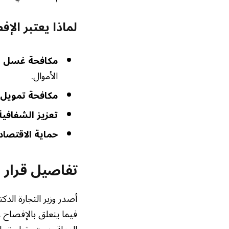
لماذا يعتبر الإ
مكافحة غسل ال
الأموال.
مكافحة تمويل ا
تعزيز الشفافية
حماية الاقتصاد
تفاصيل قرار و
فيما يتعلق بالإفصاح 