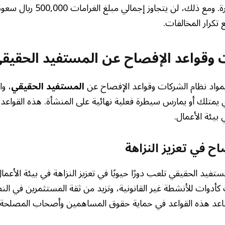
مضاعفة الغرامة المقررة. ومع ذلك،
 تكرار المخالفات.
 وقواعد الإفصاح عن المستفيد الحقيق
ً لمواد نظام الشركات وقواعد الإفصاح عن
المستفيد الحقيقي
، و
متلك أو يمارس سيطرة فعلية نهائية على المنشأة. هذه القواع
 بيئة الأعمال.
اح في تعزيز النزاهة
تفيد الحقيقي تلعب دورًا حيويًا في تعزيز النزاهة في بيئة الأعم
أدوات للأنشطة غير القانونية، وتزيد من ثقة المستثمرين في الن
اعد هذه القواعد في حماية حقوق المساهمين وأصحاب المصلحة ا