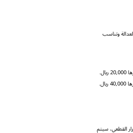
العدالة وتناسب
ريال.
 ريال.
رار القطعي، سيتم