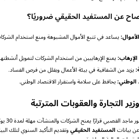
فصاح عن المستفيد الحقيقي ضروريًا؟
أموال:
يساعد في تتبع الأموال المشبوهة ومنع استخدام الشرك
لإرهاب:
يمنع الإرهابيين من استخدام الشركات لتمويل أنشطتهم
:
يزيد من الشفافية في بيئة الأعمال ويقلل من فرص الفساد.
 الوطني:
يحافظ على سلامة واستقرار الاقتصاد الوطني.
زير التجارة والعقوبات المترتبة
أصدر وزير الت
عن بيانات
المستفيد الحقيقي
وتقديم التأكيد السنوي لتلك البيا