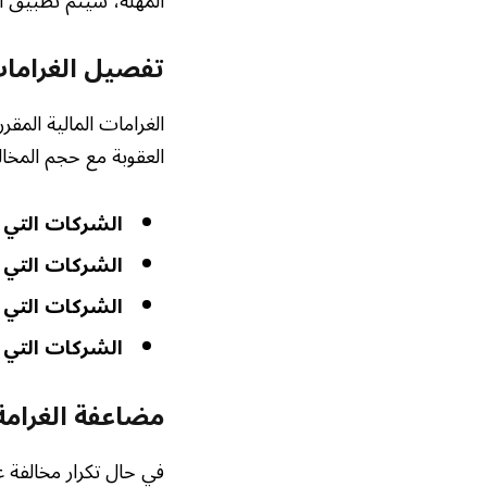
المهلة، سيتم تطبيق ال
تفصيل الغراما
الغرامات المالية المق
العقوبة مع حجم المخال
الشركات التي يقل رأ
الشركات التي يتراوح رأس
الشركات التي يتراوح رأس 
الشركات التي يتجاوز 
مضاعفة الغرامة 
في حال تكرار مخالفة ع