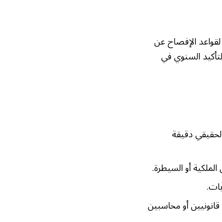
 لقواعد الإفصاح عن
تأكيد السنوي في
الحقيقي دقيقة
ملكية أو السيطرة.
بات.
قانونيين أو محاسبين