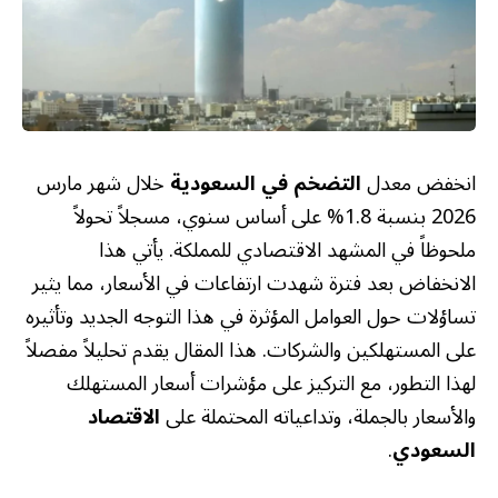
انخفض معدل
التضخم في السعودية
خلال شهر مارس
2026 بنسبة 1.8% على أساس سنوي، مسجلاً تحولاً
ملحوظاً في المشهد الاقتصادي للمملكة. يأتي هذا
الانخفاض بعد فترة شهدت ارتفاعات في الأسعار، مما يثير
تساؤلات حول العوامل المؤثرة في هذا التوجه الجديد وتأثيره
على المستهلكين والشركات. هذا المقال يقدم تحليلاً مفصلاً
لهذا التطور، مع التركيز على مؤشرات أسعار المستهلك
والأسعار بالجملة، وتداعياته المحتملة على
الاقتصاد
السعودي
.