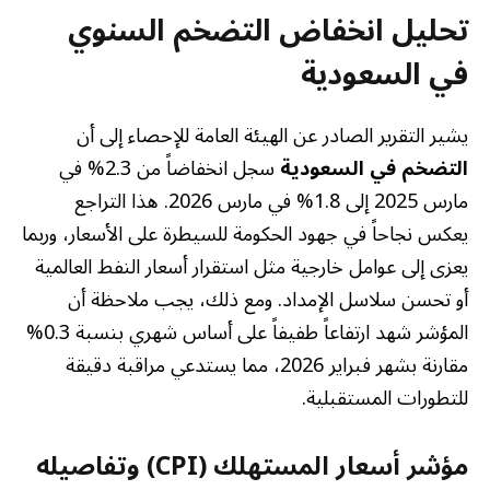
تحليل انخفاض التضخم السنوي
في السعودية
يشير التقرير الصادر عن الهيئة العامة للإحصاء إلى أن
التضخم في السعودية
سجل انخفاضاً من 2.3% في
مارس 2025 إلى 1.8% في مارس 2026. هذا التراجع
يعكس نجاحاً في جهود الحكومة للسيطرة على الأسعار، وربما
يعزى إلى عوامل خارجية مثل استقرار أسعار النفط العالمية
أو تحسن سلاسل الإمداد. ومع ذلك، يجب ملاحظة أن
المؤشر شهد ارتفاعاً طفيفاً على أساس شهري بنسبة 0.3%
مقارنة بشهر فبراير 2026، مما يستدعي مراقبة دقيقة
للتطورات المستقبلية.
مؤشر أسعار المستهلك (CPI) وتفاصيله