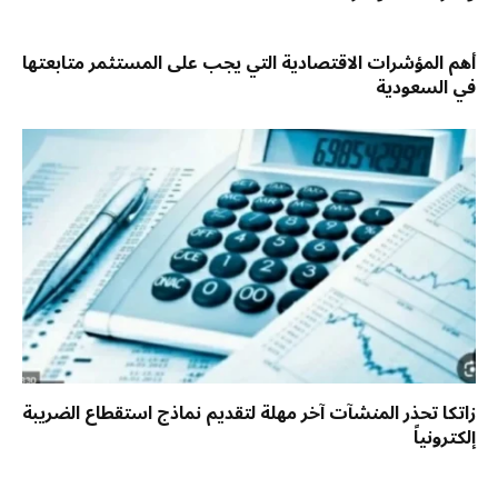
أهم المؤشرات الاقتصادية التي يجب على المستثمر متابعتها
في السعودية
زاتكا تحذر المنشآت آخر مهلة لتقديم نماذج استقطاع الضريبة
إلكترونياً