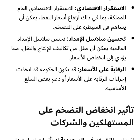
الاستقرار الاقتصادي:
الاستقرار الاقتصادي العام
للمملكة، بما في ذلك ارتفاع أسعار النفط، يمكن أن
يساهم في السيطرة على التضخم.
تحسين سلاسل الإمداد:
تحسن سلاسل الإمداد
العالمية يمكن أن يقلل من تكاليف الإنتاج والنقل، مما
يؤدي إلى انخفاض الأسعار.
الرقابة على الأسعار:
قد تكون الحكومة قد اتخذت
إجراءات للرقابة على الأسعار أو دعم بعض السلع
الأساسية.
تأثير انخفاض التضخم على
المستهلكين والشركات