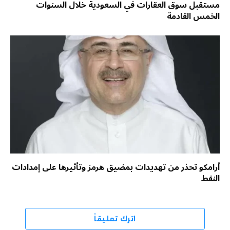
مستقبل سوق العقارات في السعودية خلال السنوات
الخمس القادمة
أرامكو تحذر من تهديدات بمضيق هرمز وتأثيرها على إمدادات
النفط
اترك تعليقاً