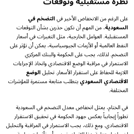
نظرة مستقبلية وتوقعات
على الرغم من الانخفاض الأخير في
التضخم في
السعودية
، من المهم أن نكون حذرين بشأن التوقعات
المستقبلية. العوامل الخارجية، مثل التغيرات في أسعار
النفط العالمية أو الأزمات الجيوسياسية، يمكن أن تؤثر على
التضخم. لذلك، يجب على الحكومة والبنك المركزي
الاستمرار في مراقبة الوضع الاقتصادي واتخاذ الإجراءات
اللازمة للحفاظ على استقرار الأسعار. تحليل
الوضع
الاقتصادي السعودي
يتطلب متابعة مستمرة للمؤشرات
المختلفة.
في الختام، يمثل انخفاض معدل التضخم في السعودية
تطوراً إيجابياً يعكس جهود الحكومة في تحقيق الاستقرار
الاقتصادي. ومع ذلك، يجب الاستمرار في المراقبة والتحليل