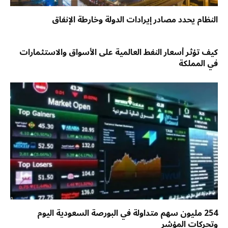
النظام يحدد مصادر إيرادات الدولة وخارطة الإنفاق
كيف تؤثر أسعار النفط العالمية على الأسواق والاستثمارات
في المملكة
254 مليون سهم متداولة في البورصة السعودية اليوم
وتحركات المؤشر