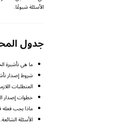
الأسئلة شيوعًا.
جدول المح
ما هي تأشيرة الخ
شروط إصدار تأشير
المتطلبات اللازمة
خطوات إصدار الت
ماذا يجب فعله ق
الأسئلة الشائعة.