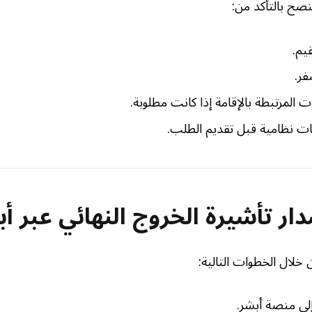
نصح بالتأكد من:
يم.
فر.
ت المرتبطة بالإقامة إذا كانت مطلوبة.
مات نظامية قبل تقديم الطلب.
ر تأشيرة الخروج النهائي عبر أ
خلال الخطوات التالية:
لى منصة أبشر.