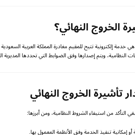
ة الخروج النهائي؟
هي خدمة إلكترونية تتيح للمقيم مغادرة المملكة العربية السعودية 
ت النظامية، ويتم إصدارها وفق الضوابط التي تحددها المديرية الع
 تأشيرة الخروج النهائي
ي التأكد من استيفاء الشروط النظامية، ومن أبرزها:
 أو إمكانية تنفيذ الخدمة وفق الأنظمة المعمول بها.