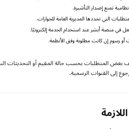
ظامية تمنع إصدار التأشيرة.
تطلبات التي تحددها المديرية العامة للجوازات.
في منصة أبشر عند استخدام الخدمة إلكترونيًا.
ت أو رسوم إن كانت مطلوبة وفق الأنظمة.
 بعض المتطلبات بحسب حالة المقيم أو التحديثات النظ
لرجوع إلى القنوات الرسمية.
للازمة