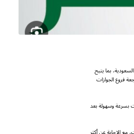
السعودية، بما يتيح
جعة فروع الجوازات
ات بسرعة وسهولة بعد
 مع الإجابة عن أكثر