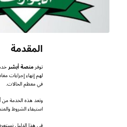
المقدمة
توفر
منصة أبشر
خدم
لهم إنهاء إجراءات مغاد
في معظم الحالات.
وتعد هذه الخدمة من أ
استيفاء الشروط والمتط
في هذا الدليل نستعرض 