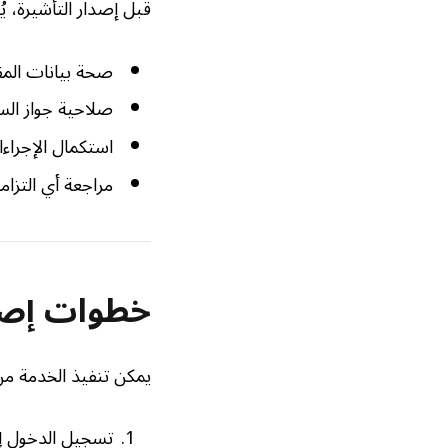
قبل إصدار التأشيرة، يُ
صحة بيانات المق
صلاحية جواز الس
استكمال الإجراءا
مراجعة أي التزا
خطوات إصدا
يمكن تنفيذ الخدمة من 
تسجيل الدخول إ