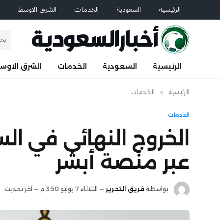
الرئيسية
السعودية
الخدمات
الشرق الاوسط
ا
الرئيسية
السعودية
الخدمات
الشرق الاوس
الرئيسية
»
الخدمات
الخدمات
عبر منصة أبشر
بواسطة
فريق التحرير
الثلاثاء 7 يوليو 3:50 م
آخر تحديث: