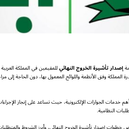
ة
إصدار تأشيرة الخروج النهائي
للمقيمين في المملكة العربية 
رة المملكة وفق الأنظمة واللوائح المعمول بها، دون الحاجة إلى مرا
هم خدمات الجوازات الإلكترونية، حيث تساعد على إنجاز الإجراء
لبات النظامية.
خطوات إصدار تأشيرة الخروج النهائي، وأبرز الشروط والمتطلبات،