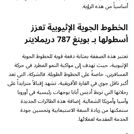
أساسياً من هذه الرؤية.
الخطوط الجوية الإثيوبية تعزز
أسطولها بـ بوينغ 787 دريملاينر
تعتبر هذه الصفقة بمثابة دفعة قوية للخطوط الجوية
الإثيوبية، حيث تهدف إلى مواكبة النمو المطرد في حركة
المسافرين، خاصةً على الخطوط الطويلة. فالشركة، التي تعد
أكبر ناقل جوي في القارة الأفريقية، تشهد إقبالاً متزايداً على
رحلاتها التي تربط أديس أبابا بوجهات رئيسية في أوروبا
وآسيا وأمريكا الشمالية. إضافة هذه الطائرات الجديدة
ستمكنها من زيادة السعة الاستيعابية وتحسين جودة
الخدمة المقدمة لعملائها.