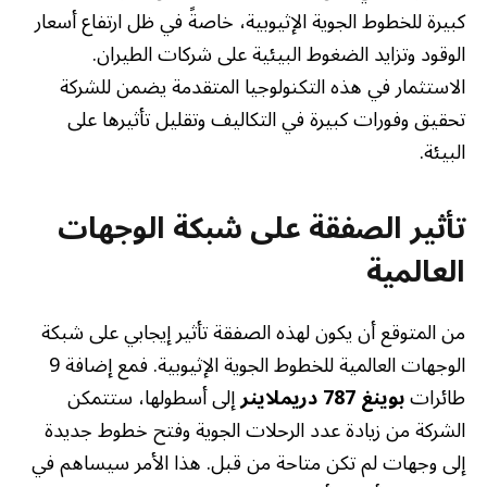
كبيرة للخطوط الجوية الإثيوبية، خاصةً في ظل ارتفاع أسعار
الوقود وتزايد الضغوط البيئية على شركات الطيران.
الاستثمار في هذه التكنولوجيا المتقدمة يضمن للشركة
تحقيق وفورات كبيرة في التكاليف وتقليل تأثيرها على
البيئة.
تأثير الصفقة على شبكة الوجهات
العالمية
من المتوقع أن يكون لهذه الصفقة تأثير إيجابي على شبكة
الوجهات العالمية للخطوط الجوية الإثيوبية. فمع إضافة 9
طائرات
بوينغ 787 دريملاينر
إلى أسطولها، ستتمكن
الشركة من زيادة عدد الرحلات الجوية وفتح خطوط جديدة
إلى وجهات لم تكن متاحة من قبل. هذا الأمر سيساهم في