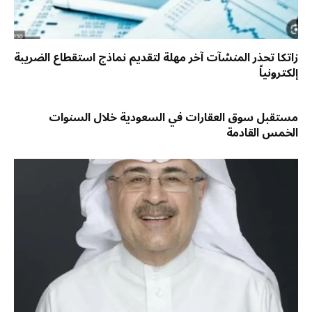
زاتكا تحذر المنشآت آخر مهلة لتقديم نماذج استقطاع الضريبة
إلكترونياً
مستقبل سوق العقارات في السعودية خلال السنوات
الخمس القادمة