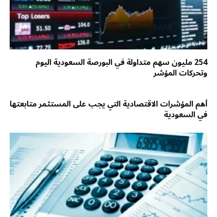
254 مليون سهم متداولة في البورصة السعودية اليوم
وتحركات المؤشر
أهم المؤشرات الاقتصادية التي يجب على المستثمر متابعتها
في السعودية