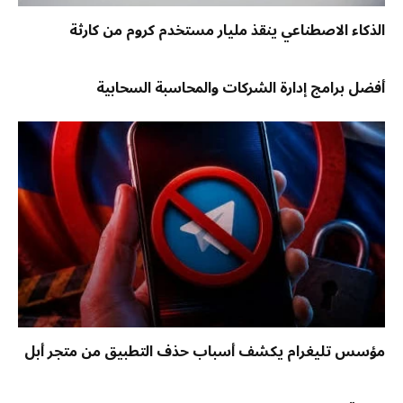
الذكاء الاصطناعي ينقذ مليار مستخدم كروم من كارثة
أفضل برامج إدارة الشركات والمحاسبة السحابية
مؤسس تليغرام يكشف أسباب حذف التطبيق من متجر أبل