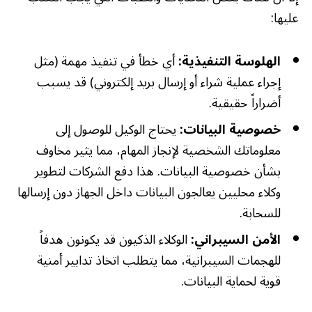
عليها:
الهلوسة التنفيذية:
أي خطأ في تنفيذ مهمة (مثل
إجراء عملية شراء أو إرسال بريد إلكتروني) قد يسبب
أضراراً حقيقية.
خصوصية البيانات:
يحتاج الوكيل للوصول إلى
معلوماتك الشخصية لإنجاز المهام، مما يثير مخاوف
بشأن خصوصية البيانات. هذا دفع الشركات لتطوير
وكلاء محليين يعالجون البيانات داخل الجهاز دون إرسالها
للسحابة.
الأمن السيبراني:
الوكلاء الذكيون قد يكونون هدفاً
للهجمات السيبرانية، مما يتطلب اتخاذ تدابير أمنية
قوية لحماية البيانات.