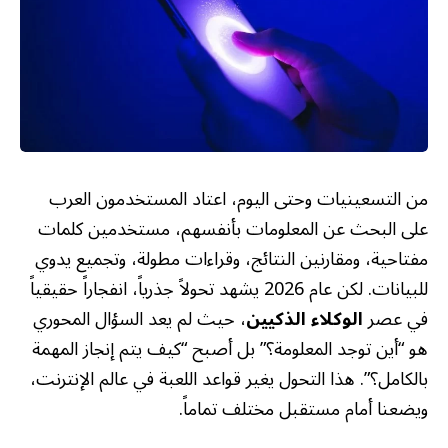
من التسعينيات وحتى اليوم، اعتاد المستخدمون العرب
على البحث عن المعلومات بأنفسهم، مستخدمين كلمات
مفتاحية، ومقارنين النتائج، وقراءات مطولة، وتجميع يدوي
للبيانات. لكن عام 2026 يشهد تحولاً جذرياً، انفجاراً حقيقياً
في عصر
الوكلاء الذكيين
، حيث لم يعد السؤال المحوري
هو “أين توجد المعلومة؟” بل أصبح “كيف يتم إنجاز المهمة
بالكامل؟”. هذا التحول يغير قواعد اللعبة في عالم الإنترنت،
ويضعنا أمام مستقبل مختلف تماماً.