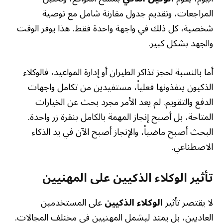
المراجعات، وتقديم جدول مقارنة شامل مع توصية
شخصية، كل ذلك في واجهة واحدة فقط. هذا يوفر الوقت
والجهد بشكل كبير.
أما بالنسبة لحجز تذاكر الطيران أو إدارة المواعيد، فالوكلاء
الذكيون ينفذونها فعلياً، مستفيدين من تكامل واجهات
الدفع والتقويم. لم يعد الأمر مجرد بحث عن الخيارات
المتاحة، بل أصبح إنجاز المهمة بالكامل بنقرة زر واحدة.
البحث أصبح ماضياً، والإنجاز أصبح الآن في يد الذكاء
الاصطناعي.
تأثير الوكلاء الذكيين على المهنيين
لا يقتصر تأثير
الوكلاء الذكيين
على المستخدمين
العاديين، بل يمتد ليشمل المهنيين في مختلف المجالات.