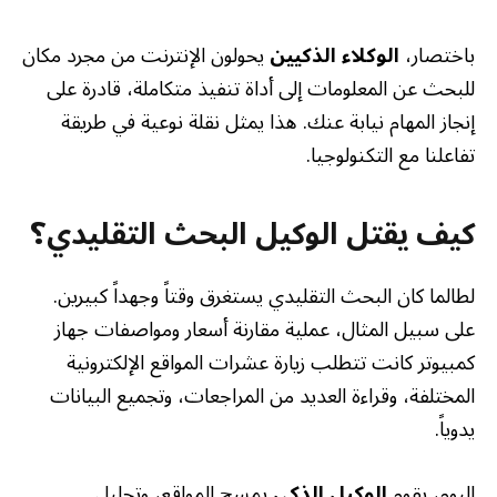
باختصار،
الوكلاء الذكيين
يحولون الإنترنت من مجرد مكان
للبحث عن المعلومات إلى أداة تنفيذ متكاملة، قادرة على
إنجاز المهام نيابة عنك. هذا يمثل نقلة نوعية في طريقة
تفاعلنا مع التكنولوجيا.
كيف يقتل الوكيل البحث التقليدي؟
لطالما كان البحث التقليدي يستغرق وقتاً وجهداً كبيرين.
على سبيل المثال، عملية مقارنة أسعار ومواصفات جهاز
كمبيوتر كانت تتطلب زيارة عشرات المواقع الإلكترونية
المختلفة، وقراءة العديد من المراجعات، وتجميع البيانات
يدوياً.
اليوم، يقوم
الوكيل الذكي
بمسح المواقع، وتحليل