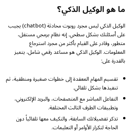
ما هو الوكيل الذكي؟
الوكيل الذكي ليس مجرد روبوت محادثة (chatbot) يجيب
على أسئلتك بشكل سطحي. إنه نظام برمجي مستقل،
متطور، وقادر على القيام بأكثر من مجرد استرجاع
المعلومات. الوكيل الذكي هو مساعد رقمي شامل، يتميز
بالقدرة على:
تقسيم المهام المعقدة إلى خطوات صغيرة ومنطقية، ثم
تنفيذها بشكل تلقائي.
التفاعل المباشر مع المتصفحات، والبريد الإلكتروني،
وتطبيقات الطرف الثالث المختلفة.
تذكر تفضيلاتك السابقة، والتكيف معها تلقائياً دون
الحاجة لتكرار الأوامر أو التعليمات.