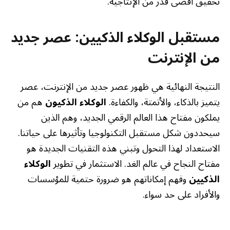
تحقيق أقصى قدر من الإنتاجية.
مستقبل الوكلاء الذكيين: عصر جديد
من الإنترنت
النتيجة النهائية هي ظهور عصر جديد من الإنترنت، عصر
يتميز بالذكاء، والأتمتة، والكفاءة.
الوكلاء الذكيون
هم من
يملكون مفتاح هذا العالم الرقمي الجديد، وهم الذين
سيحددون شكل مستقبل التكنولوجيا وتأثيرها على حياتنا.
الاستعداد لهذا التحول وتبني هذه التقنيات الجديدة هو
مفتاح النجاح في عالم الغد. الاستثمار في تطوير
الوكلاء
الذكيين
وفهم إمكاناتهم هو ضرورة حتمية للمؤسسات
والأفراد على حد سواء.