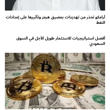
أرامكو تحذر من تهديدات بمضيق هرمز وتأثيرها على إمدادات
النفط
أفضل استراتيجيات الاستثمار طويل الأجل في السوق
السعودي