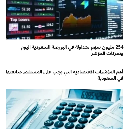
254 مليون سهم متداولة في البورصة السعودية اليوم
وتحركات المؤشر
أهم المؤشرات الاقتصادية التي يجب على المستثمر متابعتها
في السعودية