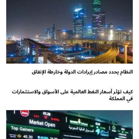
النظام يحدد مصادر إيرادات الدولة وخارطة الإنفاق
كيف تؤثر أسعار النفط العالمية على الأسواق والاستثمارات
في المملكة