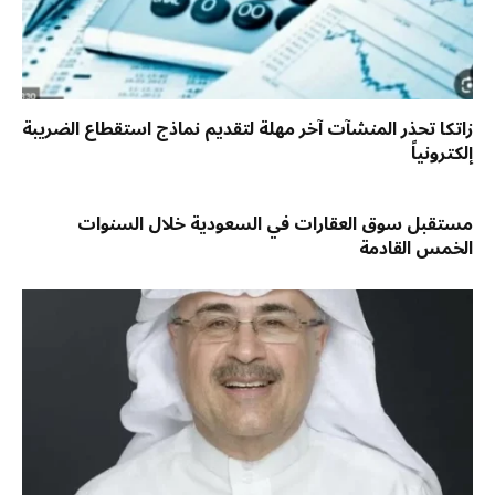
زاتكا تحذر المنشآت آخر مهلة لتقديم نماذج استقطاع الضريبة
إلكترونياً
مستقبل سوق العقارات في السعودية خلال السنوات
الخمس القادمة