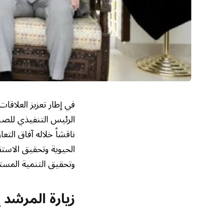
في إطار تعزيز العلاقا
الرئيس التنفيذي للصن
ناقشاً خلاله آفاق الت
الحيوية وتحقيق الاستق
وتحقيق التنمية المست
زيارة المرشد 