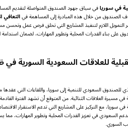
ية في سوريا
في سياق جهود الصندوق المتواصلة لتقديم المساعد
دف الصندوق من خلال هذه المبادرة إلى المساهمة في
التعافي ا
ر التمويل اللازم لتنفيذ المشاريع التي تخلق فرص عمل وتحسن مس
ق على بناء القدرات المحلية وتطوير المهارات، لضمان استدامة ا
لية للعلاقات السعودية السورية في ظ
يذي للصندوق السعودي للتنمية إلى سوريا، واللقاءات التي عقدها مع 
ي مسيرة العلاقات الثنائية. من المتوقع أن تشهد الفترة القادمة
في سوريا، مع التركيز على المشاريع التي تدعم الاستقرار الاقتص
لدعم السعودي في تعزيز القدرات المحلية وتطوير المهارات، مما يس
 السوري.