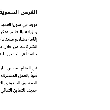
الفرص التنموية 
توجد في سوريا العديد
والزراعة والتعليم. يم
إقامة مشاريع مشتركة
الشراكات، من خلال توف
حاسماً في تحقيق
الت
في الختام، تعكس زيارة
قوياً بالعمل المشترك
الصندوق السعودي للتن
جديدة للتعاون الثنائي