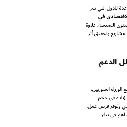
ة للدول التي تمر
لاقتصادي في
توى المعيشة. علاوة
لمشاريع وتحقيق أثر
ل الدعم
الوزراء السوريين،
 زيادة في حجم
ادي وتوفر فرص عمل.
اهم في بناء