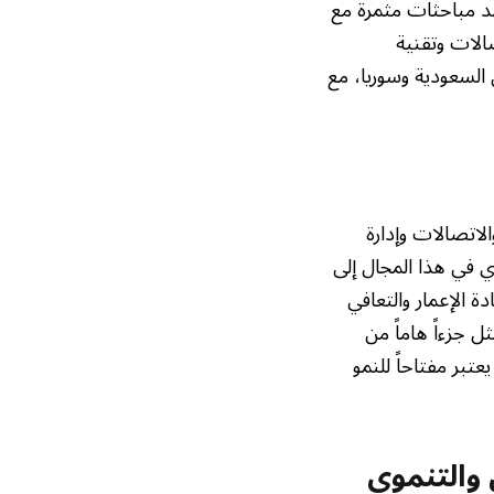
هد مباحثات مثمرة مع
صالات وتقنية
السعودية وسوريا، مع
الاتصالات وإدارة
 في هذا المجال إلى
ة الإعمار والتعافي
ل جزءاً هاماً من
تبر مفتاحاً للنمو
 والتنموي