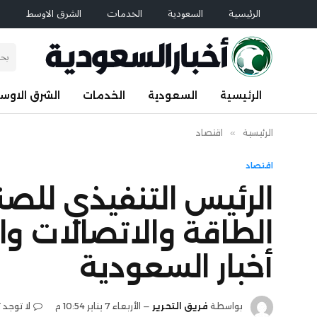
الرئيسية
السعودية
الخدمات
الشرق الاوسط
ا
الرئيسية
السعودية
الخدمات
الشرق الاوس
الرئيسية
»
اقتصاد
اقتصاد
الرئيس التنفيذي للصن
الطاقة والاتصالات وا
أخبار السعودية
بواسطة
فريق التحرير
الأربعاء 7 يناير 10:54 م
لا توجد 