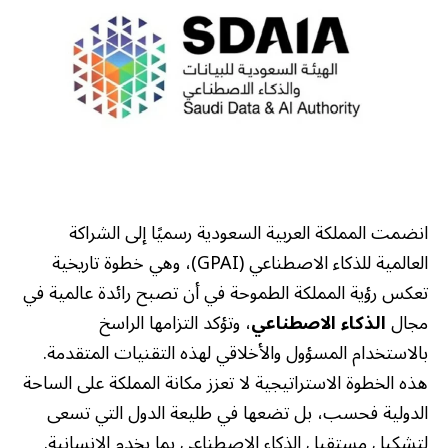
انضمت المملكة العربية السعودية رسميًا إلى الشراكة
العالمية للذكاء الاصطناعي (GPAI)، وهي خطوة تاريخية
تعكس رؤية المملكة الطموحة في أن تصبح رائدة عالمية في
مجال
الذكاء الاصطناعي
، وتؤكد التزامها الراسخ
بالاستخدام المسؤول والأخلاقي لهذه التقنيات المتقدمة.
هذه الخطوة الاستراتيجية لا تعزز مكانة المملكة على الساحة
الدولية فحسب، بل تضعها في طليعة الدول التي تسعى
لتشكيل مستقبل الذكاء الاصطناعي بما يخدم الإنسانية.