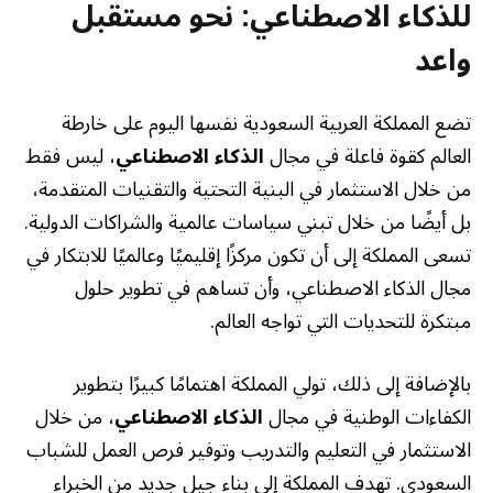
للذكاء الاصطناعي: نحو مستقبل
واعد
تضع المملكة العربية السعودية نفسها اليوم على خارطة
العالم كقوة فاعلة في مجال
الذكاء الاصطناعي
، ليس فقط
من خلال الاستثمار في البنية التحتية والتقنيات المتقدمة،
بل أيضًا من خلال تبني سياسات عالمية والشراكات الدولية.
تسعى المملكة إلى أن تكون مركزًا إقليميًا وعالميًا للابتكار في
مجال الذكاء الاصطناعي، وأن تساهم في تطوير حلول
مبتكرة للتحديات التي تواجه العالم.
بالإضافة إلى ذلك، تولي المملكة اهتمامًا كبيرًا بتطوير
الكفاءات الوطنية في مجال
الذكاء الاصطناعي
، من خلال
الاستثمار في التعليم والتدريب وتوفير فرص العمل للشباب
السعودي. تهدف المملكة إلى بناء جيل جديد من الخبراء