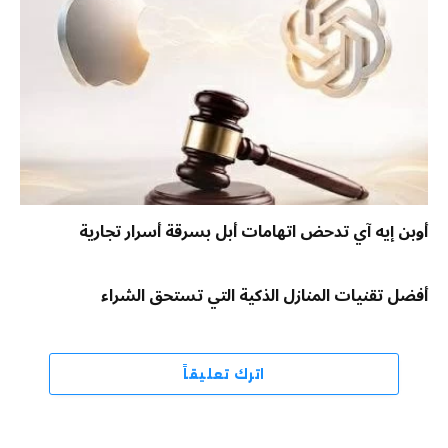
أوبن إيه آي تدحض اتهامات أبل بسرقة أسرار تجارية
أفضل تقنيات المنازل الذكية التي تستحق الشراء
اترك تعليقاً