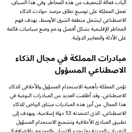
آليات فعالة للتخفيف من هذه المخاطر. وفي هذا السياق،
تعمل المملكة على توسيع نطاق مرصد حوادث الذكاء
الاصطناعي ليشمل منطقة الشرق الأوسط، بهدف فهم
المخاطر الإقليمية بشكل أفضل ودعم وضع سياسات قائمة
على الأدلة والمعايير الدولية.
مبادرات المملكة في مجال الذكاء
الاصطناعي المسؤول
تؤمن المملكة بأهمية الاستخدام المسؤول والأخلاقي للذكاء
الاصطناعي، وقد أطلقت العديد من المبادرات النوعية في
هذا المجال. من أبرز هذه المبادرات ميثاق الرياض للذكاء
الاصطناعي، الذي اعتمدته 53 دولة إسلامية، ويهدف إلى
تطبيق المبادئ الأخلاقية وتشجيع الاستخدام المسؤول
للتقنيات الحديثة بما يخدم الإنسان والمجتمع. بالإضافة إلى