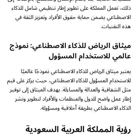
ذلك، تعمل المملكة على تطوير إطار تنظيمي شامل للذكاء
الاصطناعي يضمن حماية حقوق الأفراد وتعزيز الثقة في
هذه التقنيات.
ميثاق الرياض للذكاء الاصطناعي: نموذج
عالمي للاستخدام المسؤول
يعتبر ميثاق الرياض للذكاء الاصطناعي نموذجًا عالميًا
للاستخدام المسؤول للذكاء الاصطناعي، حيث يركز على قيم
مثل الشفافية والعدالة والمساءلة. يهدف الميثاق إلى توفير
إطار عمل واضح للدول والمنظمات والأفراد لتطوير ونشر
الذكاء الاصطناعي بطريقة أخلاقية ومسؤولة.
رؤية المملكة العربية السعودية