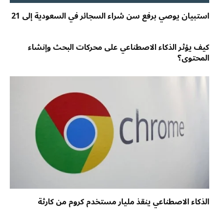
استبيان يوصي برفع سن شراء السجائر في السعودية إلى 21
كيف يؤثر الذكاء الاصطناعي على محركات البحث وإنشاء
المحتوى؟
الذكاء الاصطناعي ينقذ مليار مستخدم كروم من كارثة