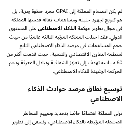
لم يكن انضمام المملكة إلى GPAI مجرد خطوة رمزية، بل
هو تتويج لجهود حثيثة ومساهمات فعالة قدمتها المملكة
في مجال تطوير حوكمة
الذكاء الاصطناعي
على المستوى
الدولي. فقد احتلت المملكة المرتبة الثالثة عالميًا من حيث
حجم المساهمات في مرصد الذكاء الاصطناعي التابع
لمنظمة التعاون الاقتصادي والتنمية، حيث قدمت أكثر من
60 سياسة تهدف إلى تعزيز الشفافية وتبادل المعرفة ودعم
الحوكمة الرشيدة للذكاء الاصطناعي.
توسيع نطاق مرصد حوادث الذكاء
الاصطناعي
تولي المملكة اهتمامًا خاصًا بتحديد وتقييم المخاطر
المحتملة المرتبطة بالذكاء الاصطناعي، وتسعى إلى تطوير