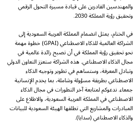
والمهندسين القادرين على قيادة مسيرة التحول الرقمي
وتحقيق رؤية المملكة 2030.
في الختام، يمثل انضمام المملكة العربية السعودية إلى
الشراكة العالمية للذكاء الاصطناعي (GPAI) خطوة مهمة
نحو تحقيق رؤية المملكة في أن تصبح رائدة عالمية في
مجال الذكاء الاصطناعي. هذه الشراكة ستعزز التعاون الدولي
وتبادل المعرفة، وستساهم في تطوير وتوجيه الذكاء
الاصطناعي بطريقة مسؤولة وشاملة، بما يخدم الإنسانية
جمعاء. ندعوكم لمتابعة آخر التطورات في مجال الذكاء
الاصطناعي في المملكة العربية السعودية، والاطلاع على
المبادرات والمشاريع التي تطلقها الهيئة السعودية للبيانات
والذكاء الاصطناعي (سدايا).