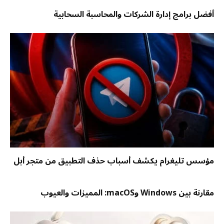
أفضل برامج إدارة الشركات والمحاسبة السحابية
مؤسس تليغرام يكشف أسباب حذف التطبيق من متجر أبل
مقارنة بين Windows وmacOS: المميزات والعيوب