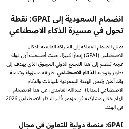
انضمام السعودية إلى GPAI: نقطة
تحول في مسيرة الذكاء الاصطناعي
يمثل انضمام المملكة إلى الشراكة العالمية للذكاء
الاصطناعي (GPAI) إنجازًا كبيرًا، حيث أصبحت أول دولة
عربية تنضم إلى هذا التجمع الدولي المرموق الذي يهدف إلى
تطوير وتوجيه
الذكاء الاصطناعي
بطريقة مسؤولة وشاملة.
وقد أعلن رئيس الهيئة السعودية للبيانات والذكاء
الاصطناعي (سدايا)، عبدالله الغامدي، عن هذا الانضمام
الهام خلال مشاركته في مؤتمر تأثير الذكاء الاصطناعي 2026
في الهند.
GPAI: منصة دولية للتعاون في مجال