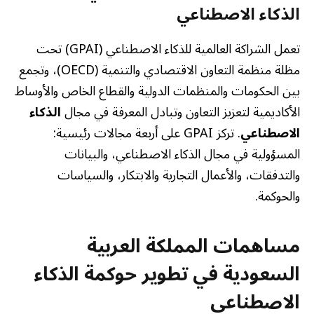
الذكاء الاصطناعي
تعمل الشراكة العالمية للذكاء الاصطناعي (GPAI) تحت
مظلة منظمة التعاون الاقتصادي والتنمية (OECD)، وتجمع
بين الحكومات والمنظمات الدولية والقطاع الخاص والأوساط
الأكاديمية لتعزيز التعاون وتبادل المعرفة في مجال
الذكاء
الاصطناعي
. تركز GPAI على أربعة مجالات رئيسية:
المسؤولية في مجال الذكاء الاصطناعي، والبيانات
والتدفقات، والأعمال التجارية والابتكار، والسياسات
والحوكمة.
مساهمات المملكة العربية
السعودية في تطوير حوكمة الذكاء
الاصطناعي