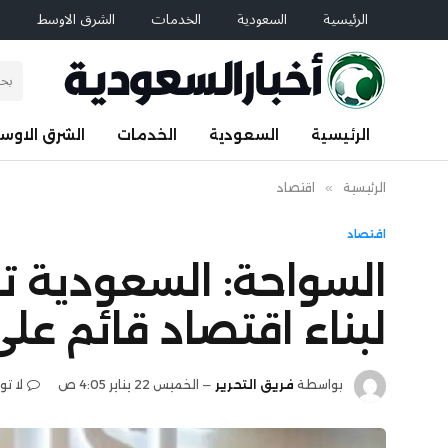
الرئيسية
السعودية
الخدمات
الشرق الاوسط
ا
الرئيسية
السعودية
الخدمات
الشرق الاوس
الرئيسية
»
اقتصاد
اقتصاد
السواحة: السعودية ت
لبناء اقتصاد قائم على 
بواسطة
فريق التحرير
الخميس 22 يناير 4:05 ص
لا ت