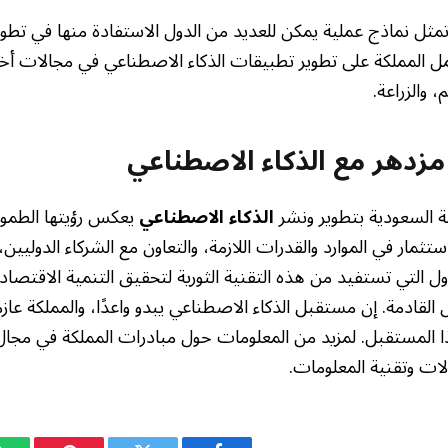
مثل نماذج عملية يمكن للعديد من الدول الاستفادة منها في تطوي
مل المملكة على تطوير تطبيقات الذكاء الاصطناعي في مجالات أخ
، والزراعة.
زدهر مع الذكاء الاصطناعي
بية السعودية بتطوير ونشر
الذكاء الاصطناعي
يعكس رؤيتها الطمو
ثمار في الموارد والقدرات اللازمة، والتعاون مع الشركاء الدوليين
ل التي تستفيد من هذه التقنية الثورية لتحقيق التنمية الاقتصادي
 القادمة. إن مستقبل الذكاء الاصطناعي يبدو واعدًا، والمملكة عا
لمستقبل. لمزيد من المعلومات حول مبادرات المملكة في مجال ا
الات وتقنية المعلومات.