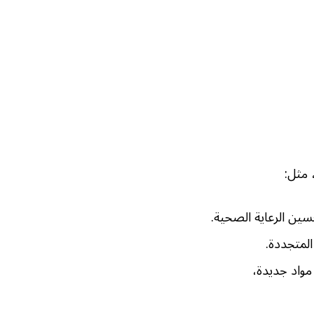
 مثل:
ين الرعاية الصحية.
المتجددة.
مواد جديدة،