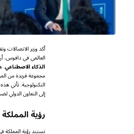
أكد وزير الاتصالات و
العالمي في دافوس، أن ا
الذكاء الاصطناعي
. ه
مجموعة فريدة من الموا
التكنولوجية. تأتي هذه
إلى التعاون الدولي لض
رؤية المملكة 
تستند رؤية المملكة ف