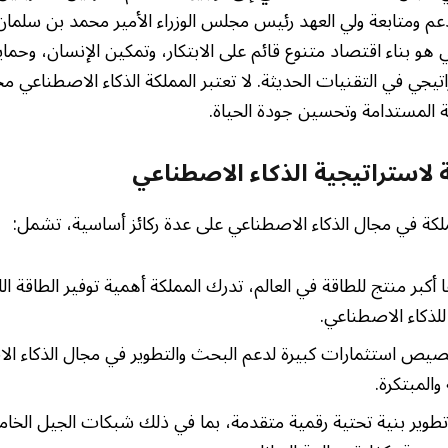
عم ومتابعة ولي العهد رئيس مجلس الوزراء الأمير محمد بن سلمان 
هو بناء اقتصاد متنوع قائم على الابتكار، وتمكين الإنسان، وحما
اتيجي في التقنيات الحديثة. لا تعتبر المملكة الذكاء الاصطناعي م
ة المستدامة وتحسين جودة الحياة.
ة لاستراتيجية الذكاء الاصطناعي
ملكة في مجال الذكاء الاصطناعي على عدة ركائز أساسية، تشمل:
 أكبر منتج للطاقة في العالم، تدرك المملكة أهمية توفير الطاقة ال
لذكاء الاصطناعي.
يص استثمارات كبيرة لدعم البحث والتطوير في مجال الذكاء ا
والمبتكرة.