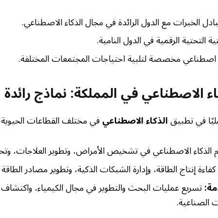
تبادل الخبرات مع الدول الرائدة في مجال الذكاء الاصطناعي.
ية التحتية الرقمية في الدول النامية.
 اصطناعي مخصصة لتلبية احتياجات المجتمعات المختلفة.
ء الاصطناعي في المملكة: نماذج رائدة
مليًا في تطبيق
الذكاء الاصطناعي
في مختلف القطاعات الحيوية،
الذكاء الاصطناعي في تشخيص الأمراض، وتطوير العلاجات، وتحس
اءة إنتاج الطاقة، وإدارة الشبكات الذكية، وتطوير مصادر الطاقة 
مة:
تسريع عمليات البحث والتطوير في مجال الكيمياء، واكتشاف 
 الصناعية.