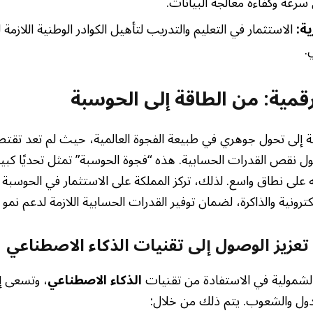
سرعة وكفاءة معالجة البيانات.
ة:
الاستثمار في التعليم والتدريب لتأهيل الكوادر الوطنية اللازمة 
.
قمية: من الطاقة إلى الحوسبة
 إلى تحول جوهري في طبيعة الفجوة العالمية، حيث لم تعد تقت
نقص القدرات الحسابية. هذه “فجوة الحوسبة” تمثل تحديًا كبيرًا
 على نطاق واسع. لذلك، تركز المملكة على الاستثمار في الحوسبة 
كترونية والذاكرة، لضمان توفير القدرات الحسابية اللازمة لدعم نمو 
تعزيز الوصول إلى تقنيات الذكاء الاصطناعي
الشمولية في الاستفادة من تقنيات
الذكاء الاصطناعي
، وتسعى إ
لدول والشعوب. يتم ذلك من خلال: