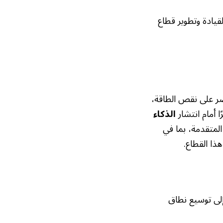
لقيادة وتطوير قطاع
صر على نقص الطاقة،
 أمام انتشار
الذكاء
المتقدمة، بما في
هذا القطاع.
لى توسيع نطاق