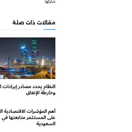
شاركها.
مقالات ذات صلة
النظام يحدد مصادر إيرادات ال
وخارطة الإنفاق
أهم المؤشرات الاقتصادية ا
على المستثمر متابعتها في
السعودية