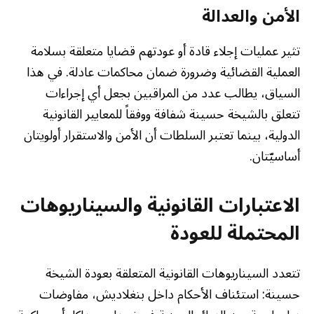
الأمن والعدالة
تثير عمليات إجلاء قادة أو عودتهم قضايا متعلقة بسلامة
العملية القضائية وضرورة ضمان محاكمات عادلة. في هذا
السياق، يطالب عدد من المراقبين بجعل أي إجراءات
تتعلق بالشيخة حسينة شفافة ووفقاً للمعايير القانونية
الدولية، بينما تعتبر السلطات أن الأمن والاستقرار أولويتان
أساسيّتان.
الاعتبارات القانونية والسيناريوهات
المحتملة للعودة
تتعدد السيناريوهات القانونية المتعلقة بعودة الشيخة
حسينة: استئناف الأحكام داخل بنغلاديش، مفاوضات