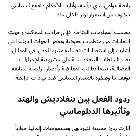
رابطة عوامي الذي ترأسه، وأثارت الأحكام والقمع السياسي
مخاوف من استمرار توتر داخلي حاد.
بحسب المعلومات المتاحة، فإن إجراءات المحاكمة واجهت
انتقادات من منظمات حقوقية وبعض الجهات الدولية التي
أشارت إلى استعدادات قضائية مثيرة للجدل. في المقابل،
تصر السلطات البنغلاديشية على مشروعية الإجراءات
القضائية، بينما تطالب المعارضة وأنصار الرئيسة السابقة
بوقف ما وصفوه بالمسار السياسي ضد قيادات الرابطة.
ردود الفعل بين بنغلاديش والهند
وتأثيرها الدبلوماسي
أثارت زيارة حسينة لنيودلهي ومسموحيات إلقائها خطاباً