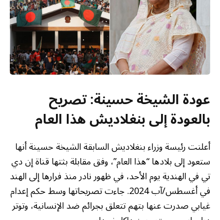
عودة الشيخة حسينة: تصريح
بالعودة إلى بنغلاديش هذا العام
أعلنت رئيسة وزراء بنغلاديش السابقة الشيخة حسينة أنها
ستعود إلى بلادها “هذا العام”، وفق مقابلة بثتها قناة إن دي
تي في الهندية يوم الأحد، في ظهور نادر منذ فرارها إلى الهند
في أغسطس/آب 2024. جاءت تصريحاتها وسط حكم إعدام
غيابي صدرت عنها بتهم تتعلق بجرائم ضد الإنسانية، وتوتر