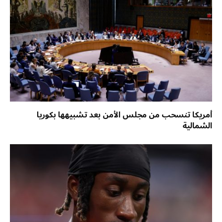
أمريكا تنسحب من مجلس الأمن بعد تشبيهها بكوريا
الشمالية