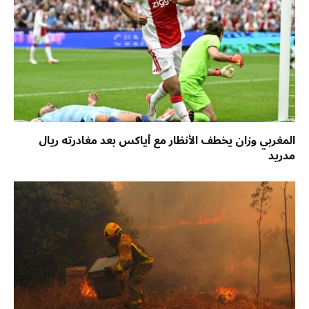
المغربي وزان يخطف الأنظار مع أياكس بعد مغادرته ريال
مدريد