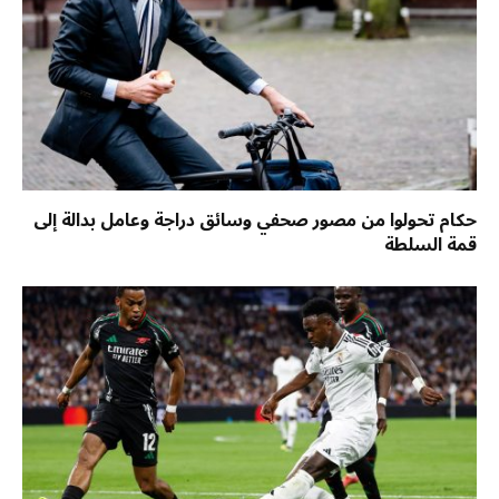
حكام تحولوا من مصور صحفي وسائق دراجة وعامل بدالة إلى
قمة السلطة