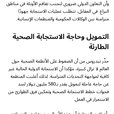
وأن التعاون الدولي ضروري لتجنب تفاقم الأوبئة في مناطق
النزاع. في المقابل، تتطلب عمليات الاستجابة جهودًا
متزامنة بين الوكالات الحكومية والمنظمات الإنسانية.
التمويل وحاجة الاستجابة الصحية
الطارئة
حذّر تيدروس من أن الضغوط على الأنظمة الصحية حول
العالم لا تزال كبيرة، مؤكدا أن الاستجابة الدولية الحالية غير
كافية لمواجهة التحديات المتزامنة. لذلك أعلنت المنظمة
عن حاجة عاجلة لتمويل يقدر بـ580 مليون دولار لسد
فجوات خطط الاستجابة الصحية وتمكين فرق الطوارئ من
الاستمرار في العمل.