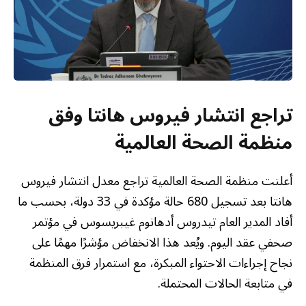
تراجع انتشار فيروس هانتا وفق
منظمة الصحة العالمية
أعلنت منظمة الصحة العالمية تراجع معدل انتشار فيروس
هانتا بعد تسجيل 680 حالة مؤكدة في 33 دولة، بحسب ما
أفاد المدير العام تيدروس أدهانوم غيبريسوس في مؤتمر
صحفي عقد اليوم. ويُعد هذا الانخفاض مؤشرًا مهمًا على
نجاح إجراءات الاحتواء المبكرة، مع استمرار فرق المنظمة
في متابعة الحالات المحتملة.