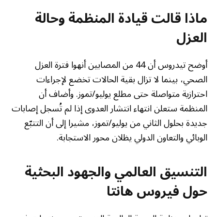
ماذا قالت قيادة المنظمة وحالة
العزل
أوضح تيدروس أن 44 من المصابين أنهوا فترة العزل
الصحي، بينما لا تزال بقية الحالات تخضع لإجراءات
احترازية متواصلة حتى مطلع يوليو/تموز. وأضاف أن
المنظمة ستعلن انتهاء انتشار العدوى إذا لم تُسجل إصابات
جديدة بحلول الثاني من يوليو/تموز، مشيرا إلى أن التتبّع
الوبائي والتعاون الدولي يظلان محور الاستجابة.
التنسيق العالمي والجهود البحثية
حول فيروس هانتا