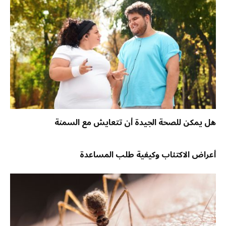
هل يمكن للصحة الجيدة أن تتعايش مع السمنة
أعراض الاكتئاب وكيفية طلب المساعدة