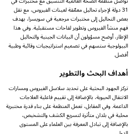
تواصل منظمة الصحة العالمية التنسيق مع مختبرات في
31 دولة لإجراء تحاليل معمّقة لعينات الفيروس، مع نقل
بعض التحاليل إلى مختبرات مرجعية في سويسرا، بهدف
فهم منشأ الفيروس وتطوير لقاحات مستقبلية. وفي هذا
الإطار، أوضح مسؤولون أن البيانات الجينية والتحاليل
البيولوجية ستسهم في تصميم استراتيجيات وقائية وطبية
أفضل.
أهداف البحث والتطوير
تركز الجهود البحثية على تحديد سلاسل الفيروس ومسارات
الانتقال الحيوية، بالإضافة إلى تقييم فاعلية العلاجات
الداعمة. وفي المقابل، تعمل المنظمة على بناء قدرة مختبرية
محلية في بلدان متأثرة لتسريع الكشف والتشخيص،
بالإضافة إلى تبادل المعرفة بين العلماء على المستوى
الدولي.