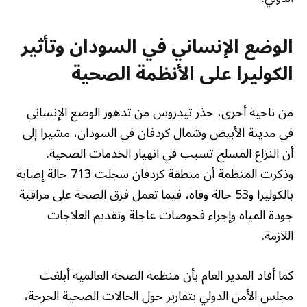
الوضع الإنساني في السودان وتأثير
الكوليرا على الأنظمة الصحية
من ناحية أخرى، حذر تيدروس من تدهور الوضع الإنساني
في مدينة الأبيض وشمال كردفان في السودان، مشيرا إلى
أن النزاع المسلح تسبب في انهيار الخدمات الصحية.
وذكرت المنظمة أن منطقة كردفان سجلت 713 حالة إصابة
بالكوليرا و53 حالة وفاة، فيما تعمل فرق الصحة على مراقبة
جودة المياه وإجراء فحوصات عاجلة وتقديم العلاجات
اللازمة.
كما أفاد المدير العام بأن منظمة الصحة العالمية أبلغت
مجلس الأمن الدولي بتقارير حول الحالات الصحية الحرجة،