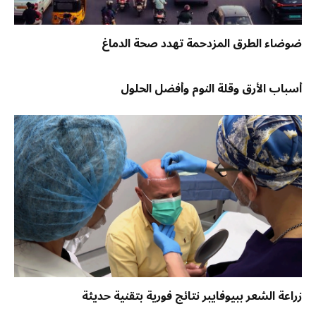
ضوضاء الطرق المزدحمة تهدد صحة الدماغ
أسباب الأرق وقلة النوم وأفضل الحلول
زراعة الشعر ببيوفايبر نتائج فورية بتقنية حديثة