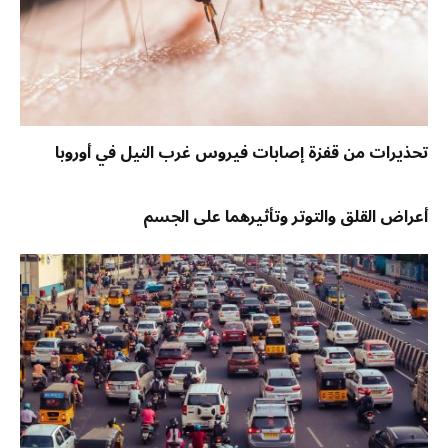
تحذيرات من قفزة إصابات فيروس غرب النيل في أوروبا
أعراض القلق والتوتر وتأثيرهما على الجسم