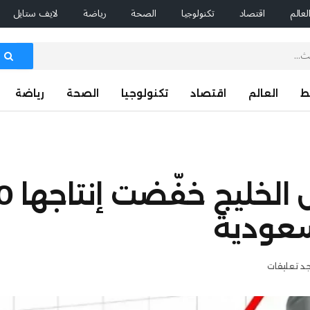
لعالم
اقتصاد
تكنولوجيا
الصحة
رياضة
لايف ستايل
ط
العالم
اقتصاد
تكنولوجيا
الصحة
رياضة
لسعودية
جد تعليقات