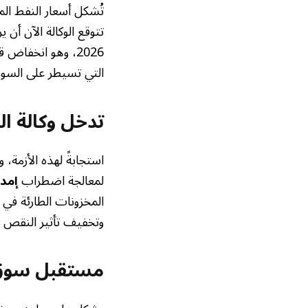
تُشكل أسعار النفط الم
التي تسيطر على السو
تدخل وكالة ا
لمعالجة اضطراب
إمد
المخزونات الطارئة في 
وتخفيف تأثير النقص
مستقبل سوق 