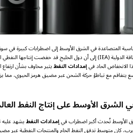
اسية المتصاعدة في الشرق الأوسط إلى اضطرابات كبيرة في سوق 
هذا الانخفاض الحاد في
إمدادات النفط
يثير مخاوف بشأن ارتفاع ال
وضع يتفاقم مع تباطؤ حركة الشحن عبر مضيق هرمز الحيوي، مما ي
ي الشرق الأوسط على إنتاج النفط العال
شرق الأوسط تُحدث أكبر اضطراب في
إمدادات النفط
يشهد عليه ت
الحرب، كان متوسط تدفق النفط الخام والمنتجات النفطية عبر مضي