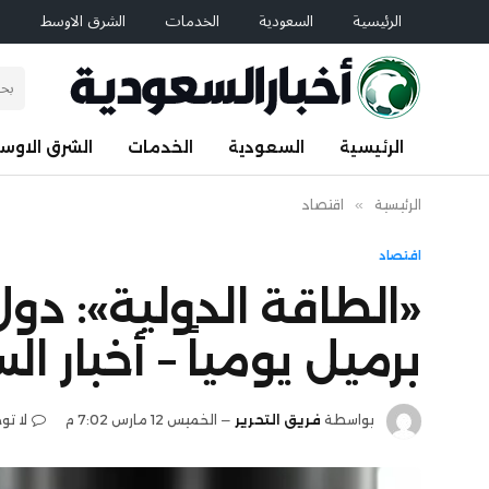
الرئيسية
السعودية
الخدمات
الشرق الاوسط
ا
الرئيسية
السعودية
الخدمات
الشرق الاوس
الرئيسية
»
اقتصاد
اقتصاد
برميل يومياً – أخبار ا
بواسطة
فريق التحرير
الخميس 12 مارس 7:02 م
لا تو