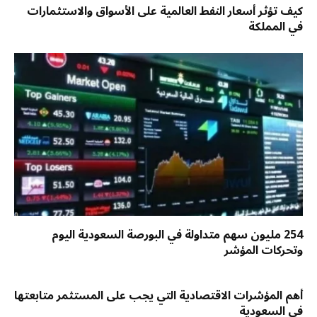
كيف تؤثر أسعار النفط العالمية على الأسواق والاستثمارات
في المملكة
254 مليون سهم متداولة في البورصة السعودية اليوم
وتحركات المؤشر
أهم المؤشرات الاقتصادية التي يجب على المستثمر متابعتها
في السعودية