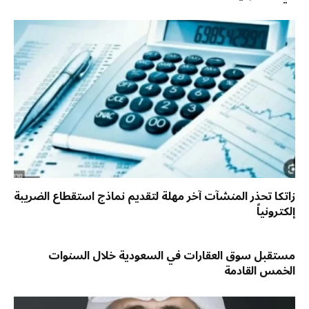
زاتكا تحذر المنشآت آخر مهلة لتقديم نماذج استقطاع الضريبة
إلكترونياً
مستقبل سوق العقارات في السعودية خلال السنوات
الخمس القادمة