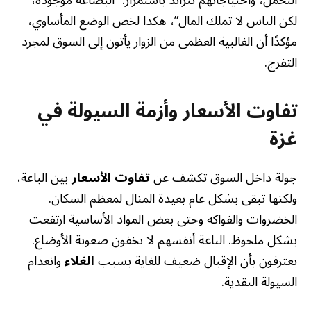
لكن الناس لا تملك المال”، هكذا لخص الوضع المأساوي،
مؤكدًا أن الغالبية العظمى من الزوار يأتون إلى السوق لمجرد
التفرج.
تفاوت الأسعار وأزمة السيولة في
غزة
جولة داخل السوق تكشف عن
تفاوت الأسعار
بين الباعة،
ولكنها تبقى بشكل عام بعيدة المنال لمعظم السكان.
الخضروات والفواكه وحتى بعض المواد الأساسية ارتفعت
بشكل ملحوظ. الباعة أنفسهم لا يخفون صعوبة الأوضاع.
يعترفون بأن الإقبال ضعيف للغاية بسبب
الغلاء
وانعدام
السيولة النقدية.