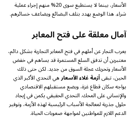
الأسعار، بينما لا يستطيع سوى 20% منهم إجراء عملية
شراء. هذا الوضع يهدد بتلف البضائع ويضاعف خسائرهم.
آمال معلقة على فتح المعابر
يعرب التجار عن أملهم في فتح المعابر التجارية بشكل دائم،
معتبرين أن تدفق السلع المستمرة قد يساهم في خفض
الأسعار وتحريك عجلة السوق من جديد. لكن حتى ذلك
الحين، تبقى
أزمة غلاء الأسعار
هي التحدي الأكبر الذي
يواجه سكان قطاع غزة، ويضع مستقبلهم الاقتصادي
والإنساني على المحك. التحدي الحقيقي يكمن في إيجاد
حلول جذرية لمعالجة الأسباب الرئيسية لهذه الأزمة، وتوفير
الدعم اللازم للمواطنين لمواجهة صعوبات الحياة.