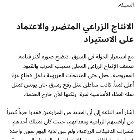
السيئة.
الانتاج الزراعي المتضرر والاعتماد
على الاستيراد
مع استمرار الجولة في السوق، تتضح صورة أكثر قتامة.
ضعف الإنتاج الزراعي المحلي بسبب الحرب والقيود
المفروضة، جعل حتى المنتجات المزروعة داخل قطاع غزة
أغلى ثمناً. كانت مناطق مثل رفح وشرق خان يونس تمثل
سلة الغذاء الأساسية لغزة، ولكنها الآن خارج الخدمة.
أشار أحد الباعة إلى أن العديد من المزارعين فقدوا جزءاً كبيراً
من أراضيهم الزراعية ومعداتهم، حيث كان يمتلك أحدهم
عشرات الدفيئات الزراعية، ولم يبق لديه اليوم سوى واحدة