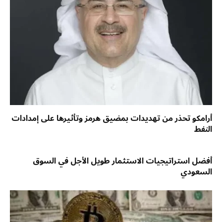
أرامكو تحذر من تهديدات بمضيق هرمز وتأثيرها على إمدادات
النفط
أفضل استراتيجيات الاستثمار طويل الأجل في السوق
السعودي