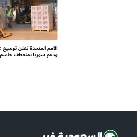
الأمم المتحدة تعلن توسيع ع
ودعم سوريا بمنعطف حاسم