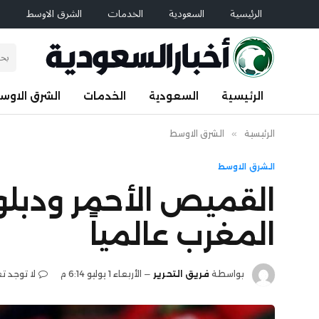
الرئيسية
السعودية
الخدمات
الشرق الاوسط
ا
الرئيسية
السعودية
الخدمات
الشرق الاوس
الرئيسية
»
الشرق الاوسط
الشرق الاوسط
القميص الأحمر ودبل
المغرب عالمياً
بواسطة
فريق التحرير
الأربعاء 1 يوليو 6:14 م
لا توجد ت