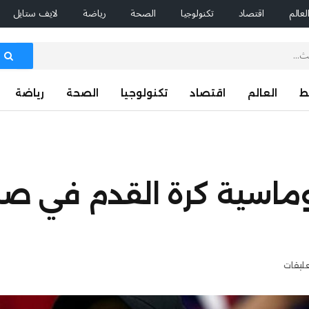
لعالم
اقتصاد
تكنولوجيا
الصحة
رياضة
لايف ستايل
ط
العالم
اقتصاد
تكنولوجيا
الصحة
رياضة
وماسية كرة القدم في ص
عليقات