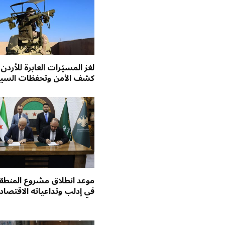
لغز المسيّرات العابرة للأردن
كشف الأمن وتحفظات السي
موعد انطلاق مشروع المنطقة
في إدلب وتداعياته الاقتصاد