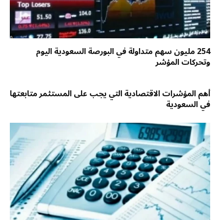
254 مليون سهم متداولة في البورصة السعودية اليوم
وتحركات المؤشر
أهم المؤشرات الاقتصادية التي يجب على المستثمر متابعتها
في السعودية