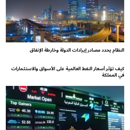
النظام يحدد مصادر إيرادات الدولة وخارطة الإنفاق
كيف تؤثر أسعار النفط العالمية على الأسواق والاستثمارات
في المملكة