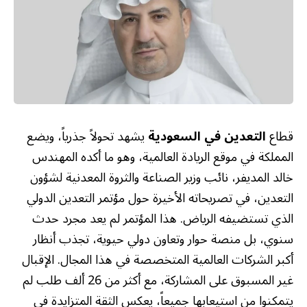
قطاع
التعدين في السعودية
يشهد تحولاً جذرياً، ويضع
المملكة في موقع الريادة العالمية، وهو ما أكده المهندس
خالد المديفر، نائب وزير الصناعة والثروة المعدنية لشؤون
التعدين، في تصريحاته الأخيرة حول مؤتمر التعدين الدولي
الذي تستضيفه الرياض. هذا المؤتمر لم يعد مجرد حدث
سنوي، بل منصة حوار وتعاون دولي حيوية، تجذب أنظار
أكبر الشركات العالمية المتخصصة في هذا المجال. الإقبال
غير المسبوق على المشاركة، مع أكثر من 26 ألف طلب لم
يتمكنوا من استيعابها جميعاً، يعكس الثقة المتزايدة في