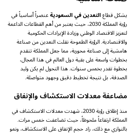
يشكل قطاع
التعدين في السعودية
عنصراً أساسياً في
رؤية المملكة 2030، حيث يعتبر من أهم القطاعات الداعمة
لتعزيز الاقتصاد الوطني وزيادة الإيرادات الحكومية
والاقتصادية. الرؤية الطموحة نقلت التعدين من صناعة
هامشية إلى صناعة محورية، مما جعل المملكة تتقدم
بخطوات واسعة على بقية دول العالم في هذا المجال،
بخطوة تقدر بخمس سنوات. هذا التحول لم يكن وليد
الصدفة، بل نتيجة تخطيط دقيق وجهود متواصلة.
مضاعفة معدلات الاستكشاف والإنفاق
منذ إطلاق رؤية 2030، شهدت معدلات الاستكشاف في
المملكة ارتفاعاً ملحوظاً، حيث تضاعفت خمس مرات.
بالتوازي مع ذلك، زاد حجم الإنفاق على الاستكشاف، ونمو