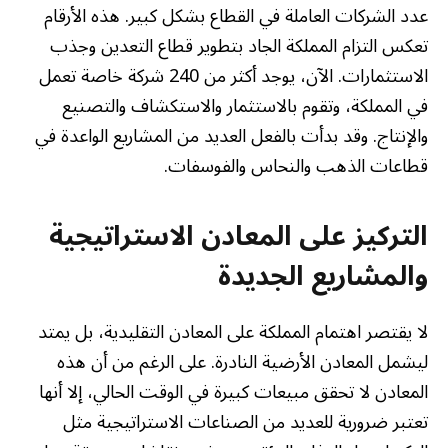
عدد الشركات العاملة في القطاع بشكل كبير. هذه الأرقام
تعكس التزام المملكة الجاد بتطوير قطاع التعدين وجذب
الاستثمارات. الآن، يوجد أكثر من 240 شركة خاصة تعمل
في المملكة، وتقوم بالاستثمار والاستكشاف والتصنيع
والإنتاج. وقد بدأت بالفعل العديد من المشاريع الواعدة في
قطاعات الذهب والنحاس والفوسفات.
التركيز على المعادن الاستراتيجية
والمشاريع الجديدة
لا يقتصر اهتمام المملكة على المعادن التقليدية، بل يمتد
ليشمل المعادن الأرضية النادرة. على الرغم من أن هذه
المعادن لا تحقق مبيعات كبيرة في الوقت الحالي، إلا أنها
تعتبر ضرورية للعديد من الصناعات الاستراتيجية مثل