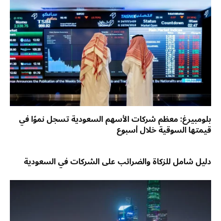
بلومبيرغ: معظم شركات الأسهم السعودية تسجل نموًا في
قيمتها السوقية خلال أسبوع
دليل شامل للزكاة والضرائب على الشركات في السعودية