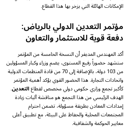
الإمكانات الهائلة التي يزخر بها هذا القطاع.
مؤتمر التعدين الدولي بالرياض:
دفعة قوية للاستثمار والتعاون
أكد المهندس المديفر أن النسخة الخامسة من المؤتمر
ستشهد حضوراً رفيع المستوى، يضم وزراء وكبار المسؤولين
من 103 دولة، بالإضافة إلى 70 من قادة المنظمات الدولية
واتحادات التجارة. هذا الحضور القوي يؤكد أهمية المؤتمر
كأكبر تجمع وزاري حكومي دولي مخصص لقطاع
التعدين
.
الهدف الرئيسي من هذا التجمع هو مناقشة آليات زيادة
إمدادات المعادن بطريقة مسؤولة، تضمن احترام
المجتمعات المحلية والحفاظ على البيئة، مع تطبيق أعلى
معايير الحوكمة والشفافية.