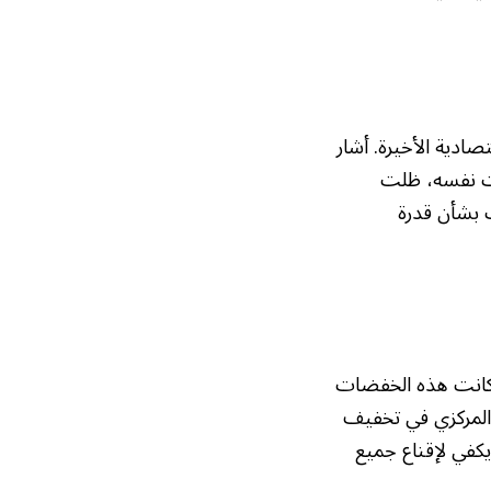
تصادية الأخيرة. أشار
وقت نفسه، ظلت
ف بشأن قدرة
كانت هذه الخفضات
 المركزي في تخفيف
كفي لإقناع جميع