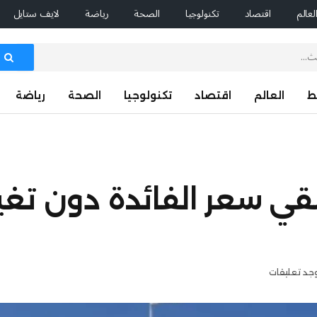
لعالم
اقتصاد
تكنولوجيا
الصحة
رياضة
لايف ستايل
ط
العالم
اقتصاد
تكنولوجيا
الصحة
رياضة
قي سعر الفائدة دون تغيير
وجد تعليقات