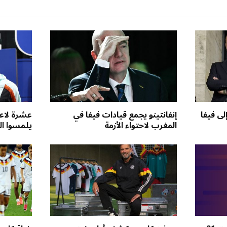
لى فيفا
إنفانتينو يجمع قيادات فيفا في
المغرب لاحتواء الأزمة
يلمسوا ال