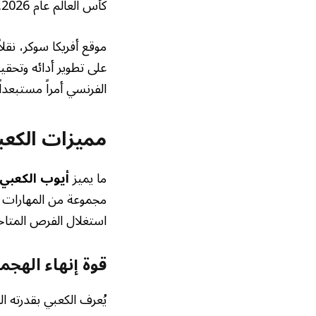
كأس العالم عام 2026.
موقع أفريكا سوكر، نقل
على تطوير أدائه وتحقيق
الفرنسي أمراً مستبعد
مميزات الكعبي
ما يميز
أيوب الكعبي
مجموعة من المهارات ا
استغلال الفرص المتاحة 
قوة إنهاء الهجم
يُعرف الكعبي بقدرته ا