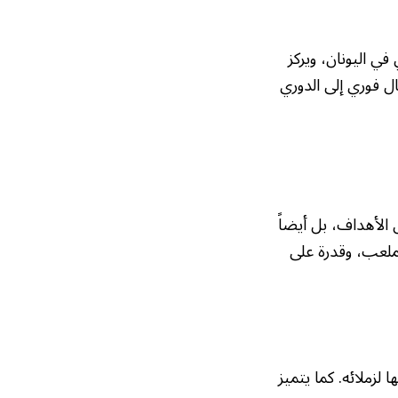
ي اليونان، ويركز
ال فوري إلى الدوري
 الأهداف، بل أيضاً
لملعب، وقدرة على
لزملائه. كما يتميز