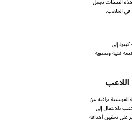
. هذه الصفات تجعل
ة في الملعب.
بيرة إلى
مة فنية ومعنوية
اللاعب
 الفرنسية تراقبه عن
لاعب بالانتقال إلى
يز على تحقيق أهدافه