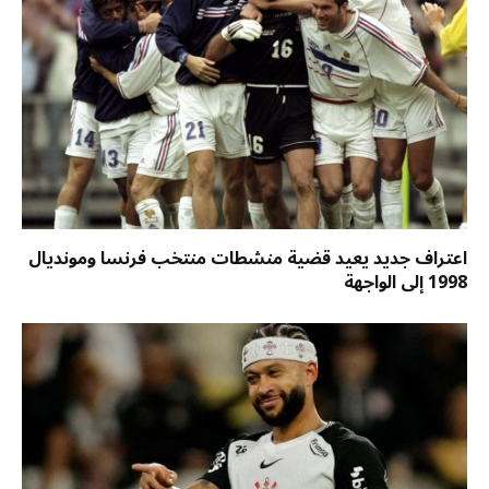
اعتراف جديد يعيد قضية منشطات منتخب فرنسا ومونديال
1998 إلى الواجهة