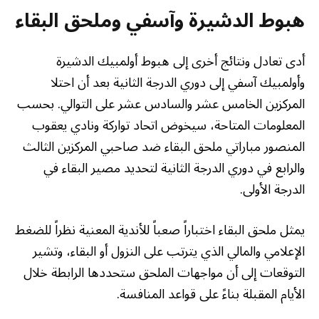
هبوط الدشيرة وآسفي وملحق البقاء
أدى تعادل ونتائج أخرى إلى هبوط أولمبيك الدشيرة
وأولمبيك آسفي إلى دوري الدرجة الثانية بعد أن احتلا
المركزين الخامس عشر والسادس عشر على التوالي. بحسب
المعلومات المتاحة، سيخوض اتحاد تواركة ونادي يعقوب
المنصور مباراتي ملحق البقاء ضد صاحبي المركزين الثالث
والرابع في دوري الدرجة الثانية لتحديد مصير البقاء في
الدرجة الأولى.
يمثل ملحق البقاء اختباراً صعباً للأندية المعنية نظراً للضغط
الإعلامي والمالي الذي يترتب على النزول أو البقاء، وتشير
التوقعات إلى أن مواجهات الملحق ستحددها الرابطة خلال
الأيام المقبلة بناءً على قواعد المنافسة.