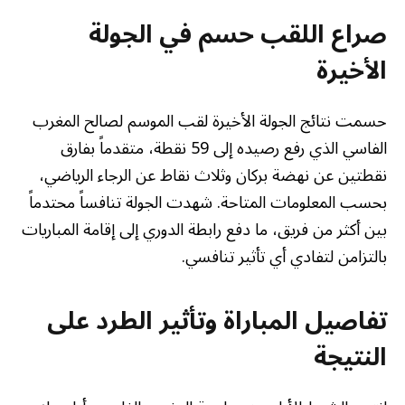
صراع اللقب حسم في الجولة
الأخيرة
حسمت نتائج الجولة الأخيرة لقب الموسم لصالح المغرب
الفاسي الذي رفع رصيده إلى 59 نقطة، متقدماً بفارق
نقطتين عن نهضة بركان وثلاث نقاط عن الرجاء الرياضي،
بحسب المعلومات المتاحة. شهدت الجولة تنافساً محتدماً
بين أكثر من فريق، ما دفع رابطة الدوري إلى إقامة المباريات
بالتزامن لتفادي أي تأثير تنافسي.
تفاصيل المباراة وتأثير الطرد على
النتيجة