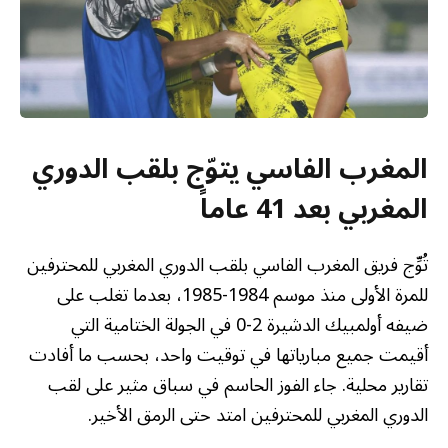
المغرب الفاسي يتوّج بلقب الدوري
المغربي بعد 41 عاماً
تُوِّج فريق المغرب الفاسي بلقب الدوري المغربي للمحترفين
للمرة الأولى منذ موسم 1984-1985، بعدما تغلب على
ضيفه أولمبيك الدشيرة 2-0 في الجولة الختامية التي
أقيمت جميع مبارياتها في توقيت واحد، بحسب ما أفادت
تقارير محلية. جاء الفوز الحاسم في سباق مثير على لقب
الدوري المغربي للمحترفين امتد حتى الرمق الأخير.