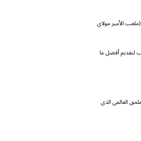
الثانية (ملعب الأمير مولاي
ب لتقديم أفضل ما
لحق العالمي الذي