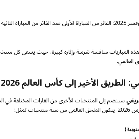
الأحد 16 نوفمبر 2025: الفائز من المباراة الأولى ضد الفائز من المباراة 
هذه المباريات منافسة شرسة وإثارة كبيرة، حيث يسعى كل منتخ
ق العالمي.
: الطريق الأخير إلى كأس العالم 2026
ريقي
سينضم إلى المنتخبات الأخرى من القارات المختلفة في الم
تخبات تمثل:
جنوبية)