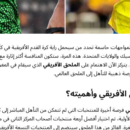
سيك والولايات المتحدة. هذه المرة، ستكون المنافسة أكثر إثارة م
الملحق الأفريقي
الذي سيقام في المغ
ة ذهبية للتأهل إلى الملحق العالمي.
الأفريقي وأهميته؟
ي
لأولية، تم اختيار أفضل أربعة منتخبات أصحاب المركز الثاني في 
رة. الفائز من هذا الملحق سينضم إلى المنتخبات التسعة الأفريق