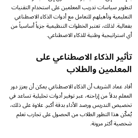
لتطوير سياسات تدريب المعلمين على استخدام التقنيات
التعليمية وتأهيلهم للتعامل مع أدوات الذكاء الاصطناعي
بفعالية. لذلك، تعتبر الخطوات التنظيمية جزءاً أساسياً من
أي استراتيجية وطنية للذكاء الاصطناعي.
تأثير الذكاء الاصطناعي على
المعلمين والطلاب
أفاد عماد الشريف أن الذكاء الاصطناعي يمكن أن يعزز دور
المعلم بدلاً من إزاحته، عبر توفير أدوات تحليلية تساعد في
تخصيص التدريس ورصد الأداء بدقة أكبر. علاوة على ذلك،
يُمكّن هذا التطور الطلاب من الحصول على تجارب تعلم
شخصية أكثر مرونة.