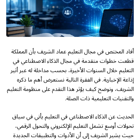
أفاد المختص في مجال التعليم عماد الشريف بأن المملكة
قطعت خطوات متقدمة في مجال الذكاء الاصطناعي في
التعليم خلال السنوات الأخيرة، بحسب مداخلة له عبر أثير
إذاعة الإخبارية. في الفقرة التالية نستعرض أهم ما ذكره
الشريف، ونوضح كيف يؤثر هذا التقدم على منظومة التعليم
والتقنيات التعليمية ذات الصلة.
الحديث عن الذكاء الاصطناعي في التعليم يأتي في سياق
تحولات أوسع تشمل التعليم الإلكتروني والتحول الرقمي،
حيث يشير الشريف إلى أن الأدوات والتطبيقات الجديدة