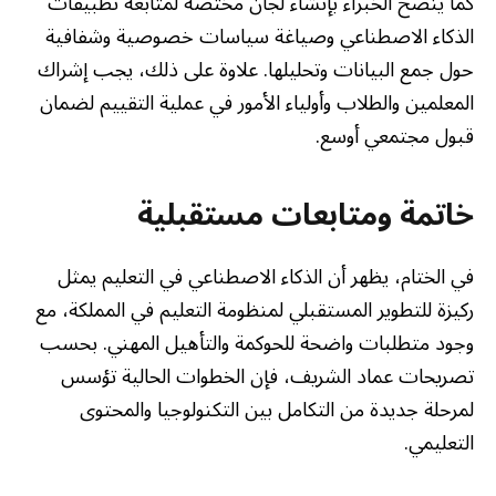
كما ينصح الخبراء بإنشاء لجان مختصة لمتابعة تطبيقات
الذكاء الاصطناعي وصياغة سياسات خصوصية وشفافية
حول جمع البيانات وتحليلها. علاوة على ذلك، يجب إشراك
المعلمين والطلاب وأولياء الأمور في عملية التقييم لضمان
قبول مجتمعي أوسع.
خاتمة ومتابعات مستقبلية
في الختام، يظهر أن الذكاء الاصطناعي في التعليم يمثل
ركيزة للتطوير المستقبلي لمنظومة التعليم في المملكة، مع
وجود متطلبات واضحة للحوكمة والتأهيل المهني. بحسب
تصريحات عماد الشريف، فإن الخطوات الحالية تؤسس
لمرحلة جديدة من التكامل بين التكنولوجيا والمحتوى
التعليمي.