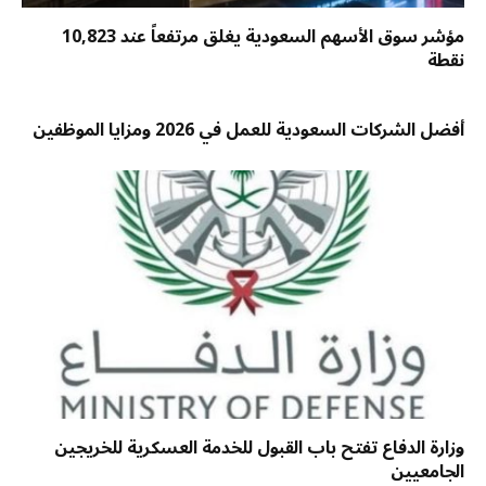
مؤشر سوق الأسهم السعودية يغلق مرتفعاً عند 10,823
نقطة
أفضل الشركات السعودية للعمل في 2026 ومزايا الموظفين
وزارة الدفاع تفتح باب القبول للخدمة العسكرية للخريجين
الجامعيين