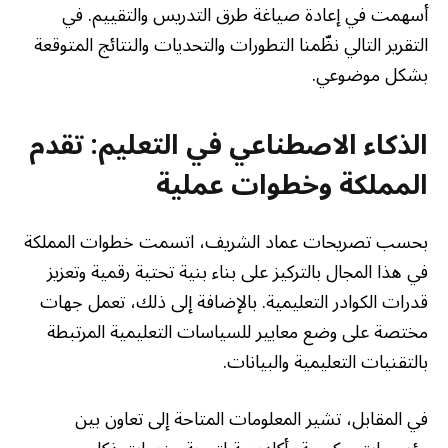
أسهمت في إعادة صياغة طرق التدريس والتقييم. في
التقرير التالي نظّمنا التطورات والتحديات والنتائج المتوقعة
بشكل موضوعي.
الذكاء الاصطناعي في التعليم: تقدم
المملكة وخطوات عملية
بحسب تصريحات عماد الشريف، اتسمت خطوات المملكة
في هذا المجال بالتركيز على بناء بنية تحتية رقمية وتعزيز
قدرات الكوادر التعليمية. بالإضافة إلى ذلك، تعمل جهات
مختصة على وضع معايير للسياسات التعليمية المرتبطة
بالتقنيات التعليمية والبيانات.
في المقابل، تشير المعلومات المتاحة إلى تعاون بين