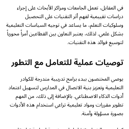
في المقابل، تعمل الجامعات ومراكز الأبحاث على إجراء
دراسات تقييمية لفهم أثر التقنيات على التحصيل
وسلوكيات التعلم، ما يساعد في توجيه السياسات التعليمية
بشكل علمي. لذلك، يعتبر التعاون بين القطاعين أمراً محورياً
لتوسيع فوائد هذه التقنيات.
توصيات عملية للتعامل مع التطور
يوصي المختصون ببدء برامج تدريبية متدرجة للكوادر
التعليمية وتعزيز بنية الاتصال في المدارس لتسهيل اعتماد
أدوات الذكاء الاصطناعي. بالإضافة إلى ذلك، من المهم
تطوير مقررات ومواد تعليمية تراعي استخدام هذه الأدوات
بصورة مسؤولة وآمنة.