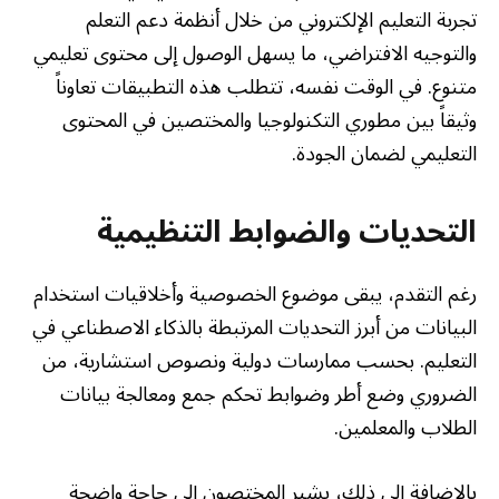
تجربة التعليم الإلكتروني من خلال أنظمة دعم التعلم
والتوجيه الافتراضي، ما يسهل الوصول إلى محتوى تعليمي
متنوع. في الوقت نفسه، تتطلب هذه التطبيقات تعاوناً
وثيقاً بين مطوري التكنولوجيا والمختصين في المحتوى
التعليمي لضمان الجودة.
التحديات والضوابط التنظيمية
رغم التقدم، يبقى موضوع الخصوصية وأخلاقيات استخدام
البيانات من أبرز التحديات المرتبطة بالذكاء الاصطناعي في
التعليم. بحسب ممارسات دولية ونصوص استشارية، من
الضروري وضع أطر وضوابط تحكم جمع ومعالجة بيانات
الطلاب والمعلمين.
بالإضافة إلى ذلك، يشير المختصون إلى حاجة واضحة