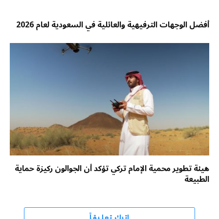
أفضل الوجهات الترفيهية والعائلية في السعودية لعام 2026
هيئة تطوير محمية الإمام تركي تؤكد أن الجوالون ركيزة حماية
الطبيعة
اترك تعليقاً