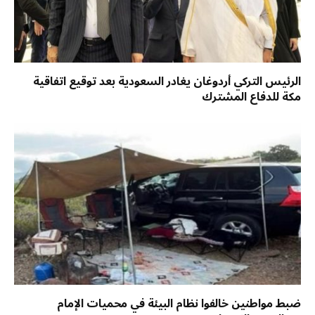
الرئيس التركي أردوغان يغادر السعودية بعد توقيع اتفاقية
مكة للدفاع المشترك
ضبط مواطنين خالفوا نظام البيئة في محميات الإمام