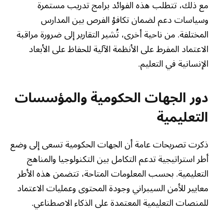
مع ذلك، تتطلب هذه الفوائد برامج تدريب مستمرة
وسياسات دعم لضمان تكافؤ الفرص بين المدارس
المختلفة. من ناحية أخرى، تُشير التقارير إلى ضرورة مراقبة
الاعتماد المفرط على الأنظمة الآلية للحفاظ على الأبعاد
الإنسانية في التعليم.
دور الجهات الحكومية والمؤسسات
التعليمية
ذكرت تصريحات عامة أن الجهات الحكومية تسعى إلى وضع
أطر استراتيجية تدعم التكامل بين التكنولوجيا والمناهج
التعليمية. بحسب المعلومات المتاحة، تتضمن هذه الأطر
معايير للأمن السيبراني وجودة المحتوى وعمليات الاعتماد
للمنصات التعليمية المعتمدة على الذكاء الاصطناعي.