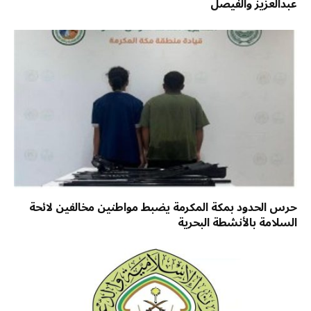
عبدالعزيز والفيصل
حرس الحدود بمكة المكرمة يضبط مواطنين مخالفين لائحة
السلامة بالأنشطة البحرية