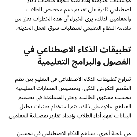
مؤسسات حكومية وأكاديمية لتجربة منصات ذكاء
اصطناعي قادرة على تقديم دعم مخصص للطلاب
والمعلمين. لذلك، يرى الخبراء أن هذه الخطوات تعزز من
ملاءمة النظام التعليمي لمتطلبات سوق العمل الحديثة.
تطبيقات الذكاء الاصطناعي في
الفصول والبرامج التعليمية
تتراوح تطبيقات الذكاء الاصطناعي في التعليم بين نظم
التقييم التكويني الذكي، وتخصيص المسارات التعليمية
بحسب مستوى الطالب، وحتى المساعدة في تصميم
المناهج. علاوة على ذلك، يتم استخدام تقنيات تحليل
البيانات لفهم أداء الطلاب وإعداد تقارير تفصيلية للمعلمين.
من ناحية أخرى، يساهم الذكاء الاصطناعي في تحسين