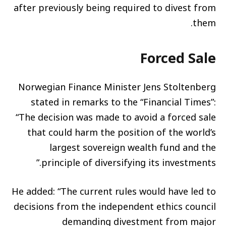
after previously being required to divest from
them.
Forced Sale
Norwegian Finance Minister Jens Stoltenberg
stated in remarks to the “Financial Times”:
“The decision was made to avoid a forced sale
that could harm the position of the world’s
largest sovereign wealth fund and the
principle of diversifying its investments.”
He added: “The current rules would have led to
decisions from the independent ethics council
demanding divestment from major