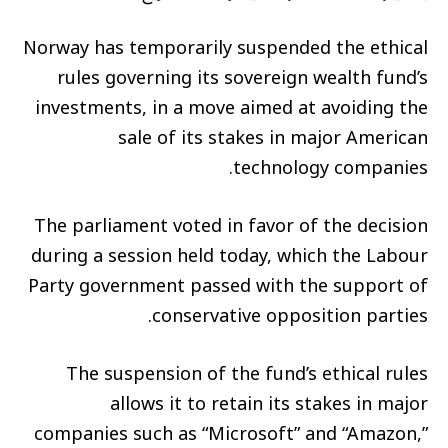
Norway has temporarily suspended the ethical
rules governing its sovereign wealth fund’s
investments, in a move aimed at avoiding the
sale of its stakes in major American
technology companies.
The parliament voted in favor of the decision
during a session held today, which the Labour
Party government passed with the support of
conservative opposition parties.
The suspension of the fund’s ethical rules
allows it to retain its stakes in major
companies such as “Microsoft” and “Amazon,”