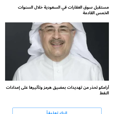
مستقبل سوق العقارات في السعودية خلال السنوات
الخمس القادمة
أرامكو تحذر من تهديدات بمضيق هرمز وتأثيرها على إمدادات
النفط
اترك تعليقاً