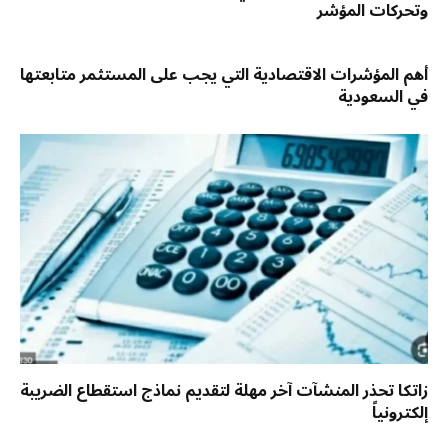
وتحركات المؤشر
أهم المؤشرات الاقتصادية التي يجب على المستثمر متابعتها
في السعودية
زاتكا تحذر المنشآت آخر مهلة لتقديم نماذج استقطاع الضريبة
إلكترونياً