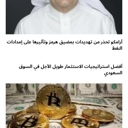
أرامكو تحذر من تهديدات بمضيق هرمز وتأثيرها على إمدادات
النفط
أفضل استراتيجيات الاستثمار طويل الأجل في السوق
السعودي