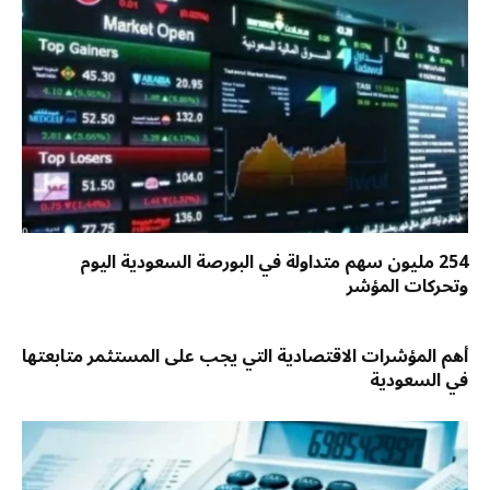
254 مليون سهم متداولة في البورصة السعودية اليوم
وتحركات المؤشر
أهم المؤشرات الاقتصادية التي يجب على المستثمر متابعتها
في السعودية