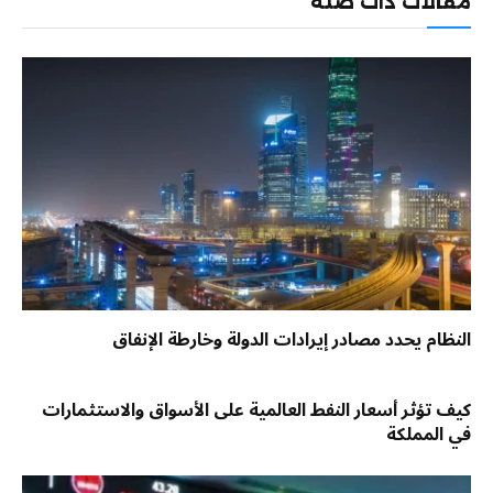
مقالات ذات صلة
النظام يحدد مصادر إيرادات الدولة وخارطة الإنفاق
كيف تؤثر أسعار النفط العالمية على الأسواق والاستثمارات
في المملكة