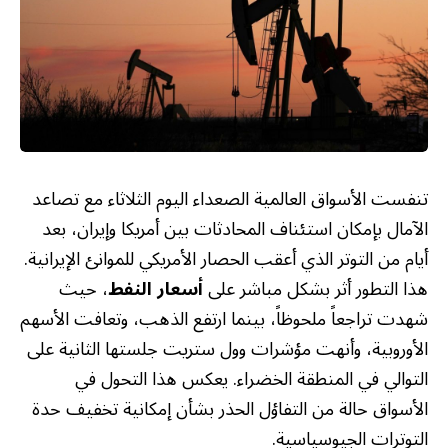
تنفست الأسواق العالمية الصعداء اليوم الثلاثاء مع تصاعد
الآمال بإمكان استئناف المحادثات بين أمريكا وإيران، بعد
أيام من التوتر الذي أعقب الحصار الأمريكي للموانئ الإيرانية.
هذا التطور أثر بشكل مباشر على
أسعار النفط
، حيث
شهدت تراجعاً ملحوظاً، بينما ارتفع الذهب، وتعافت الأسهم
الأوروبية، وأنهت مؤشرات وول ستريت جلستها الثانية على
التوالي في المنطقة الخضراء. يعكس هذا التحول في
الأسواق حالة من التفاؤل الحذر بشأن إمكانية تخفيف حدة
التوترات الجيوسياسية.