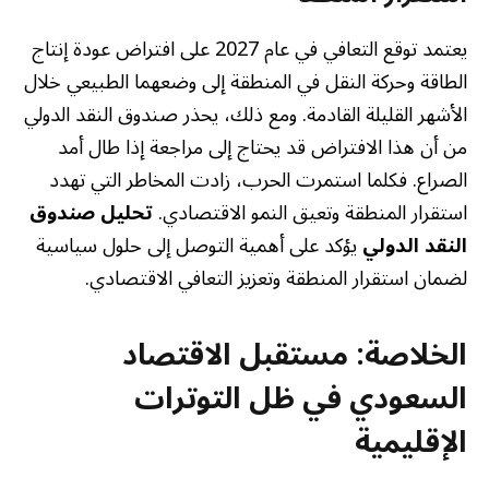
يعتمد توقع التعافي في عام 2027 على افتراض عودة إنتاج
الطاقة وحركة النقل في المنطقة إلى وضعهما الطبيعي خلال
الأشهر القليلة القادمة. ومع ذلك، يحذر صندوق النقد الدولي
من أن هذا الافتراض قد يحتاج إلى مراجعة إذا طال أمد
الصراع. فكلما استمرت الحرب، زادت المخاطر التي تهدد
استقرار المنطقة وتعيق النمو الاقتصادي.
تحليل صندوق
النقد الدولي
يؤكد على أهمية التوصل إلى حلول سياسية
لضمان استقرار المنطقة وتعزيز التعافي الاقتصادي.
الخلاصة: مستقبل الاقتصاد
السعودي في ظل التوترات
الإقليمية