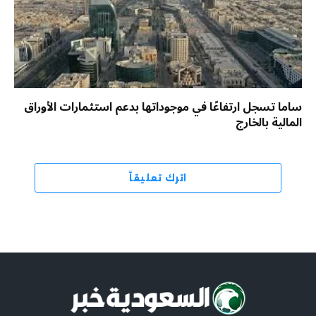
ساما تسجل ارتفاعًا في موجوداتها بدعم استثمارات الأوراق
المالية بالخارج
اترك تعليقاً