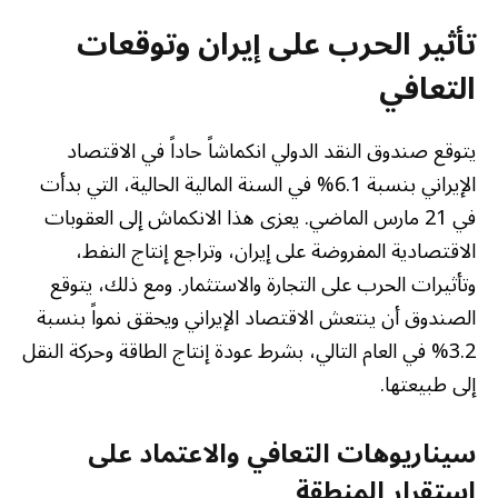
تأثير الحرب على إيران وتوقعات
التعافي
يتوقع صندوق النقد الدولي انكماشاً حاداً في الاقتصاد
الإيراني بنسبة 6.1% في السنة المالية الحالية، التي بدأت
في 21 مارس الماضي. يعزى هذا الانكماش إلى العقوبات
الاقتصادية المفروضة على إيران، وتراجع إنتاج النفط،
وتأثيرات الحرب على التجارة والاستثمار. ومع ذلك، يتوقع
الصندوق أن ينتعش الاقتصاد الإيراني ويحقق نمواً بنسبة
3.2% في العام التالي، بشرط عودة إنتاج الطاقة وحركة النقل
إلى طبيعتها.
سيناريوهات التعافي والاعتماد على
استقرار المنطقة