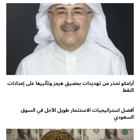
أرامكو تحذر من تهديدات بمضيق هرمز وتأثيرها على إمدادات
النفط
أفضل استراتيجيات الاستثمار طويل الأجل في السوق
السعودي