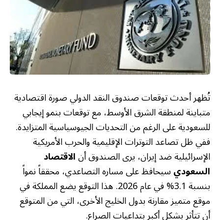
تُظهر أحدث توقعات صندوق النقد الدولي صورة اقتصادية
متباينة لمنطقة الشرق الأوسط، مع توقعات بنمو إيجابي
للسعودية على الرغم من التحديات الجيوسياسية المتزايدة.
ففي ظل تصاعد التوترات الإقليمية والحرب الأمريكية
الإسرائيلية ضد إيران، يرى الصندوق أن
الاقتصاد
السعودي
سيحافظ على مساره التصاعدي، محققاً نمواً
بنسبة 3.1% في عام 2026. هذا التوقع يضع المملكة في
موقع متميز مقارنة بدول الخليج الأخرى، التي من المتوقع
أن تتأثر بشكل أكبر بتداعيات الصراع.