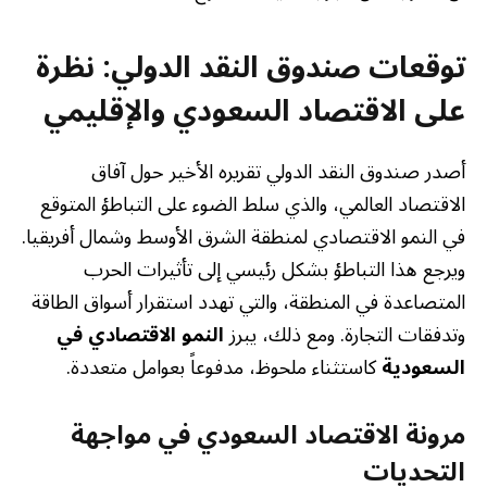
توقعات صندوق النقد الدولي: نظرة
على الاقتصاد السعودي والإقليمي
أصدر صندوق النقد الدولي تقريره الأخير حول آفاق
الاقتصاد العالمي، والذي سلط الضوء على التباطؤ المتوقع
في النمو الاقتصادي لمنطقة الشرق الأوسط وشمال أفريقيا.
ويرجع هذا التباطؤ بشكل رئيسي إلى تأثيرات الحرب
المتصاعدة في المنطقة، والتي تهدد استقرار أسواق الطاقة
وتدفقات التجارة. ومع ذلك، يبرز
النمو الاقتصادي في
السعودية
كاستثناء ملحوظ، مدفوعاً بعوامل متعددة.
مرونة الاقتصاد السعودي في مواجهة
التحديات