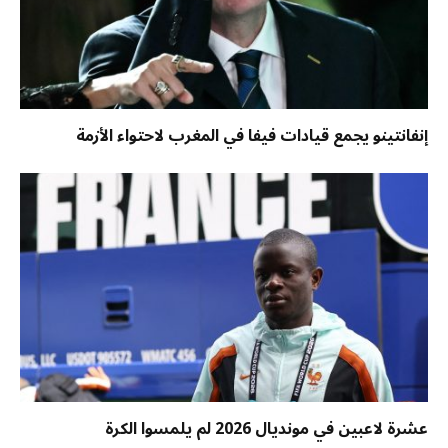
إنفانتينو يجمع قيادات فيفا في المغرب لاحتواء الأزمة
عشرة لاعبين في مونديال 2026 لم يلمسوا الكرة