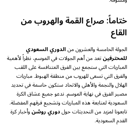
ختاماً: صراع القمة والهروب من
القاع
الجولة الخامسة والعشرون من
الدوري السعودي
للمحترفين
تعد من أهم الجولات في الموسم، نظراً لأهمية
المباريات التي ستجمع بين الفرق المتنافسة على اللقب
والفرق التي تسعى للهروب من منطقة الهبوط. مباريات
الهلال والنجمة والأهلي والاتحاد ستكون حاسمة في تحديد
مصير الفرق في نهاية الموسم. ندعو جميع عشاق الكرة
السعودية لمتابعة هذه المباريات وتشجيع فرقهم المفضلة.
تابعونا لمزيد من التحديثات حول
دوري روشن
وأخبار كرة
القدم السعودية.