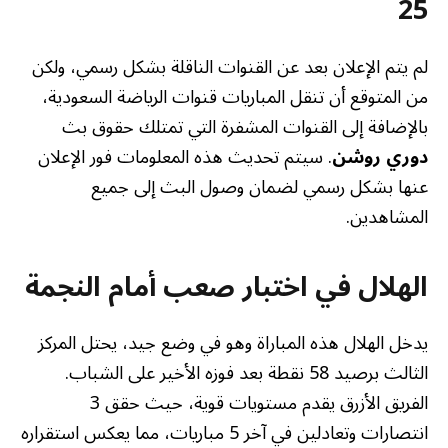
25
لم يتم الإعلان بعد عن القنوات الناقلة بشكل رسمي، ولكن
من المتوقع أن تنقل المباريات قنوات الرياضة السعودية،
بالإضافة إلى القنوات المشفرة التي تمتلك حقوق بث
دوري روشن
. سيتم تحديث هذه المعلومات فور الإعلان
عنها بشكل رسمي لضمان وصول البث إلى جميع
المشاهدين.
الهلال في اختبار صعب أمام النجمة
يدخل الهلال هذه المباراة وهو في وضع جيد، يحتل المركز
الثالث برصيد 58 نقطة بعد فوزه الأخير على الشباب.
الفريق الأزرق يقدم مستويات قوية، حيث حقق 3
انتصارات وتعادلين في آخر 5 مباريات، مما يعكس استقراره