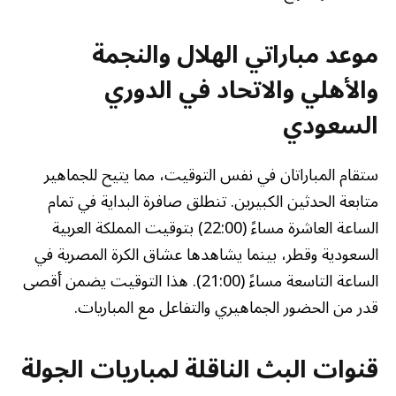
موعد مباراتي الهلال والنجمة
والأهلي والاتحاد في الدوري
السعودي
ستقام المباراتان في نفس التوقيت، مما يتيح للجماهير
متابعة الحدثين الكبيرين. تنطلق صافرة البداية في تمام
الساعة العاشرة مساءً (22:00) بتوقيت المملكة العربية
السعودية وقطر، بينما يشاهدها عشاق الكرة المصرية في
الساعة التاسعة مساءً (21:00). هذا التوقيت يضمن أقصى
قدر من الحضور الجماهيري والتفاعل مع المباريات.
قنوات البث الناقلة لمباريات الجولة