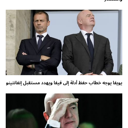
يويفا يوجه خطاب حفظ أدلة إلى فيفا ويهدد مستقبل إنفانتينو