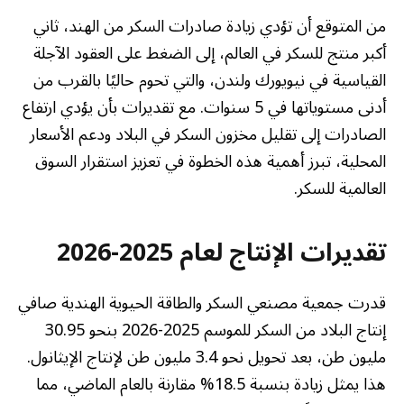
من المتوقع أن تؤدي زيادة صادرات السكر من الهند، ثاني
أكبر منتج للسكر في العالم، إلى الضغط على العقود الآجلة
القياسية في نيويورك ولندن، والتي تحوم حاليًا بالقرب من
أدنى مستوياتها في 5 سنوات. مع تقديرات بأن يؤدي ارتفاع
الصادرات إلى تقليل مخزون السكر في البلاد ودعم الأسعار
المحلية، تبرز أهمية هذه الخطوة في تعزيز استقرار السوق
العالمية للسكر.
تقديرات الإنتاج لعام 2025-2026
قدرت جمعية مصنعي السكر والطاقة الحيوية الهندية صافي
إنتاج البلاد من السكر للموسم 2025-2026 بنحو 30.95
مليون طن، بعد تحويل نحو 3.4 مليون طن لإنتاج الإيثانول.
هذا يمثل زيادة بنسبة 18.5% مقارنة بالعام الماضي، مما