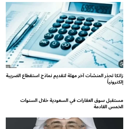
زاتكا تحذر المنشآت آخر مهلة لتقديم نماذج استقطاع الضريبة
إلكترونياً
مستقبل سوق العقارات في السعودية خلال السنوات
الخمس القادمة