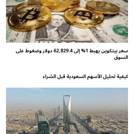
سعر بيتكوين يهبط 1% إلى 62,829.4 دولار وضغوط على
السوق
كيفية تحليل الأسهم السعودية قبل الشراء