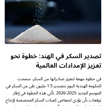
تصدير السكر في الهند: خطوة نحو
تعزيز الإمدادات العالمية
في خطوة مهمة لتعزيز صادراتها من السكر، سمحت
الحكومة الهندية اليوم بتصدير 1.5 مليون طن من السكر في
الموسم الجديد 2025-2026. تأتي هذه الخطوة في إطار
توقعات بأن يؤدي انخفاض كميات السكر المخصصة لإنتاج