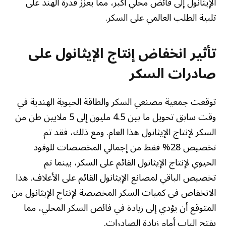
الإيثانول إلى فائض محلي أكبر، مما يعزز قدرة الهند على
تلبية الطلب العالمي على السكر.
تأثير انخفاض إنتاج الإيثانول على
صادرات السكر
توقعت جمعية مصنعي السكر والطاقة الحيوية الهندية في
وقت سابق تحويل ما بين 4.5 مليون إلى 5 ملايين طن من
السكر لإنتاج الإيثانول هذا العام. ومع ذلك، فقد تم
تخصيص 28% فقط من إجمالي المخصصات للوقود
الحيوي لإنتاج الإيثانول القائم على السكر، بينما تم
تخصيص الباقي لمصانع الإيثانول القائم على الأعلاف. هذا
الانخفاض في كميات السكر المخصصة لإنتاج الإيثانول من
المتوقع أن يؤدي إلى زيادة في فائض السكر المحلي، مما
يفتح الباب أمام زيادة الصادرات.