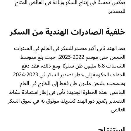
يعكس تحسنًا في إنتاج السكر وزيادة في الفائض المتاح
للتصدير.
خلفية الصادرات الهندية من السكر
تعد الهند ثاني أكبر مصدر للسكر في العالم في السنوات
الخمس حتى موسم 2022-2023، حيث بلغ متوسط
الشحنات 6.8 مليون طن سنويًا. ومع ذلك، فقد دفع
الجفاف الحكومة إلى حظر تصدير السكر في 2023-2024،
وسمحت بشحن مليون طن فقط إلى الخارج في العام
الماضي. هذه الخطوة الجديدة تأتي في إطار استعادة نشاط
التصدير وتعزيز دور الهند كشريك موثوق به في سوق السكر
العالمي.
استنتاج