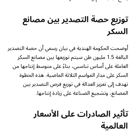
توزيع حصة التصدير بين مصانع
السكر
أوضحت الحكومة الهندية في بيان رسمي أن حصة التصدير
البالغة 1.5 مليون طن سيتم توزيعها بين مصانع السكر
العاملة على أساس تناسبي، بناءً على متوسط إنتاجها من
السكر على مدار المواسم الثلاثة الماضية. هذه الخطوة
تهدف إلى تعزيز العدالة في توزيع فرص التصدير بين
المصانع، وتشجيع الصناعة على زيادة إنتاجها.
تأثير الصادرات على الأسعار
العالمية