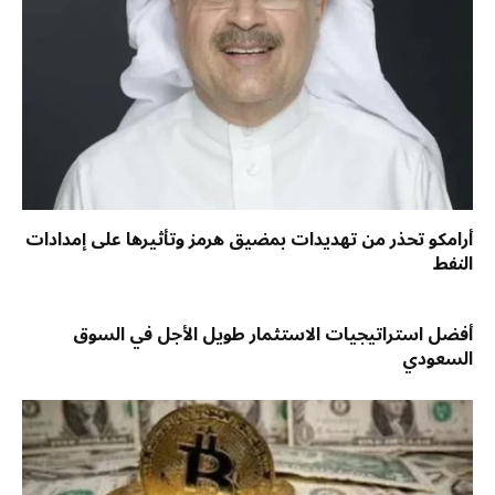
أرامكو تحذر من تهديدات بمضيق هرمز وتأثيرها على إمدادات
النفط
أفضل استراتيجيات الاستثمار طويل الأجل في السوق
السعودي