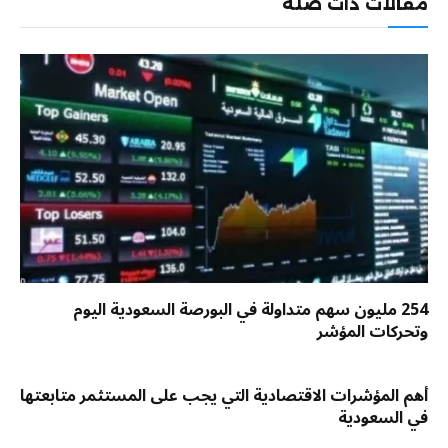
مقالات ذات صلة
254 مليون سهم متداولة في البورصة السعودية اليوم
وتحركات المؤشر
أهم المؤشرات الاقتصادية التي يجب على المستثمر متابعتها
في السعودية