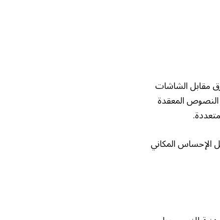
ورق مقابل الشاشات
ب النصوص المعقدة
متعددة.
ل الإحساس المكاني