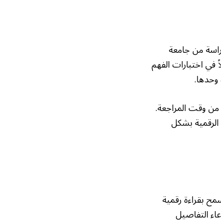
راسة من جامعة
ليلاً في اختبارات الفهم
 وحدها.
ل من وقت المراجعة.
 الرقمية بشكل
مح بقراءة رقمية
اء التفاصيل