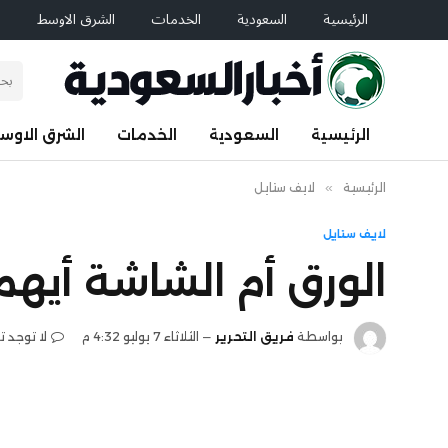
الرئيسية
السعودية
الخدمات
الشرق الاوسط
ا
الرئيسية
السعودية
الخدمات
الشرق الاوس
الرئيسية
»
لايف ستايل
لايف ستايل
الورق أم الشاشة أيه
بواسطة
فريق التحرير
الثلاثاء 7 يوليو 4:32 م
لا توجد ت