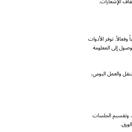
قاف الإشعارات.
وفعالاً. توفر الأدوات
وصول إلى المعلومة
نقل والعمل اليومي،
ن، وتقسيم الجلسات
لورق.