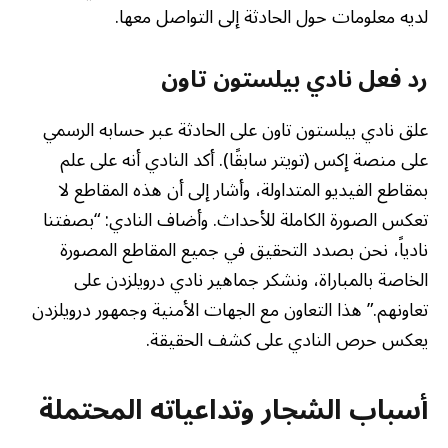
لديه معلومات حول الحادثة إلى التواصل معها.
رد فعل نادي بيلستون تاون
علق نادي بيلستون تاون على الحادثة عبر حسابه الرسمي
على منصة إكس (تويتر سابقًا). أكد النادي أنه على علم
بمقاطع الفيديو المتداولة، وأشار إلى أن هذه المقاطع لا
تعكس الصورة الكاملة للأحداث. وأضاف النادي: “بصفتنا
نادياً، نحن بصدد التحقيق في جميع المقاطع المصورة
الخاصة بالمباراة، ونشكر جماهير نادي درويلزدن على
تعاونهم.” هذا التعاون مع الجهات الأمنية وجمهور درويلزدن
يعكس حرص النادي على كشف الحقيقة.
أسباب الشجار وتداعياته المحتملة