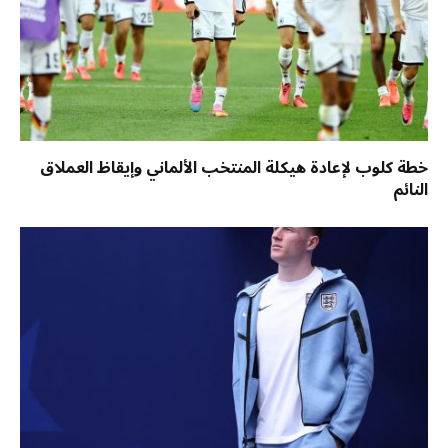
خطة كلوب لإعادة هيكلة المنتخب الألماني وإيقاظ العملاق
النائم