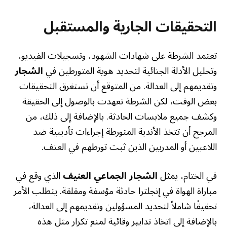
التحقيقات الجارية والمستقبل
تعتمد الشرطة على شهادات الشهود، وتسجيلات الفيديو،
وتحليل الأدلة الجنائية لتحديد هوية المتورطين في
الشجار
وتقديمهم إلى العدالة. من المتوقع أن تستغرق التحقيقات
بعض الوقت، لكن الشرطة تعهدت بالوصول إلى الحقيقة
وكشف جميع ملابسات الحادثة. بالإضافة إلى ذلك، من
المرجح أن تتخذ الأندية المتورطة إجراءات تأديبية ضد
اللاعبين أو المدربين الذين ثبت تورطهم في العنف.
في الختام، يمثل
الشجار الجماعي العنيف
الذي وقع في
مباراة الهواة في إنجلترا حادثة مؤسفة ومقلقة. يتطلب الأمر
تحقيقًا شاملاً لتحديد المسؤولين وتقديمهم إلى العدالة،
بالإضافة إلى اتخاذ تدابير وقائية لمنع تكرار مثل هذه