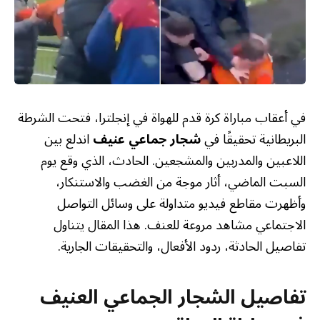
في أعقاب مباراة كرة قدم للهواة في إنجلترا، فتحت الشرطة
البريطانية تحقيقًا في
شجار جماعي عنيف
اندلع بين
اللاعبين والمدربين والمشجعين. الحادث، الذي وقع يوم
السبت الماضي، أثار موجة من الغضب والاستنكار،
وأظهرت مقاطع فيديو متداولة على وسائل التواصل
الاجتماعي مشاهد مروعة للعنف. هذا المقال يتناول
تفاصيل الحادثة، ردود الأفعال، والتحقيقات الجارية.
تفاصيل
الشجار الجماعي العنيف