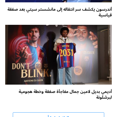
أندرسون يكشف سر انتقاله إلى مانشستر سيتي بعد صفقة
قياسية
أديمي بديل لامين جمال مفاجأة صفقة وخطة هجومية
لبرشلونة