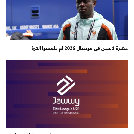
عشرة لاعبين في مونديال 2026 لم يلمسوا الكرة