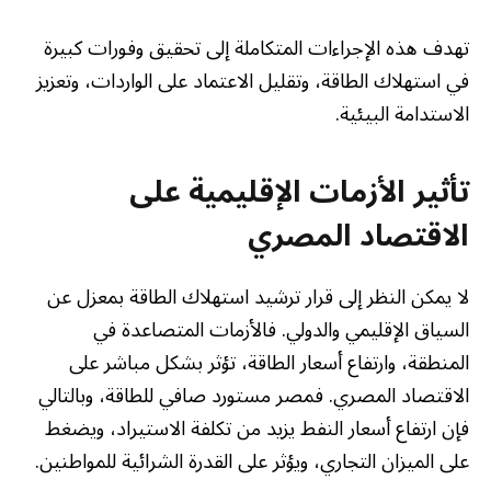
تهدف هذه الإجراءات المتكاملة إلى تحقيق وفورات كبيرة
في استهلاك الطاقة، وتقليل الاعتماد على الواردات، وتعزيز
الاستدامة البيئية.
تأثير الأزمات الإقليمية على
الاقتصاد المصري
لا يمكن النظر إلى قرار ترشيد استهلاك الطاقة بمعزل عن
السياق الإقليمي والدولي. فالأزمات المتصاعدة في
المنطقة، وارتفاع أسعار الطاقة، تؤثر بشكل مباشر على
الاقتصاد المصري. فمصر مستورد صافي للطاقة، وبالتالي
فإن ارتفاع أسعار النفط يزيد من تكلفة الاستيراد، ويضغط
على الميزان التجاري، ويؤثر على القدرة الشرائية للمواطنين.