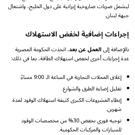
ليشمل ضربات صاروخية إيرانية على دول الخليج، واشتعال
جبهة لبنان.
إجراءات إضافية لخفض الاستهلاك
بالإضافة إلى
العمل عن بعد
، اتخذت الحكومة المصرية
عدة إجراءات أخرى لخفض استهلاك الطاقة، بما في ذلك:
إغلاق المحلات التجارية في الساعة الـ 9:00 مساءً.
تقليل إضاءة الطرق والشوارع.
إبطاء المشروعات الكبرى كثيفة استهلاك الوقود لمدة
شهرين.
توجيه فوري بخفض 30% من مخصصات الوقود
للسيارات والمركبات الحكومية.