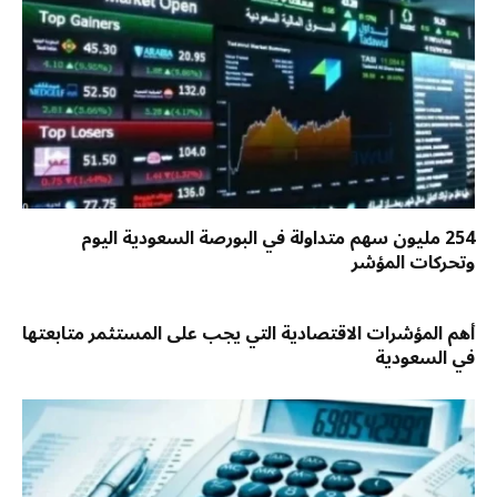
254 مليون سهم متداولة في البورصة السعودية اليوم
وتحركات المؤشر
أهم المؤشرات الاقتصادية التي يجب على المستثمر متابعتها
في السعودية