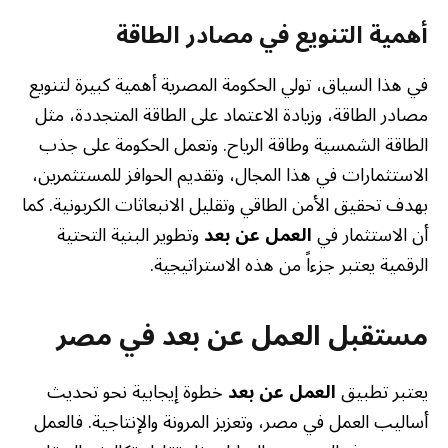
أهمية التنويع في مصادر الطاقة
في هذا السياق، تولي الحكومة المصرية أهمية كبيرة لتنويع
مصادر الطاقة، وزيادة الاعتماد على الطاقة المتجددة، مثل
الطاقة الشمسية وطاقة الرياح. وتعمل الحكومة على جذب
الاستثمارات في هذا المجال، وتقديم الحوافز للمستثمرين،
بهدف تحقيق الأمن الطاقي وتقليل الانبعاثات الكربونية. كما
أن الاستثمار في
العمل عن بعد
وتطوير البنية التحتية
الرقمية يعتبر جزءاً من هذه الاستراتيجية.
مستقبل العمل عن بعد في مصر
يعتبر تطبيق
العمل عن بعد
خطوة إيجابية نحو تحديث
أساليب العمل في مصر، وتعزيز المرونة والإنتاجية. فالعمل