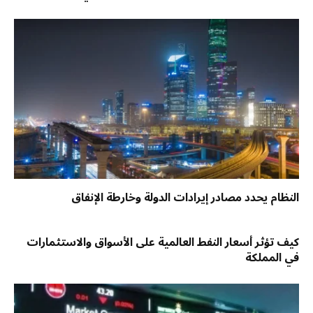
النظام يحدد مصادر إيرادات الدولة وخارطة الإنفاق
كيف تؤثر أسعار النفط العالمية على الأسواق والاستثمارات
في المملكة