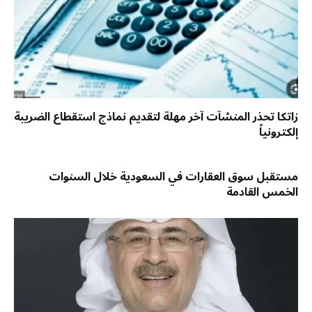
زاتكا تحذر المنشآت آخر مهلة لتقديم نماذج استقطاع الضريبة
إلكترونياً
مستقبل سوق العقارات في السعودية خلال السنوات
الخمس القادمة