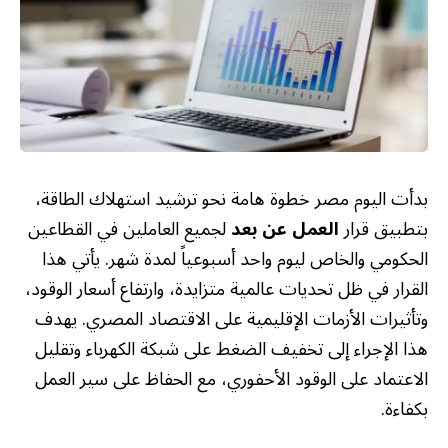
بدأت اليوم مصر خطوة هامة نحو ترشيد استهلاك الطاقة،
بتطبيق قرار
العمل عن بعد
لجميع العاملين في القطاعين
الحكومي والخاص ليوم واحد أسبوعياً لمدة شهر. يأتي هذا
القرار في ظل تحديات عالمية متزايدة، وارتفاع أسعار الوقود،
وتأثيرات الأزمات الإقليمية على الاقتصاد المصري. يهدف
هذا الإجراء إلى تخفيف الضغط على شبكة الكهرباء وتقليل
الاعتماد على الوقود الأحفوري، مع الحفاظ على سير العمل
بكفاءة.