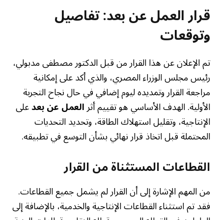
قرار العمل عن بعد: تفاصيل
وتوقعات
تم الإعلان عن هذا القرار من قبل الدكتور مصطفى مدبولي،
رئيس مجلس الوزراء المصري، والذي أكد على إمكانية
مراجعة القرار وتمديده ليوم إضافي في حال نجاح التجربة
الأولية. الهدف الأساسي هو تقييم أثر
العمل عن بعد
على
الإنتاجية، وتقليل استهلاك الطاقة، وتحديد التحديات
المحتملة قبل اتخاذ قرار نهائي بشأن التوسع في تطبيقه.
القطاعات المستثناة من القرار
من المهم الإشارة إلى أن القرار لم يشمل جميع القطاعات.
فقد تم استثناء القطاعات الإنتاجية والخدمية، بالإضافة إلى