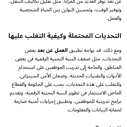
عن بعد يوفر العديد من المزايا، مثل تقليل تكاليف التنقل،
وتوفير الوقت، وتحسين التوازن بين الحياة الشخصية
والعمل.
التحديات المحتملة وكيفية التغلب عليها
ومع ذلك، قد يواجه تطبيق
العمل عن بعد
بعض
التحديات، مثل ضعف البنية التحتية الرقمية في بعض
المناطق، والحاجة إلى تدريب الموظفين على استخدام
الأدوات والتقنيات الحديثة، وضمان الأمن السيبراني.
وللتغلب على هذه التحديات، يجب على الحكومة والقطاع
الخاص الاستثمار في تطوير البنية التحتية الرقمية، وتقديم
برامج تدريبية للموظفين، وتطبيق إجراءات أمنية صارمة
لحماية البيانات والمعلومات.