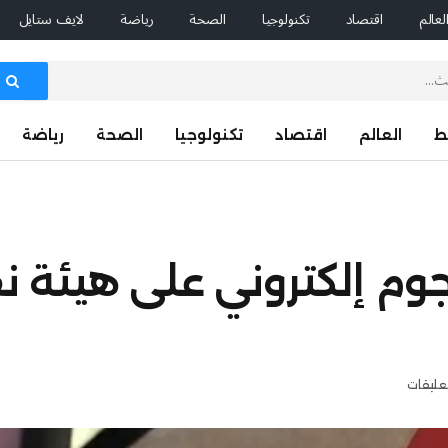
لعالم
اقتصاد
تكنولوجيا
الصحة
رياضة
لايف ستايل
ط
العالم
اقتصاد
تكنولوجيا
الصحة
رياضة
تعليقات