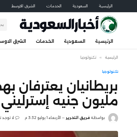
الرئيسية
السعودية
الخدمات
الشرق الاوسط
ا
الرئيسية
السعودية
الخدمات
الشرق الاوس
الرئيسية
»
تكنولوجيا
تكنولوجيا
مليون جنيه إسترليني
بواسطة
فريق التحرير
الأربعاء 1 يوليو 3:32 م
لا توجد 