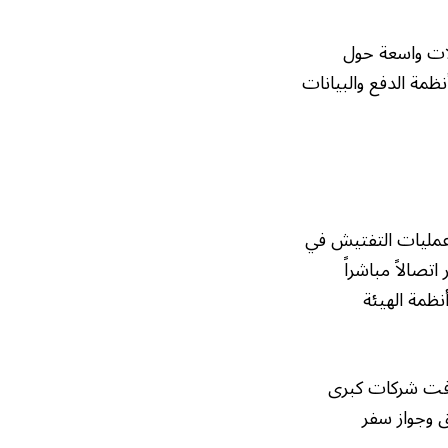
لات واسعة حول
ظمة الدفع والبيانات
 عمليات التفتيش في
صالاً مباشراً
نظمة الهيئة
دفت شركات كبرى
 وجواز سفر