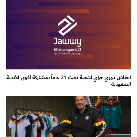
انطلاق دوري جوّي للنخبة تحت 21 عاماً بمشاركة أقوى الأندية
السعودية