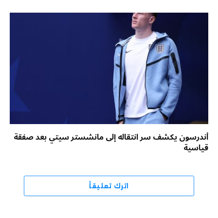
أندرسون يكشف سر انتقاله إلى مانشستر سيتي بعد صفقة
قياسية
اترك تعليقاً