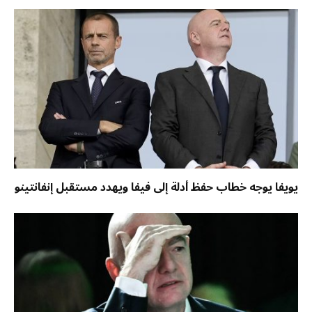
يويفا يوجه خطاب حفظ أدلة إلى فيفا ويهدد مستقبل إنفانتينو