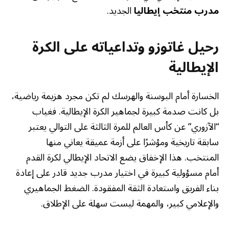
مدرب منتخب إيطاليا
الجديد.
رحيل غاتوزو وتداعياته على الكرة
الإيطالية
الخسارة أمام البوسنة والهرسك لم تكن مجرد هزيمة رياضية،
بل كانت صدمة كبيرة لجماهير الكرة الإيطالية. فغياب
“الآزوري” عن كأس العالم للمرة الثالثة على التوالي يعتبر
سابقة تاريخية ومؤشرًا على أزمة عميقة يعاني منها
المنتخب. هذا الإخفاق يضع الاتحاد الإيطالي لكرة القدم
أمام مسؤولية كبيرة في اختيار مدرب جديد قادر على إعادة
بناء الفريق واستعادة الثقة المفقودة. الضغط الجماهيري
والإعلامي كبير، والمهمة ليست سهلة على الإطلاق.