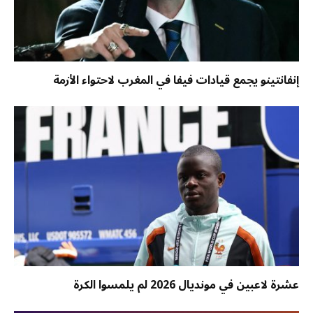
إنفانتينو يجمع قيادات فيفا في المغرب لاحتواء الأزمة
عشرة لاعبين في مونديال 2026 لم يلمسوا الكرة