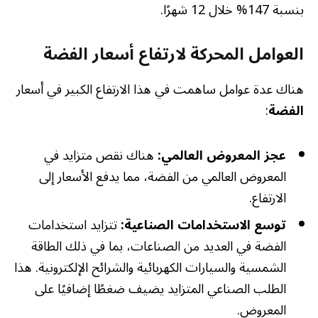
بنسبة 147% خلال 12 شهرًا.
العوامل المحركة لارتفاع أسعار الفضة
هناك عدة عوامل ساهمت في هذا الارتفاع الكبير في أسعار
الفضة
:
عجز المعروض العالمي:
هناك نقص متزايد في
المعروض العالمي من الفضة، مما يدفع الأسعار إلى
الارتفاع.
توسع الاستخدامات الصناعية:
تتزايد استخدامات
الفضة في العديد من الصناعات، بما في ذلك الطاقة
الشمسية والسيارات الكهربائية والشرائح الإلكترونية. هذا
الطلب الصناعي المتزايد يضيف ضغطًا إضافيًا على
المعروض.