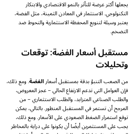
يجعلها أكثر عرضة للتأثر بالنمو الاقتصادي والابتكار
التكنولوجي. الاستثمار في المعادن الثمينة، مثل الفضة،
يعتبر وسيلة لتنويع المحفظة الاستثمارية والتحوط ضد
التضخم.
مستقبل أسعار الفضة: توقعات
وتحليلات
من الصعب التنبؤ بدقة بمستقبل أسعار
الفضة
. ومع ذلك،
فإن العوامل التي تدعم الارتفاع الحالي – عجز المعروض،
والطلب الصناعي المتزايد، والطلب الاستثماري – من
المرجح أن تستمر في المستقبل المنظور. بالتالي، يمكن
توقع استمرار الضغط الصعودي على الأسعار. ومع ذلك،
يجب على المستثمرين أيضًا أن يكونوا على دراية بالمخاطر