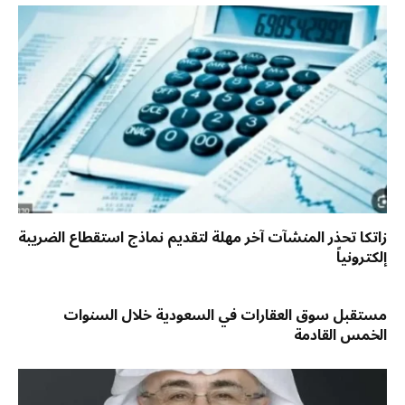
زاتكا تحذر المنشآت آخر مهلة لتقديم نماذج استقطاع الضريبة
إلكترونياً
مستقبل سوق العقارات في السعودية خلال السنوات
الخمس القادمة