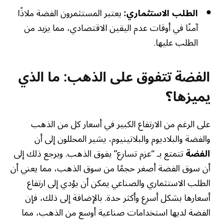
الطلب الاستثماري:
يعتبر المستثمرون الفضة ملاذًا
آمنًا في أوقات عدم اليقين الاقتصادي، مما يزيد من
الطلب عليها.
الفضة تتفوق على الذهب: ما الذي
يميزها؟
على الرغم من الارتفاع الكبير في أسعار كل من الذهب
والفضة والبلاديوم والبلاتينيوم، يشير المحللون إلى أن
الفضة
تتمتع بـ “عزم تسارع” يفوق الذهب. ويرجع ذلك إلى
أن سوق الفضة أصغر حجمًا من سوق الذهب، مما يعني أن
الطلب الاستثماري والصناعي يمكن أن يؤدي إلى ارتفاع
أسعارها بشكل أسرع وأكثر حدة. بالإضافة إلى ذلك، فإن
الفضة لديها استخدامات صناعية أوسع من الذهب، مما