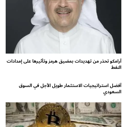
أرامكو تحذر من تهديدات بمضيق هرمز وتأثيرها على إمدادات
النفط
أفضل استراتيجيات الاستثمار طويل الأجل في السوق
السعودي