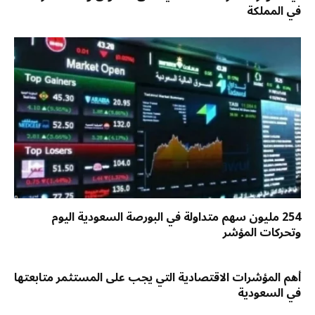
في المملكة
254 مليون سهم متداولة في البورصة السعودية اليوم
وتحركات المؤشر
أهم المؤشرات الاقتصادية التي يجب على المستثمر متابعتها
في السعودية