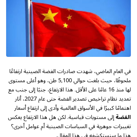
في العام الماضي، شهدت صادرات الفضة الصينية ارتفاعًا
ملحوظًا، حيث بلغت حوالي 5,100 طن، وهو أعلى مستوى
لها منذ 16 عامًا على الأقل. هذا الارتفاع، جنبًا إلى جنب مع
تمديد نظام تراخيص تصدير الفضة حتى عام 2027، أثار
اهتمامًا كبيرًا في الأسواق العالمية وأدى إلى ارتفاع أسعار
الفضة
إلى مستويات قياسية. لكن هل هذا الارتفاع يعكس
تغييرات جوهرية في السياسات الصينية أم عوامل أخرى؟
هذا ما سنستكشفه في هذا المقال.