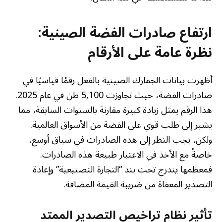
ارتفاع صادرات الفضة الصينية:
نظرة عامة على الأرقام
أظهرت بيانات الجمارك الصينية بالفعل رقمًا قياسيًا في
صادرات الفضة، حيث تجاوزت 5,100 طن في عام 2025.
هذا الرقم يمثل زيادة كبيرة مقارنة بالسنوات السابقة، مما
يشير إلى طلب قوي على الفضة من الأسواق العالمية.
ولكن، يجب النظر إلى هذه الصادرات في سياق أوسع،
خاصةً مع الأخذ في الاعتبار طبيعة هذه الصادرات.
فمعظمها يندرج تحت بند “التجارة التصنيعية” وإعادة
التصدير المعفاة من ضريبة القيمة المضافة.
تأثير نظام تراخيص التصدير الممتد