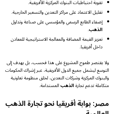
تقوية احتياطيات البنوك المركزية الأفريقية.
تقليل الاعتماد على مراكز التعدين والتسعير الخارجية.
إضفاء الطابع الرسمي والمؤسسي على صناعة وتداول
الذهب
.
تعزيز القيمة المضافة والمعالجة الاستراتيجية للمعادن
داخل أفريقيا.
ولا يقتصر طموح المشروع على هذا فحسب، بل يهدف إلى
التوسع ليشمل جميع الدول الأفريقية، عبر إشراك الحكومات
والبنوك المركزية وشركات التعدين، لخلق منظومة تعاونية
متكاملة تدعم تجارة
الذهب
المستدامة.
مصر: بوابة أفريقيا نحو تجارة الذهب
العالمية