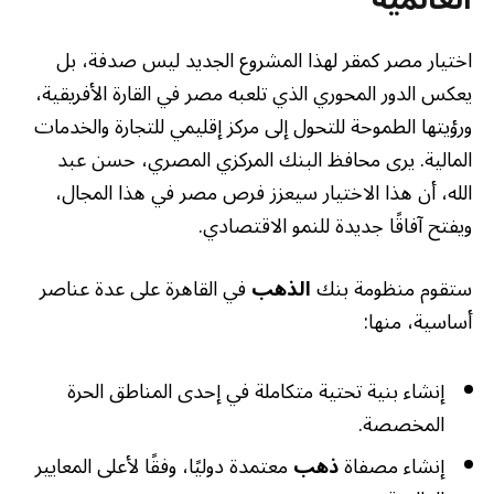
اختيار مصر كمقر لهذا المشروع الجديد ليس صدفة، بل
يعكس الدور المحوري الذي تلعبه مصر في القارة الأفريقية،
ورؤيتها الطموحة للتحول إلى مركز إقليمي للتجارة والخدمات
المالية. يرى محافظ البنك المركزي المصري، حسن عبد
الله، أن هذا الاختيار سيعزز فرص مصر في هذا المجال،
ويفتح آفاقًا جديدة للنمو الاقتصادي.
ستقوم منظومة بنك
الذهب
في القاهرة على عدة عناصر
أساسية، منها:
إنشاء بنية تحتية متكاملة في إحدى المناطق الحرة
المخصصة.
إنشاء مصفاة
ذهب
معتمدة دوليًا، وفقًا لأعلى المعايير