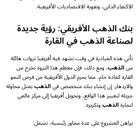
الاكتفاء الذاتي، وتقوية الاقتصاديات الأفريقية.
بنك الذهب الأفريقي: رؤية جديدة
لصناعة الذهب في القارة
تأتي هذه المبادرة في وقت تشهد فيه أفريقيا ثروات هائلة
من
الذهب
، ومع ذلك، فإن معظم هذا الثروة تخرج من
القارة كمادة خام، مما يحرم الدول الأفريقية من فرص النمو
والازدهار. إن إنشاء بنك متخصص في
الذهب
يمثل محاولة
جريئة لتغيير هذا الواقع، وتحويل أفريقيا إلى مركز عالمي
لتجارة
الذهب
وتكريره.
يراهن المشروع على عدة محاور رئيسية، تشمل: