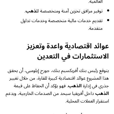
العالمية.
توفير مرافق تخزين آمنة ومتخصصة لل
ذهب
.
تقديم خدمات مالية متخصصة وخدمات تداول
متقدمة.
عوائد اقتصادية واعدة وتعزيز
الاستثمارات في التعدين
يتوقع رئيس بنك أفريكسيم بنك، جورج إيلومبي، أن يحقق
هذا المشروع عوائد اقتصادية كبيرة للقارة، من خلال تغيير
جذري في إدارة
الذهب
. فهو يؤكد أن الحفاظ على قيمة
الذهب
داخل أفريقيا سيحد من الصدمات الخارجية، ويدعم
استقرار العملات المحلية.