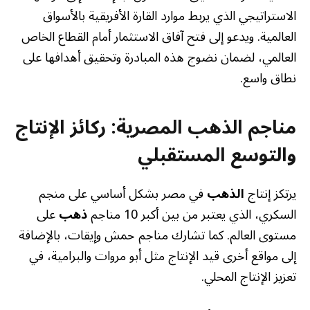
الاستراتيجي الذي يربط موارد القارة الأفريقية بالأسواق
العالمية. ويدعو إلى فتح آفاق الاستثمار أمام القطاع الخاص
العالمي، لضمان نضوج هذه المبادرة وتحقيق أهدافها على
نطاق واسع.
مناجم الذهب المصرية: ركائز الإنتاج
والتوسع المستقبلي
يرتكز إنتاج
الذهب
في مصر بشكل أساسي على منجم
السكري، الذي يعتبر من بين أكبر 10 مناجم
ذهب
على
مستوى العالم. كما تشارك مناجم حمش وإيقات، بالإضافة
إلى مواقع أخرى قيد الإنتاج مثل أبو مروات والبرامية، في
تعزيز الإنتاج المحلي.