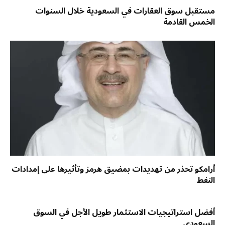
مستقبل سوق العقارات في السعودية خلال السنوات
الخمس القادمة
أرامكو تحذر من تهديدات بمضيق هرمز وتأثيرها على إمدادات
النفط
أفضل استراتيجيات الاستثمار طويل الأجل في السوق
السعودي