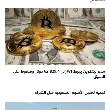
سعر بيتكوين يهبط 1% إلى 62,829.4 دولار وضغوط على
السوق
كيفية تحليل الأسهم السعودية قبل الشراء