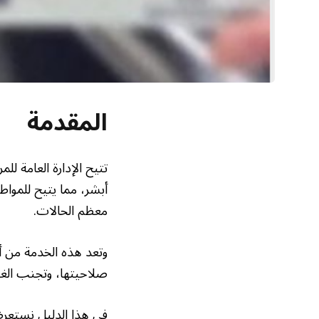
المقدمة
تتيح الإدارة العامة لل
أبشر، مما يتيح للمواط
معظم الحالات.
وتعد هذه الخدمة من أك
صلاحيتها، وتجنب الغرا
في هذا الدليل نستعرض