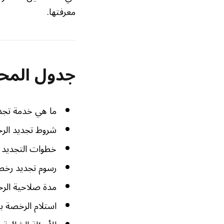
معرفتها.
جدول المح
ما هي خدمة تجدي
شروط تجديد الر
خطوات التجديد ع
رسوم تجديد رخصة
مدة صلاحية الر
استلام الرخصة بع