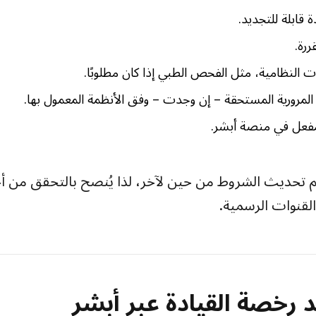
قابلة للتجديد.
ررة.
ت النظامية، مثل الفحص الطبي إذا كان مطلوبًا.
المرورية المستحقة – إن وجدت – وفق الأنظمة المعمول بها.
فعل في منصة أبشر.
م تحديث الشروط من حين لآخر، لذا يُنصح بالتحقق من 
القنوات الرسمية.
 رخصة القيادة عبر أبشر