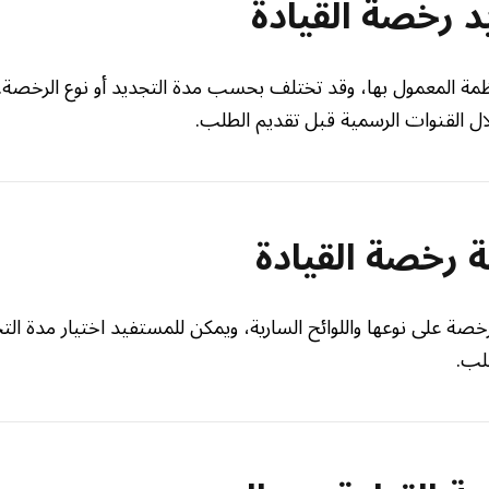
 رخصة القيادة
ظمة المعمول بها، وقد تختلف بحسب مدة التجديد أو نوع الرخصة.
ال القنوات الرسمية قبل تقديم الطلب.
 رخصة القيادة
صة على نوعها واللوائح السارية، ويمكن للمستفيد اختيار مدة الت
لب.