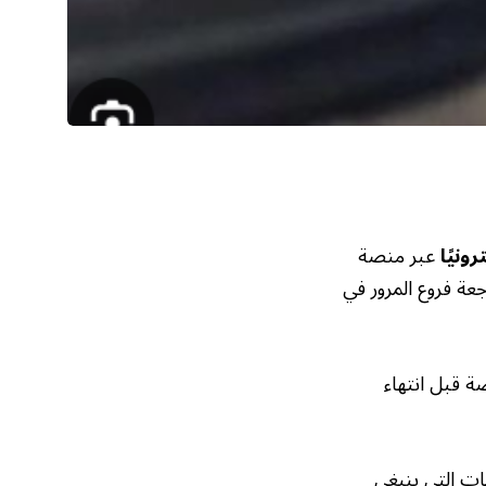
ونيًا
عبر منصة
جعة فروع المرور في
ة قبل انتهاء
ات التي ينبغي