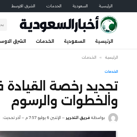
الرئيسية
السعودية
الخدمات
الشرق الاوسط
ا
الرئيسية
السعودية
الخدمات
الشرق الاوس
الرئيسية
»
الخدمات
الخدمات
والخطوات والرسوم
بواسطة
فريق التحرير
الإثنين 6 يوليو 7:57 م
آخر تحديث:
ا