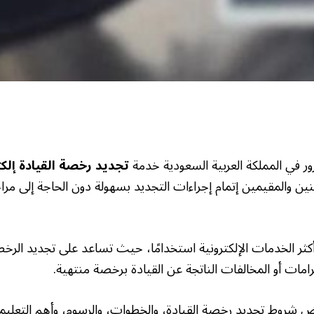
مرور في المملكة العربية السعودية خدمة
تجديد رخصة القيادة إلكتر
نين والمقيمين إتمام إجراءات التجديد بسهولة دون الحاجة إلى مرا
ثر الخدمات الإلكترونية استخدامًا، حيث تساعد على تجديد الرخص
مات أو المخالفات الناتجة عن القيادة برخصة منتهية.
 شروط تجديد رخصة القيادة، والخطوات، والرسوم، وأهم التعليم