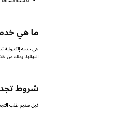
الأسئلة الشائعة.
ما هي خدمة
هي خدمة إلكترونية تتي
انتهائها، وذلك من خلا
شروط تجديد
قبل تقديم طلب التجديد