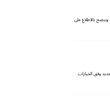
 وينصح بالاطلاع على
جديد وفق الخيارات