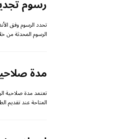
رسوم تجديد
تحدد الرسوم وفق الأن
الرسوم المحدثة من خل
مدة صلاحية
تعتمد مدة صلاحية الرخ
المتاحة عند تقديم الط