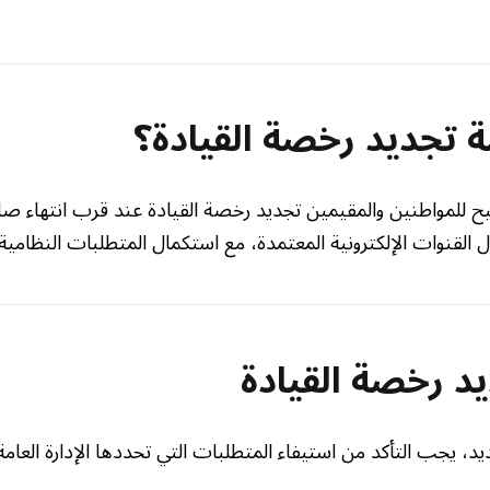
 تجديد رخصة القيادة؟
ح للمواطنين والمقيمين تجديد رخصة القيادة عند قرب انتهاء صلا
ل القنوات الإلكترونية المعتمدة، مع استكمال المتطلبات النظامية.
 رخصة القيادة
، يجب التأكد من استيفاء المتطلبات التي تحددها الإدارة العامة ل