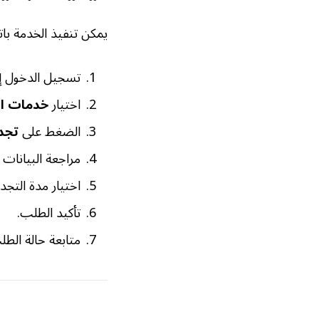
يمكن تنفيذ الخدمة باتب
تسجيل الدخول إ
اختيار
خدمات ال
الضغط على
تجد
مراجعة البيانات
اختيار مدة التجدي
تأكيد الطلب.
متابعة حالة الطل