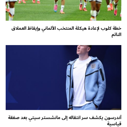
خطة كلوب لإعادة هيكلة المنتخب الألماني وإيقاظ العملاق
النائم
أندرسون يكشف سر انتقاله إلى مانشستر سيتي بعد صفقة
قياسية