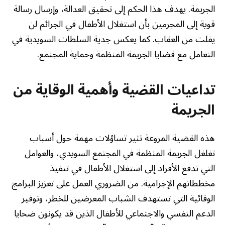
الجريمة. يهدف هذا الحكم إلى تحقيق العدالة، وإرسال رسالة
قوية إلى المجرمين بأن استغلال الأطفال في الجرائم لن
يفلت من العقاب. كما يعكس جدية السلطات السويدية في
التعامل مع قضايا الجريمة المنظمة وحماية المجتمع.
تداعيات القضية وأهمية الوقاية من
الجريمة
هذه القضية المروعة تثير تساؤلات مهمة حول أسباب
تغلغل الجريمة المنظمة في المجتمع السويدي، والعوامل
التي تدفع الأفراد إلى استغلال الأطفال في تنفيذ
مخططاتهم الإجرامية. من الضروري العمل على تعزيز البرامج
الوقائية التي تستهدف الشباب المعرضين للخطر، وتوفير
الدعم النفسي والاجتماعي للأطفال الذين قد يكونون ضحايا