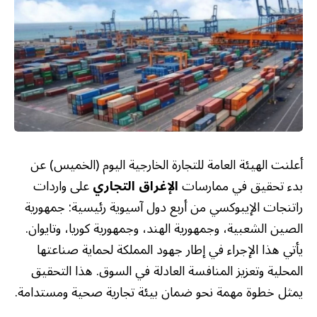
أعلنت الهيئة العامة للتجارة الخارجية اليوم (الخميس) عن
بدء تحقيق في ممارسات
الإغراق التجاري
على واردات
راتنجات الإيبوكسي من أربع دول آسيوية رئيسية: جمهورية
الصين الشعبية، وجمهورية الهند، وجمهورية كوريا، وتايوان.
يأتي هذا الإجراء في إطار جهود المملكة لحماية صناعتها
المحلية وتعزيز المنافسة العادلة في السوق. هذا التحقيق
يمثل خطوة مهمة نحو ضمان بيئة تجارية صحية ومستدامة.