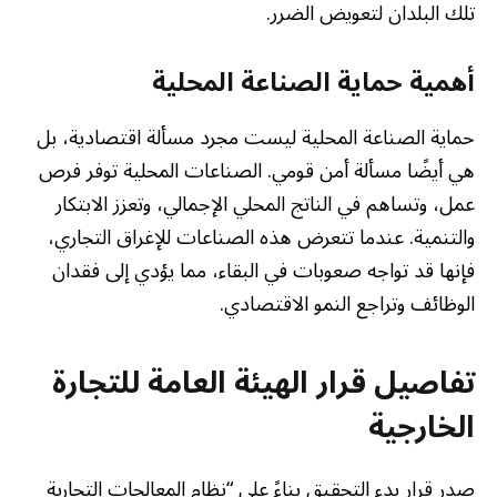
تلك البلدان لتعويض الضرر.
أهمية حماية الصناعة المحلية
حماية الصناعة المحلية ليست مجرد مسألة اقتصادية، بل
هي أيضًا مسألة أمن قومي. الصناعات المحلية توفر فرص
عمل، وتساهم في الناتج المحلي الإجمالي، وتعزز الابتكار
والتنمية. عندما تتعرض هذه الصناعات للإغراق التجاري،
فإنها قد تواجه صعوبات في البقاء، مما يؤدي إلى فقدان
الوظائف وتراجع النمو الاقتصادي.
تفاصيل قرار الهيئة العامة للتجارة
الخارجية
صدر قرار بدء التحقيق بناءً على “نظام المعالجات التجارية