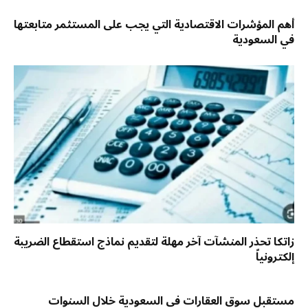
أهم المؤشرات الاقتصادية التي يجب على المستثمر متابعتها
في السعودية
زاتكا تحذر المنشآت آخر مهلة لتقديم نماذج استقطاع الضريبة
إلكترونياً
مستقبل سوق العقارات في السعودية خلال السنوات