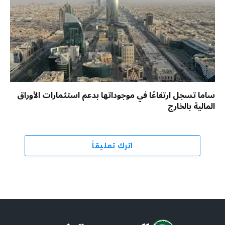
ساما تسجل ارتفاعًا في موجوداتها بدعم استثمارات الأوراق
المالية بالخارج
اترك تعليقاً