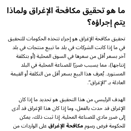
ما هو تحقيق مكافحة الإغراق ولماذا
يتم إجراؤه؟
تحقيق مكافحة الإغراق هو إجراء تتخذه الحكومات للتحقيق
في ما إذا كانت الشركات في بلد ما تبيع منتجات في بلد
آخر بسعر أقل من سعرها في السوق المحلية (أو بتكلفة
إنتاجها)، مما يسبب ضررًا للصناعة المحلية في البلد
المستورد. يُعرف هذا البيع بسعر أقل من التكلفة أو القيمة
العادلة بـ “الإغراق”.
الهدف الرئيسي من هذا التحقيق هو تحديد ما إذا كان
الإغراق قد حدث بالفعل، وما إذا كان هذا الإغراق قد أدى
إلى ضرر مادي للصناعة المحلية. إذا ثبت ذلك، يمكن
للحكومة فرض رسوم
مكافحة الإغراق
على الواردات من