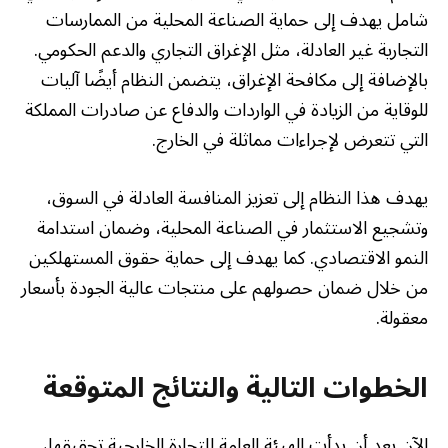
شامل يهدف إلى حماية الصناعة المحلية من الممارسات
التجارية غير العادلة، مثل الإغراق التجاري والدعم الحكومي.
بالإضافة إلى مكافحة الإغراق، يتضمن النظام أيضًا آليات
للوقاية من الزيادة في الواردات والدفاع عن صادرات المملكة
التي تتعرض لإجراءات مماثلة في الخارج.
يهدف هذا النظام إلى تعزيز المنافسة العادلة في السوق،
وتشجيع الاستثمار في الصناعة المحلية، وضمان استدامة
النمو الاقتصادي. كما يهدف إلى حماية حقوق المستهلكين
من خلال ضمان حصولهم على منتجات عالية الجودة بأسعار
معقولة.
الخطوات التالية والنتائج المتوقعة
الآن بعد أن بدأت الهيئة العامة للتجارة الخارجية تحقيقها،