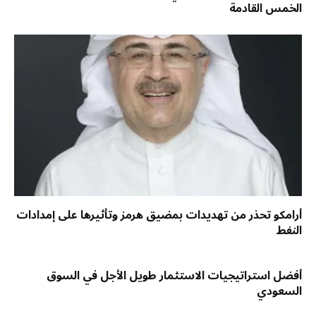
الخمس القادمة
أرامكو تحذر من تهديدات بمضيق هرمز وتأثيرها على إمدادات
النفط
أفضل استراتيجيات الاستثمار طويل الأجل في السوق
السعودي