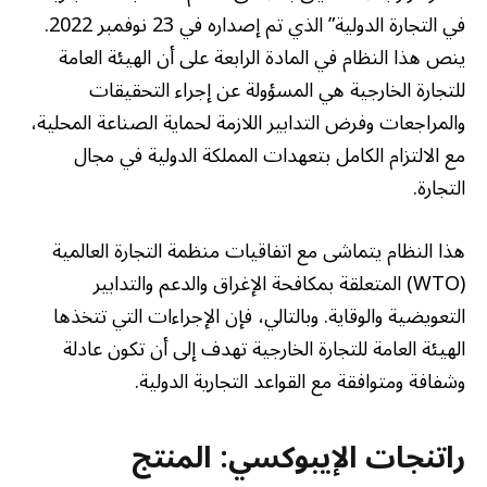
في التجارة الدولية” الذي تم إصداره في 23 نوفمبر 2022.
ينص هذا النظام في المادة الرابعة على أن الهيئة العامة
للتجارة الخارجية هي المسؤولة عن إجراء التحقيقات
والمراجعات وفرض التدابير اللازمة لحماية الصناعة المحلية،
مع الالتزام الكامل بتعهدات المملكة الدولية في مجال
التجارة.
هذا النظام يتماشى مع اتفاقيات منظمة التجارة العالمية
(WTO) المتعلقة بمكافحة الإغراق والدعم والتدابير
التعويضية والوقاية. وبالتالي، فإن الإجراءات التي تتخذها
الهيئة العامة للتجارة الخارجية تهدف إلى أن تكون عادلة
وشفافة ومتوافقة مع القواعد التجارية الدولية.
راتنجات الإيبوكسي: المنتج