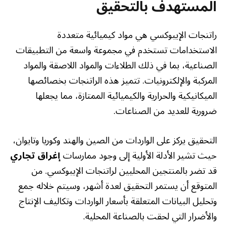
المستهدف بالتحقيق
راتنجات الإيبوكسي هي مواد كيميائية متعددة
الاستخدامات تستخدم في مجموعة واسعة من التطبيقات
الصناعية، بما في ذلك الطلاءات والمواد اللاصقة والمواد
المركبة والإلكترونيات. تتميز هذه الراتنجات بخصائصها
الميكانيكية والحرارية والكيميائية الممتازة، مما يجعلها
ضرورية للعديد من الصناعات.
التحقيق يركز على الواردات من الصين والهند وكوريا وتايوان،
حيث تشير الأدلة الأولية إلى وجود ممارسات
إغراق تجاري
قد تضر بالمنتجين المحليين لراتنجات الإيبوكسي. من
المتوقع أن يستمر التحقيق لعدة أشهر، وسيتم خلاله جمع
وتحليل البيانات المتعلقة بأسعار الواردات وتكاليف الإنتاج
والأضرار التي لحقت بالصناعة المحلية.