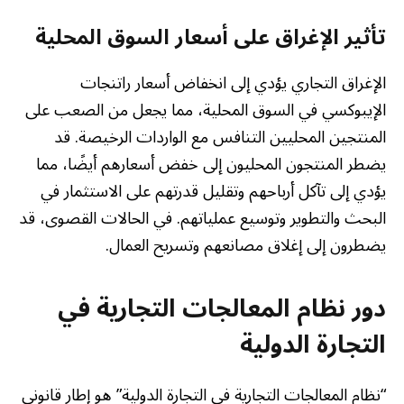
تأثير الإغراق على أسعار السوق المحلية
الإغراق التجاري يؤدي إلى انخفاض أسعار راتنجات
الإيبوكسي في السوق المحلية، مما يجعل من الصعب على
المنتجين المحليين التنافس مع الواردات الرخيصة. قد
يضطر المنتجون المحليون إلى خفض أسعارهم أيضًا، مما
يؤدي إلى تآكل أرباحهم وتقليل قدرتهم على الاستثمار في
البحث والتطوير وتوسيع عملياتهم. في الحالات القصوى، قد
يضطرون إلى إغلاق مصانعهم وتسريح العمال.
دور نظام المعالجات التجارية في
التجارة الدولية
“نظام المعالجات التجارية في التجارة الدولية” هو إطار قانوني