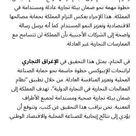
خطوة مهمة نحو ضمان بيئة تجارية عادلة ومستدامة في
المملكة. هذا الإجراء يعكس التزام المملكة بحماية مصالحها
الاقتصادية وتعزيز النمو المستدام. كما أنه يرسل رسالة
واضحة إلى الشركات الأجنبية بأن المملكة لن تتسامح مع
الممارسات التجارية غير العادلة.
في الختام، يمثل هذا التحقيق في
الإغراق التجاري
لراتنجات الإيبوكسي خطوة حاسمة نحو حماية الصناعة
المحلية وتعزيز المنافسة العادلة. من خلال تطبيق “نظام
المعالجات التجارية في التجارة الدولية”، تهدف المملكة إلى
ضمان بيئة تجارية صحية ومستدامة لجميع الأطراف
المعنية. نحن نراقب هذا التحقيق عن كثب، ونتوقع أن
يؤدي إلى نتائج إيجابية للصناعة المحلية والاقتصاد الوطني.