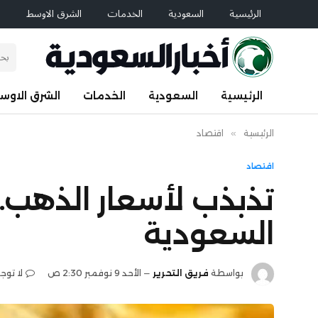
الرئيسية
السعودية
الخدمات
الشرق الاوسط
ا
الرئيسية
السعودية
الخدمات
الشرق الاوس
الرئيسية
»
اقتصاد
اقتصاد
السعودية
بواسطة
فريق التحرير
الأحد 9 نوفمبر 2:30 ص
لا توج