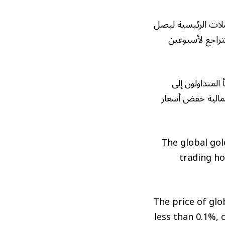
ملات الرئيسية ليصل
لى التراجع لأسبوعين
المتداولون إلى
تمالية خفض أسعار
The global gol
trading ho
The price of glo
less than 0.1%, 