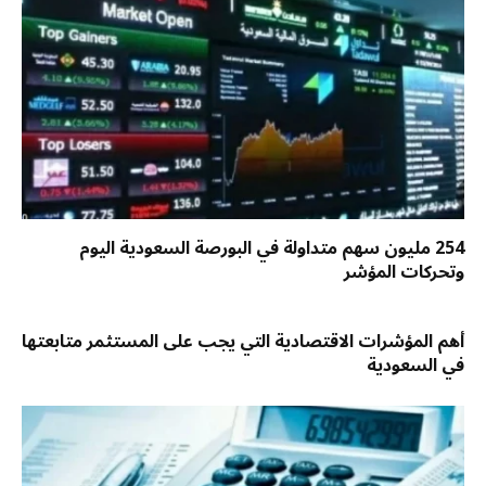
254 مليون سهم متداولة في البورصة السعودية اليوم
وتحركات المؤشر
أهم المؤشرات الاقتصادية التي يجب على المستثمر متابعتها
في السعودية