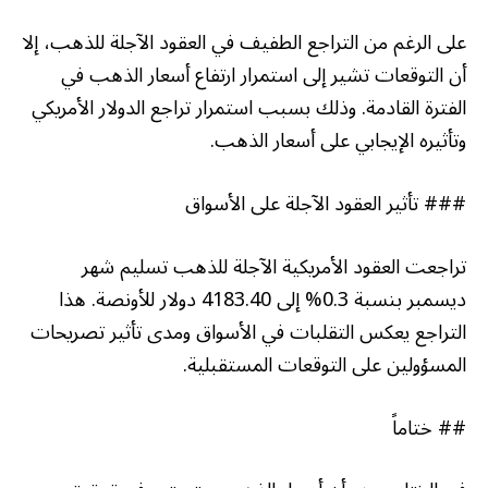
على الرغم من التراجع الطفيف في العقود الآجلة للذهب، إلا
أن التوقعات تشير إلى استمرار ارتفاع أسعار الذهب في
الفترة القادمة. وذلك بسبب استمرار تراجع الدولار الأمريكي
وتأثيره الإيجابي على أسعار الذهب.
### تأثير العقود الآجلة على الأسواق
تراجعت العقود الأمريكية الآجلة للذهب تسليم شهر
ديسمبر بنسبة 0.3% إلى 4183.40 دولار للأونصة. هذا
التراجع يعكس التقلبات في الأسواق ومدى تأثير تصريحات
المسؤولين على التوقعات المستقبلية.
## ختاماً