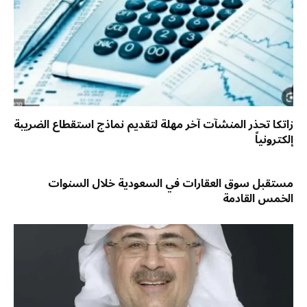
زاتكا تحذر المنشآت آخر مهلة لتقديم نماذج استقطاع الضريبة
إلكترونياً
مستقبل سوق العقارات في السعودية خلال السنوات
الخمس القادمة