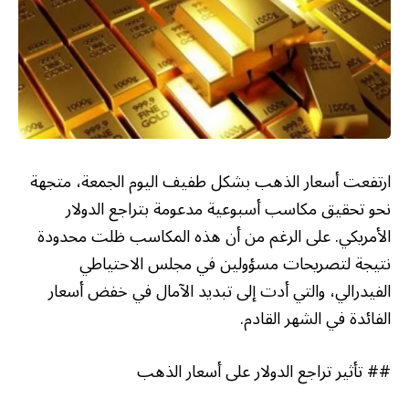
ارتفعت أسعار الذهب بشكل طفيف اليوم الجمعة، متجهة
نحو تحقيق مكاسب أسبوعية مدعومة بتراجع الدولار
الأمريكي. على الرغم من أن هذه المكاسب ظلت محدودة
نتيجة لتصريحات مسؤولين في مجلس الاحتياطي
الفيدرالي، والتي أدت إلى تبديد الآمال في خفض أسعار
الفائدة في الشهر القادم.
## تأثير تراجع الدولار على أسعار الذهب