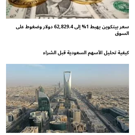
سعر بيتكوين يهبط 1% إلى 62,829.4 دولار وضغوط على
السوق
كيفية تحليل الأسهم السعودية قبل الشراء