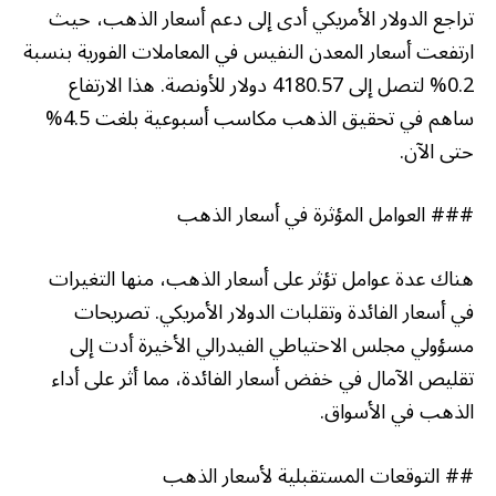
تراجع الدولار الأمريكي أدى إلى دعم أسعار الذهب، حيث
ارتفعت أسعار المعدن النفيس في المعاملات الفورية بنسبة
0.2% لتصل إلى 4180.57 دولار للأونصة. هذا الارتفاع
ساهم في تحقيق الذهب مكاسب أسبوعية بلغت 4.5%
حتى الآن.
### العوامل المؤثرة في أسعار الذهب
هناك عدة عوامل تؤثر على أسعار الذهب، منها التغيرات
في أسعار الفائدة وتقلبات الدولار الأمريكي. تصريحات
مسؤولي مجلس الاحتياطي الفيدرالي الأخيرة أدت إلى
تقليص الآمال في خفض أسعار الفائدة، مما أثر على أداء
الذهب في الأسواق.
## التوقعات المستقبلية لأسعار الذهب