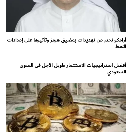
أرامكو تحذر من تهديدات بمضيق هرمز وتأثيرها على إمدادات
النفط
أفضل استراتيجيات الاستثمار طويل الأجل في السوق
السعودي