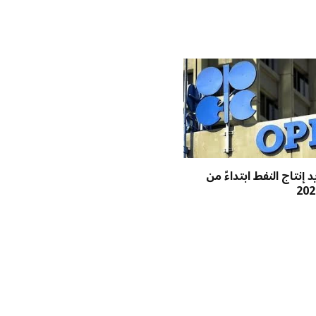
 إنتاج النفط ابتداءً من