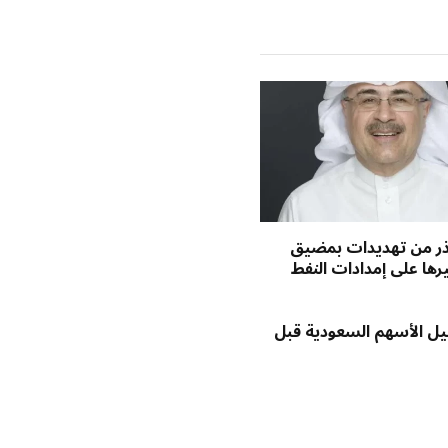
الإلكتروني
حذر من تهديدات بمضيق
يرها على إمدادات النفط
يل الأسهم السعودية قبل