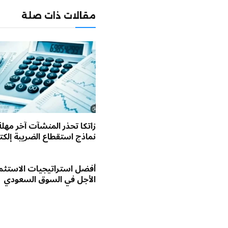
مقالات ذات صلة
زاتكا تحذر المنشآت آخر مهلة
نماذج استقطاع الضريبة إلكترو
أفضل استراتيجيات الاستثم
الأجل في السوق السعودي