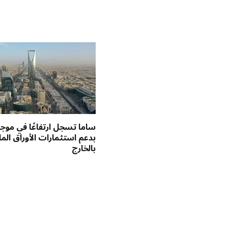
ساما تسجل ارتفاعًا في موجو
بدعم استثمارات الأوراق الما
بالخارج