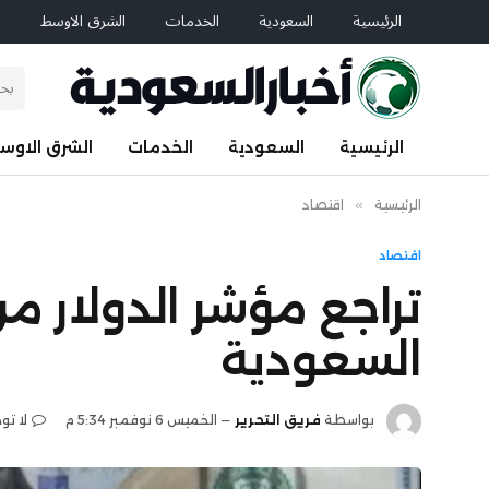
الرئيسية
السعودية
الخدمات
الشرق الاوسط
ا
الرئيسية
السعودية
الخدمات
الشرق الاوس
الرئيسية
»
اقتصاد
اقتصاد
تراجع مؤشر الدولار م
السعودية
بواسطة
فريق التحرير
الخميس 6 نوفمبر 5:34 م
لا تو