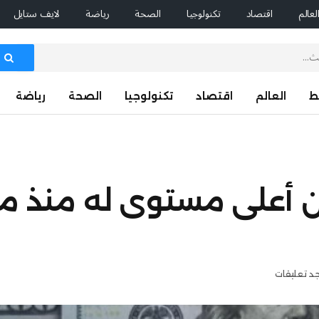
لعالم
اقتصاد
تكنولوجيا
الصحة
رياضة
لايف ستايل
ط
العالم
اقتصاد
تكنولوجيا
الصحة
رياضة
ن أعلى مستوى له منذ مايو
جد تعليقات