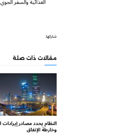
الغذائية والسفر الجوي
شاركها.
مقالات ذات صلة
النظام يحدد مصادر إيرادات ال
وخارطة الإنفاق