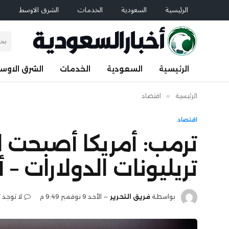
الرئيسية
السعودية
الخدمات
الشرق الاوسط
ا
الرئيسية
السعودية
الخدمات
الشرق الاوس
الرئيسية
»
اقتصاد
اقتصاد
ترمب: أمريكا أصبحت 
تريليونات الدولارات – 
بواسطة
فريق التحرير
الأحد 9 نوفمبر 9:49 م
لا توجد 