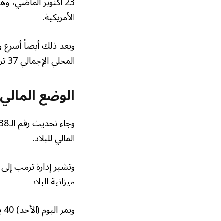
23 أكتوبر الماضي، و
الأمريكية.
المحلي الإجمالي 37 تريليون دولار في أغسطس الماضي.
الوضع المالي
المالي للبلاد.
وتشير إدارة ترمب إلى
ميزانية البلاد.
وي