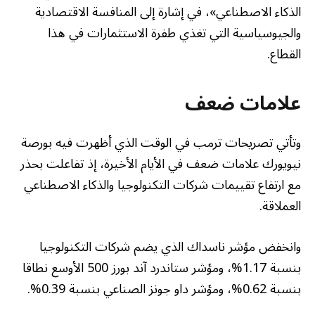
الذكاء الاصطناعي»، في إشارة إلى المنافسة الاقتصادية
والجيوسياسية التي تغذي طفرة الاستثمارات في هذا
القطاع.
علامات ضعف
وتأتي تصريحات ترمب في الوقت الذي أظهرت فيه بورصة
نيويورك علامات ضعف في الأيام الأخيرة، إذ تفاعلت بحذر
مع ارتفاع تقييمات شركات التكنولوجيا والذكاء الاصطناعي
العملاقة.
وانخفض مؤشر ناسداك الذي يضم شركات التكنولوجيا
بنسبة 1.17%، ومؤشر ستاندرد آند بورز 500 الأوسع نطاقا
بنسبة 0.62%، ومؤشر داو جونز الصناعي بنسبة 0.39%.