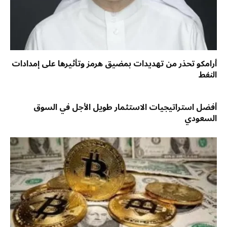
أرامكو تحذر من تهديدات بمضيق هرمز وتأثيرها على إمدادات
النفط
أفضل استراتيجيات الاستثمار طويل الأجل في السوق
السعودي