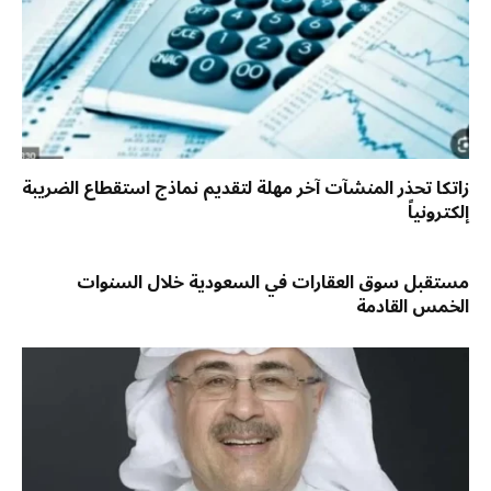
زاتكا تحذر المنشآت آخر مهلة لتقديم نماذج استقطاع الضريبة
إلكترونياً
مستقبل سوق العقارات في السعودية خلال السنوات
الخمس القادمة