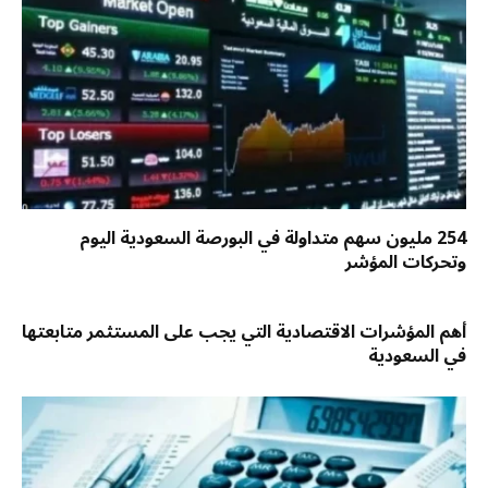
254 مليون سهم متداولة في البورصة السعودية اليوم
وتحركات المؤشر
أهم المؤشرات الاقتصادية التي يجب على المستثمر متابعتها
في السعودية