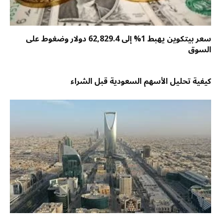
سعر بيتكوين يهبط 1% إلى 62,829.4 دولار وضغوط على
السوق
كيفية تحليل الأسهم السعودية قبل الشراء