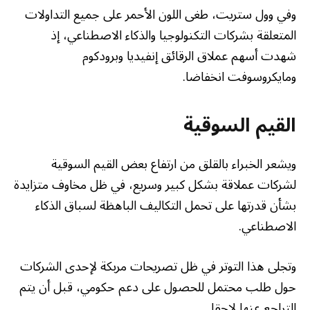
وفي وول ستريت، طغى اللون الأحمر على جميع التداولات
المتعلقة بشركات التكنولوجيا والذكاء الاصطناعي، إذ
شهدت أسهم عملاق الرقائق إنفيديا وبرودكوم
ومايكروسوفت انخفاضا.
القيم السوقية
ويشعر الخبراء بالقلق من ارتفاع بعض القيم السوقية
لشركات عملاقة بشكل كبير وسريع، في ظل مخاوف متزايدة
بشأن قدرتها على تحمل التكاليف الباهظة لسباق الذكاء
الاصطناعي.
وتجلى هذا التوتر في ظل تصريحات مربكة لإحدى الشركات
حول طلب محتمل للحصول على دعم حكومي، قبل أن يتم
التراجع عنها لاحقا.