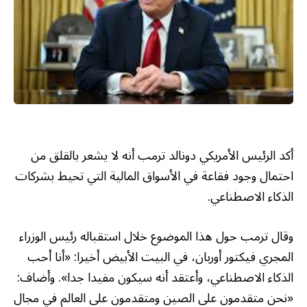
أكد الرئيس الأمريكي دونالد ترمب أنه لا يشعر بالقلق من
احتمال وجود فقاعة في الأسواق المالية التي تحيط بشركات
الذكاء الاصطناعي.
وقال ترمب حول هذا الموضوع خلال استقباله رئيس الوزراء
المجري فيكتور أوربان، في البيت الأبيض أخيرا: «أنا أحب
الذكاء الاصطناعي، وأعتقد أنه سيكون مفيدا جدا». وأضاف:
«نحن متقدمون على الصين ومتقدمون على العالم في مجال