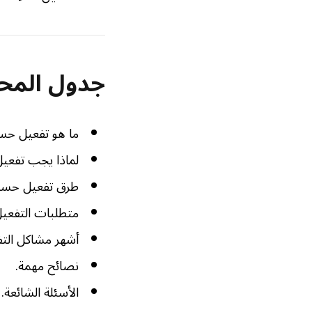
جدول المح
ما هو تفعيل حس
لماذا يجب تفعي
طرق تفعيل حسا
متطلبات التفعيل
أشهر مشاكل التف
نصائح مهمة.
الأسئلة الشائعة.