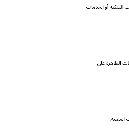
 البنكية أو الخدمات
مات الظاهرة على
 المعلنة.