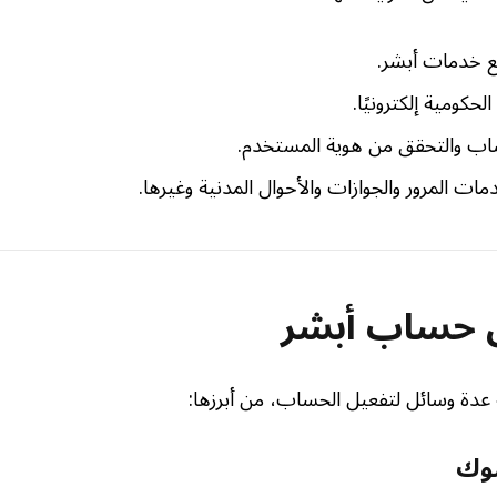
ع خدمات أبشر.
لحكومية إلكترونيًا.
ساب والتحقق من هوية المستخدم.
ات المرور والجوازات والأحوال المدنية وغيرها.
 حساب أبشر
عدة وسائل لتفعيل الحساب، من أبرزها:
نوك