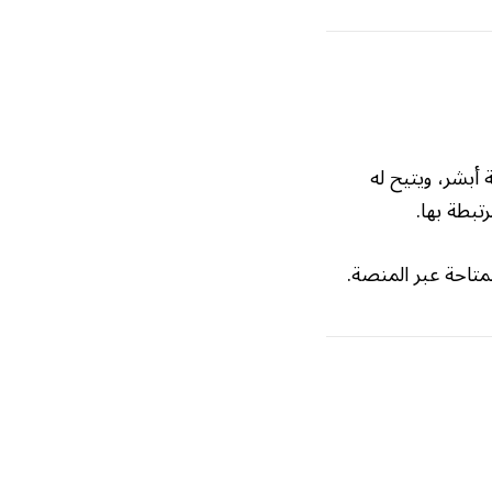
أبشر، ويتيح له
تبطة بها.
متاحة عبر المنصة.