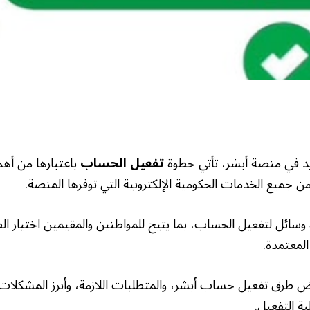
د في منصة أبشر، تأتي خطوة
تفعيل الحساب
باعتبارها من أهم
 جميع الخدمات الحكومية الإلكترونية التي توفرها المنصة.
وسائل لتفعيل الحساب، بما يتيح للمواطنين والمقيمين اختيار ال
المعتمدة.
 طرق تفعيل حساب أبشر، والمتطلبات اللازمة، وأبرز المشكلات ا
ة التفعيل.