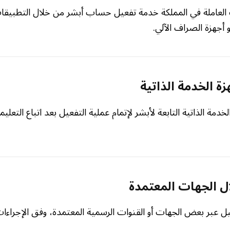
ك العاملة في المملكة خدمة تفعيل حساب أبشر من خلال التطبيقات
و أجهزة الصراف الآلي.
زة الخدمة الذاتية
دمة الذاتية التابعة لأبشر لإتمام عملية التفعيل بعد اتباع التعلي
ل الجهات المعتمدة
عيل عبر بعض الجهات أو القنوات الرسمية المعتمدة، وفق الإجراءات