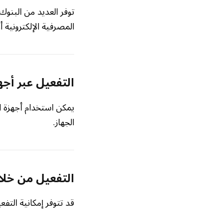
توفر العديد من البنو
المصرفية الإلكترونية أ
التفعيل عبر أجه
يمكن استخدام أجهزة الخ
الجهاز.
التفعيل من خلا
قد تتوفر إمكانية التف