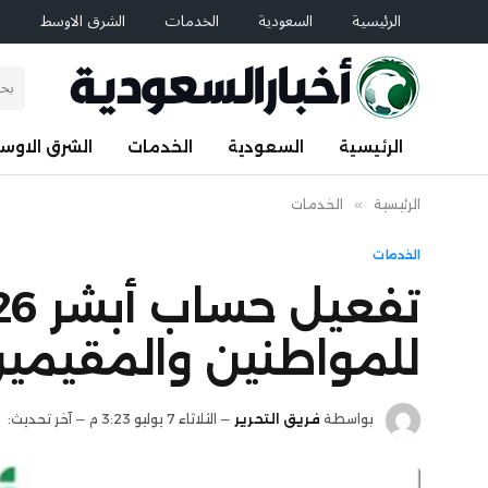
الرئيسية
السعودية
الخدمات
الشرق الاوسط
ا
الرئيسية
السعودية
الخدمات
الشرق الاوس
الرئيسية
»
الخدمات
الخدمات
للمواطنين والمقيمي
بواسطة
فريق التحرير
الثلاثاء 7 يوليو 3:23 م
آخر تحديث: