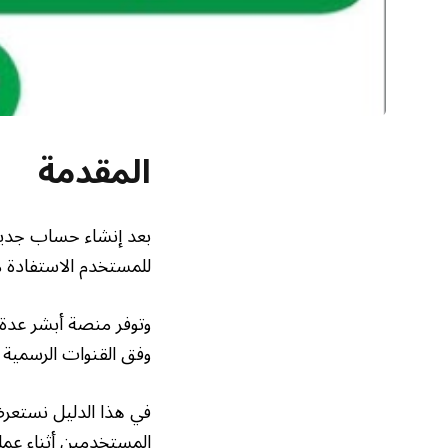
المقدمة
بعد إنشاء حساب جدي
للمستخدم الاستفادة من
وتوفر منصة أبشر عدة 
وفق القنوات الرسمية 
في هذا الدليل نستعرض
المستخدمين أثناء عملي