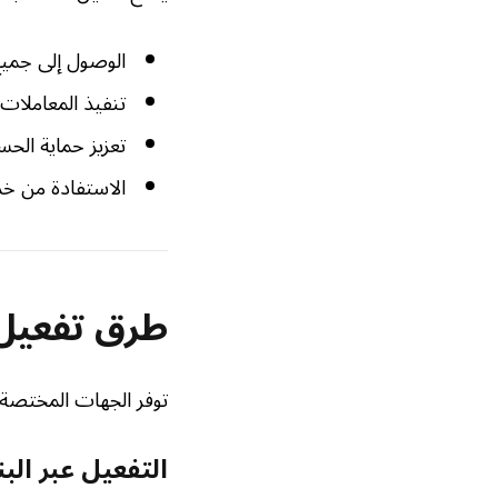
الوصول إلى جمي
تنفيذ المعاملات ا
تعزيز حماية الح
الاستفادة من خدم
طرق تفعيل
توفر الجهات المختصة 
التفعيل عبر الب