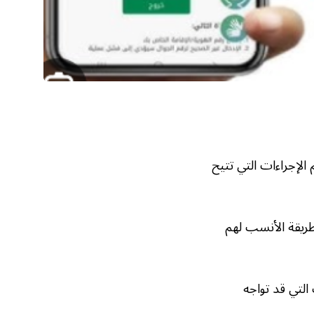
 الإجراءات التي تتيح
طريقة الأنسب لهم
لتي قد تواجه