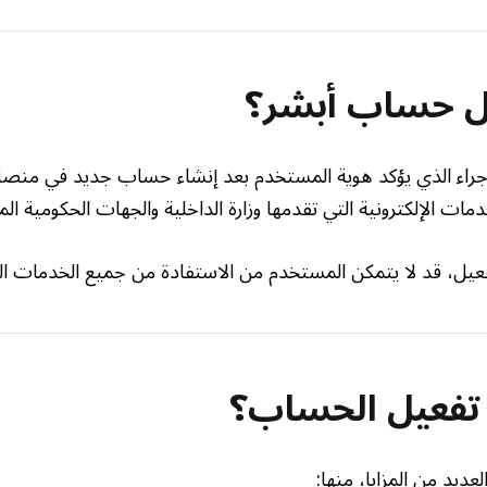
يل حساب أبشر؟
راء الذي يؤكد هوية المستخدم بعد إنشاء حساب جديد في منصة 
مات الإلكترونية التي تقدمها وزارة الداخلية والجهات الحكومية المر
تفعيل، قد لا يتمكن المستخدم من الاستفادة من جميع الخدمات ال
 تفعيل الحساب؟
ديد من المزايا، منها: