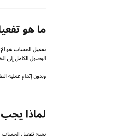
ما هو تفع
تفعيل الحساب هو الإج
الوصول الكامل إلى الخد
وبدون إتمام عملية ال
لماذا يجب
يمنح تفعيل الحساب الع