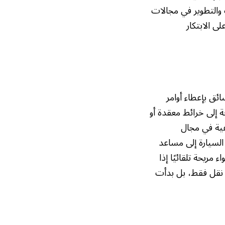
والتطوير في مجالات
ى الابتكار
ئق بإعطاء أوامر
ة إلى خرائط معقدة أو
عية في مجال
لسيارة إلى مساعد
يحة تلقائيًا إذا
ة نقل فقط، بل بدأت