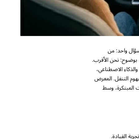
سؤال واحد: من
 بوضوح: نحن الأقرب.
الذكاء الاصطناعي،
هوم التنقل. المعرض
 المبتكرة، وسط
ربة القيادة.